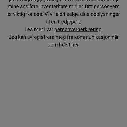
mine anslåtte investerbare midler. Ditt personvern
er viktig for oss. Vi vil aldri selge dine opplysninger
til en tredjepart.
Les mer i vår
personvernerklæring
.
Jeg kan avregistrere meg fra kommunikasjon når
som helst
her
.