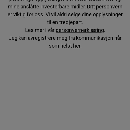
mine anslåtte investerbare midler. Ditt personvern
er viktig for oss. Vi vil aldri selge dine opplysninger
til en tredjepart.
Les mer i vår
personvernerklæring
.
Jeg kan avregistrere meg fra kommunikasjon når
som helst
her
.