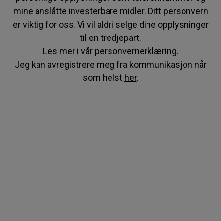
mine anslåtte investerbare midler. Ditt personvern
er viktig for oss. Vi vil aldri selge dine opplysninger
til en tredjepart.
Les mer i vår
personvernerklæring
.
Jeg kan avregistrere meg fra kommunikasjon når
som helst
her
.