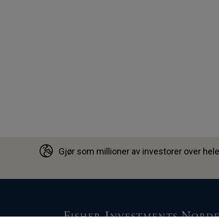
Gjør som millioner av investorer over hele