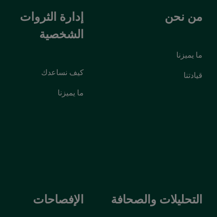
من نحن
إدارة الثروات
الشخصية
ما يميزنا
كيف نساعدك
قيادتنا
ما يميزنا
التحليلات والصحافة
الإفصاحات