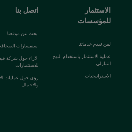
الاستثمار
اتصل بنا
للمؤسسات
ابحث عن موقعنا
لمن نقدم خدماتنا
استفسارات الصحافة
عملية الاستثمار باستخدام النهج
الآراء حول شركة فيش
التنازلي
للاستثمارات
الاستراتيجيات
رؤى حول عمليات الا
والاحتيال