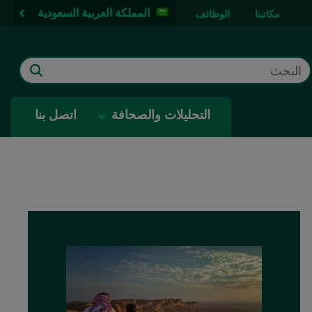
المملكة العربية السعودية
مكاتبنا
الوظائف
التحليلات والصحافة
اتصل بنا