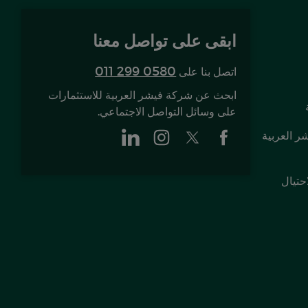
ابقى على تواصل معنا
011 299 0580
اتصل بنا على
ابحث عن شركة فيشر العربية للاستثمارات
على وسائل التواصل الاجتماعي.
ر العربية
حتيال