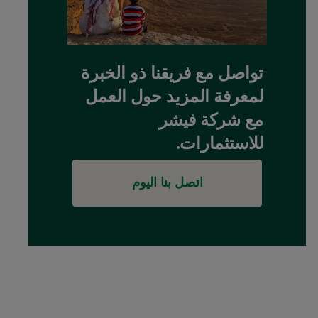
تواصل مع فريقنا ذو الخبرة
لمعرفة المزيد حول العمل
مع شركة فيشر
للاستثمارات.
اتصل بنا اليوم