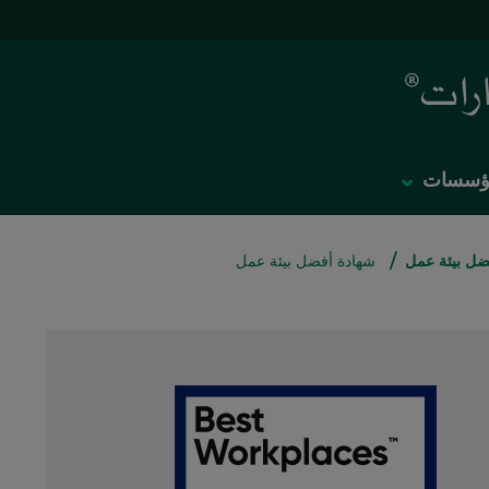
لمؤسسات
/
ضل بيئة عمل
شهادة أفضل بيئة عمل