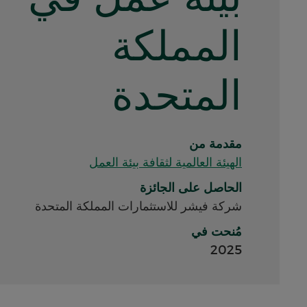
المملكة
المتحدة
مقدمة من
الهيئة العالمية لثقافة بيئة العمل
الحاصل على الجائزة
شركة فيشر للاستثمارات المملكة المتحدة
مُنحت في
2025