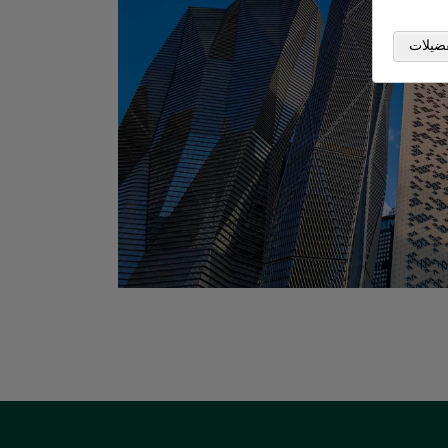
ضيلات