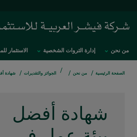
من نحن
إدارة الثروات الشخصية
الاستثمار ل
/
/
/
/
الصفحة الرئيسية
من نحن
الجوائز والتقديرات
شهادة أف
شهادة أفضل
بيئة عمل في