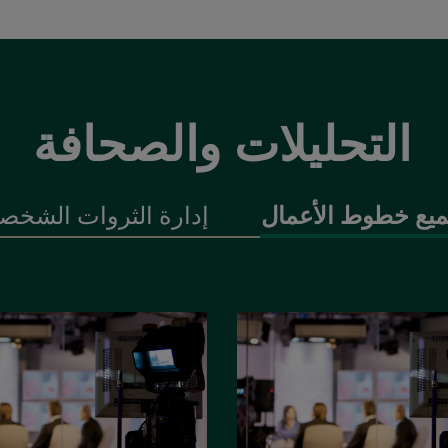
التحليلات والصحافة
يع خطوط الأعمال
إدارة الثروات الشخصي