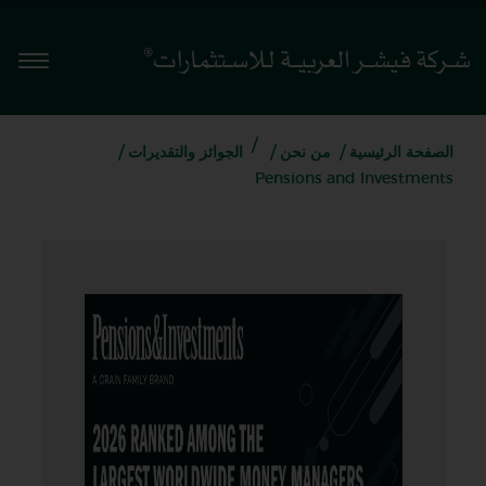
Menu
/
/
/
/
الصفحة الرئيسية
من نحن
الجوائز والتقديرات
Pensions and Investments