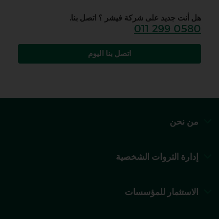
هل أنت جديد على شركة فيشر ؟ اتصل بنا.
011 299 0580
اتصل بنا اليوم
من نحن
إدارة الثروات الشخصية
الاستثمار للمؤسسات