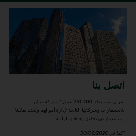
اتصل بنا
اعرف سبب ثقة 210,000 عميل* بشركة فيشر
للاستثمارات وشركاتها التابعة لإدارة أموالهم وكيف يمكننا
مساعدتك في تحقيق أهدافك المالية.
*كما في 30/06/2026