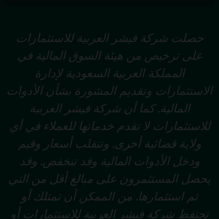
حصلت شركة فيشر العربية للاستثمارات
على ترخيص من هيئة السوق المالية في
المملكة العربية السعودية لإدارة
الاستثمارات وتقديم المشورة بشأن الأدوات
المالية. كما أن شركة فيشر العربية
للاستثمارات لا تقدم خدماتها للعملاء في أي
ولاية قضائية أخرى. وتتقلب أسعار وقيم
ودخل الأدوات المالية وقد تنخفض. وقد
يحصل المستثمرون على مبالغ أقل من التي
تم استثمارها. من الممكن أن تمتلك أو
تحتفظ شركة فيشر العربية للاستثمارات أو