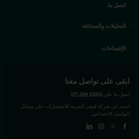
اتصل بنا
التحليلات والصحافة
الإفصاحات
ابقى على تواصل معنا
اتصل بنا على
011 299 0580
ابحث عن شركة فيشر العربية للاستثمارات على وسائل
التواصل الاجتماعي.