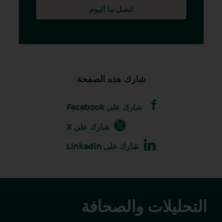
اتصل بنا اليوم
شارك هذه الصفحة
شارك على Facebook
شارك على X
شارك على Linkedin
التحليلات والصحافة