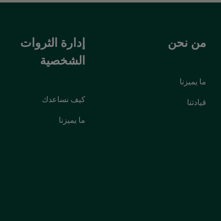
من نحن
إدارة الثروات
الشخصية
ما يميزنا
كيف نساعدك
قيادتنا
ما يميزنا