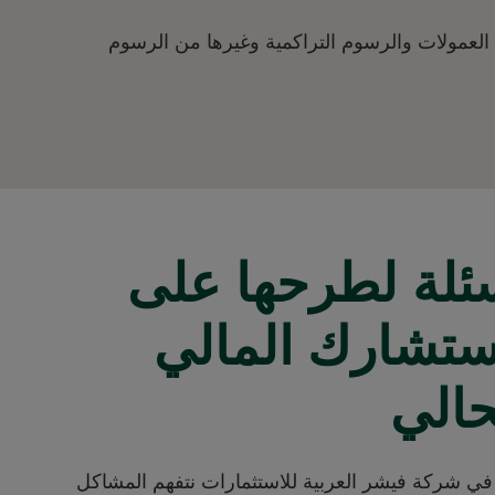
ك العمولات والرسوم التراكمية وغيرها من الرسوم
ئلة لطرحها على
تشارك المالي
حالي
ي شركة فيشر العربية للاستثمارات نتفهم المشاكل