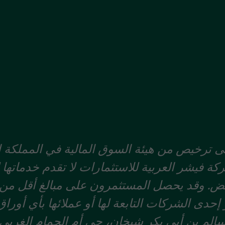
ترخيص من هيئة السوق المالية في المملكة الع
كة فيشر العربية للاستثمارات لا تقدم خدماتها 
فض. وقد يحصل المستثمرون على مبالغ أقل من ا
حدى الشركات التابعة لها أو عملائها بأي أوراق