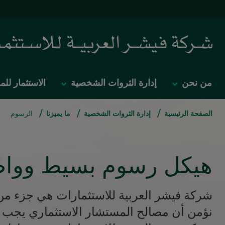
من نحن
إدارة الثروات الشخصية
الاستثمار ل
/
/
/
الصفحة الرئيسية
إدارة الثروات الشخصية
ما يميزنا
الرسوم
هيكل رسوم بسيط ووا
شركة فيشر العربية للاستثمارات هي جزء من
نؤمن أن مصالح المستشار الاستثماري يجب أ