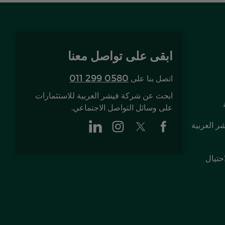
ابقى على تواصل معنا
011 299 0580
اتصل بنا على
ابحث عن شركة فيشر العربية للاستثمارات
على وسائل التواصل الاجتماعي.
ر العربية
حتيال