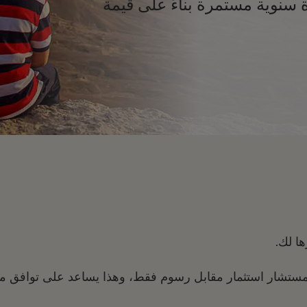
 سنوية مستمرة بناءً على قيمة
ا لك.
مستشار استثمار مقابل رسوم فقط، وهذا يساعد على توافق مص