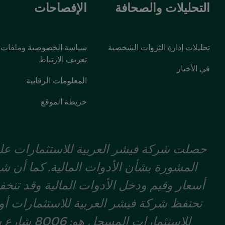
التحليلات والصحافة
الإفصاحات
تحليلات إدارة الثروات الشخصية
سياسة الخصوصية وملفات
تعريف الارتباط
في الأخبار
المعلومات الرقابية
خريطة الموقع
حصلت شركة فيشر العربية للاستثمارات على 
المشورة بشأن الأدوات المالية. كما أن شر
أسعار وقيم ودخل الأدوات المالية وقد تنخ
تحتفظ شركة فيشر العربية للاستثمارات أو إ