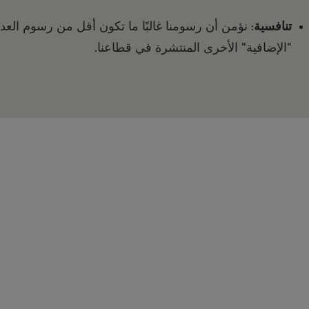
تنافسية
: نؤمن أن رسومنا غالبًا ما تكون أقل من رسوم العد
"الإضافية" الأخرى المنتشرة في قطاعنا.