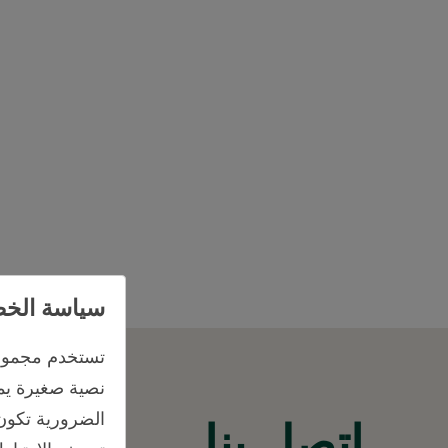
سياسة الخص
تستخدم مجموعة
نصية صغيرة يمك
الضرورية تكون 
اتصل بنا