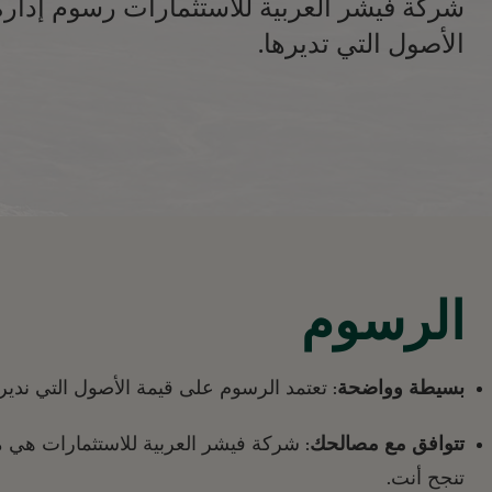
شركة فيشر العربية للاستثمارات رسوم إدارة
الأصول التي تديرها.
الرسوم
بسيطة وواضحة
: تعتمد الرسوم على قيمة الأصول التي نديره
تتوافق مع مصالحك
: شركة فيشر العربية للاستثمارات هي 
تنجح أنت.