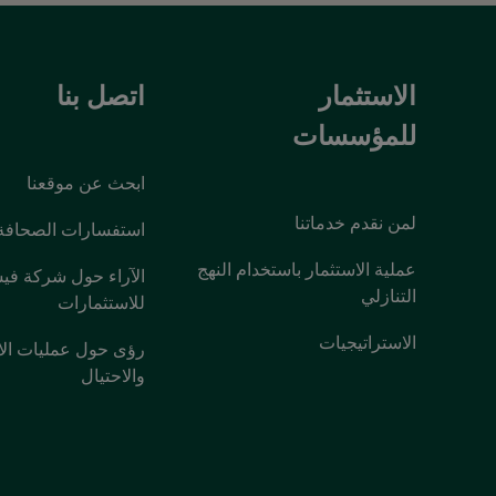
الاستثمار
اتصل بنا
للمؤسسات
ابحث عن موقعنا
لمن نقدم خدماتنا
استفسارات الصحافة
عملية الاستثمار باستخدام النهج
الآراء حول شركة فيش
التنازلي
للاستثمارات
الاستراتيجيات
رؤى حول عمليات الا
والاحتيال