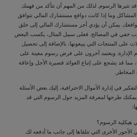
قد تثيرها الرسوم. لذلك من المهم أن تتأكد من فهمك
المشاكل وما إذا كانت دوافع مستشارك المالي تتوافق
افعك. يمكن أن يؤدي أجر مستشارك المالي إلى خلق
ب خفي في المصالح. فعلى سبيل المثال، يكسب البعض
ت على المنتجات التي يبيعونها، بالإضافة إلى تحصيل
الإدارة. ويعتمد آخرون على فرض رسوم معينة على
ء، مما قد يشجع على إتباع العوائد قصيرة الأجل وإعاقة
 المخاطر.
لتفكير في إدارة الأموال الاحترافية، إليك بعض الأسئلة
يمكنك طرحها لمعرفة المزيد حول الرسوم التي قد
ا:
 هيكلية الرسوم؟
 الأجور الأخرى التي تتلقاها إلى جانب ما أدفعه لك