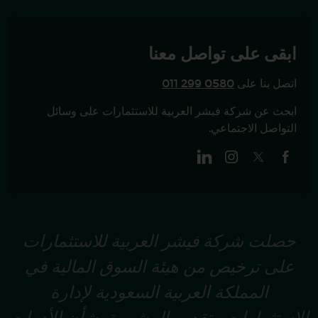
ابقى على تواصل معنا
اتصل بنا على
011 299 0580
ابحث عن شركة فيشر العربية للاستثمارات على وسائل
التواصل الاجتماعي.
حصلت شركة فيشر العربية للاستثمارات
على ترخيص من هيئة السوق المالية في
المملكة العربية السعودية لإدارة