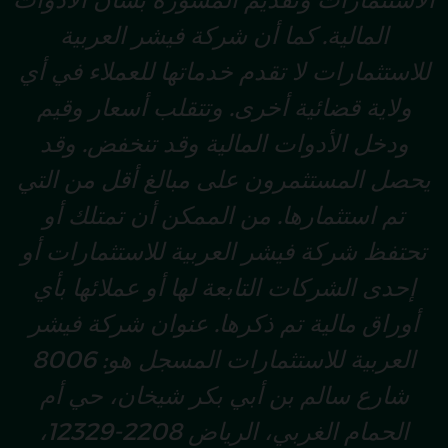
الاستثمارات وتقديم المشورة بشأن الأدوات
المالية. كما أن شركة فيشر العربية
للاستثمارات لا تقدم خدماتها للعملاء في أي
ولاية قضائية أخرى. وتتقلب أسعار وقيم
ودخل الأدوات المالية وقد تنخفض. وقد
يحصل المستثمرون على مبالغ أقل من التي
تم استثمارها. من الممكن أن تمتلك أو
تحتفظ شركة فيشر العربية للاستثمارات أو
إحدى الشركات التابعة لها أو عملائها بأي
أوراق مالية تم ذكرها. عنوان شركة فيشر
العربية للاستثمارات المسجل هو: 8006
شارع سالم بن أبي بكر شيخان، حي أم
الحمام الغربي، الرياض 2208-12329،