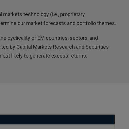
markets technology (i.e., proprietary
termine our market forecasts and portfolio themes.
he cyclicality of EM countries, sectors, and
rted by Capital Markets Research and Securities
ost likely to generate excess returns.