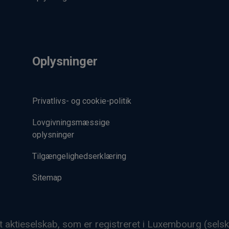
Oplysninger
Privatlivs- og cookie-politik
Lovgivningsmæssige
oplysninger
Tilgængelighedserklæring
Sitemap
t aktieselskab, som er registreret i Luxembourg (sel