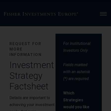
Men
For Institutional
REQUEST FOR
MORE
Investors Only
INFORMATION
Investment
Fields marked
with an asterisk
Strategy
(*) are required.
Factsheet
Which
Details are important to
Strategies
achieving your investment
would you like