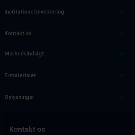
Institutionel Investering
Kontakt os
Markedsindsigt
E-materialer
Oplysninger
Kontakt os