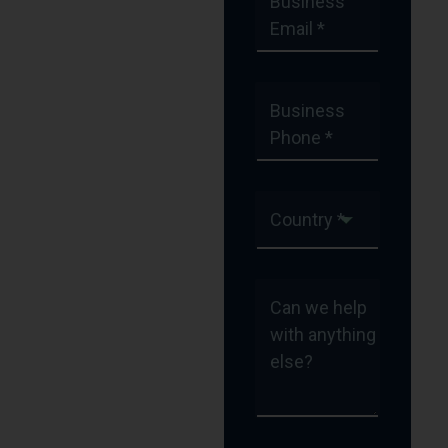
Business
Email *
Business
Phone *
Country *
Can we help
with anything
else?