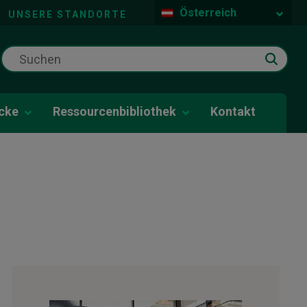
Österreich
UNSERE STANDORTE
icke
Ressourcenbibliothek
Kontakt