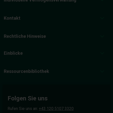
Kontakt
Rechtliche Hinweise
Einblicke
Ressourcenbibliothek
Folgen Sie uns
Rufen Sie uns an:
+43 120 5107 3320