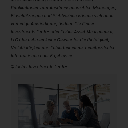
Publikationen zum Ausdruck gebrachten Meinungen,
Einschätzungen und Sichtweisen können sich ohne
vorherige Ankündigung ändern. Die Fisher
Investments GmbH oder Fisher Asset Management,
LLC übernehmen keine Gewähr für die Richtigkeit,
Vollständigkeit und Fehlerfreiheit der bereitgestellten
Informationen oder Ergebnisse.
© Fisher Investments GmbH.