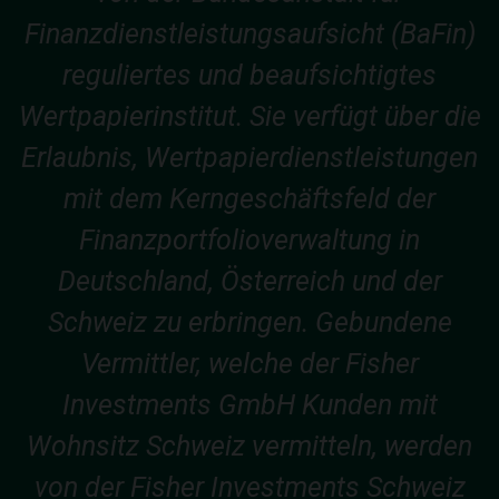
Finanzdienstleistungsaufsicht (BaFin)
reguliertes und beaufsichtigtes
Wertpapierinstitut. Sie verfügt über die
Erlaubnis, Wertpapierdienstleistungen
mit dem Kerngeschäftsfeld der
Finanzportfolioverwaltung in
Deutschland, Österreich und der
Schweiz zu erbringen. Gebundene
Vermittler, welche der Fisher
Investments GmbH Kunden mit
Wohnsitz Schweiz vermitteln, werden
von der Fisher Investments Schweiz