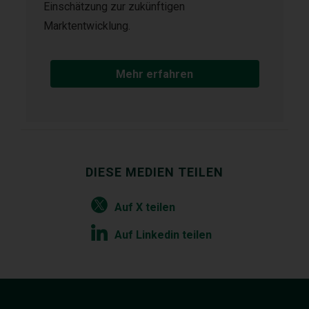
Einschätzung zur zukünftigen
Marktentwicklung.
Mehr erfahren
DIESE MEDIEN TEILEN
Auf X teilen
Auf Linkedin teilen