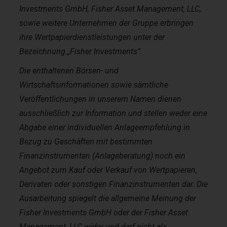
Investments GmbH, Fisher Asset Management, LLC,
sowie weitere Unternehmen der Gruppe erbringen
ihre Wertpapierdienstleistungen unter der
Bezeichnung „Fisher Investments”.
Die enthaltenen Börsen- und
Wirtschaftsinformationen sowie sämtliche
Veröffentlichungen in unserem Namen dienen
ausschließlich zur Information und stellen weder eine
Abgabe einer individuellen Anlageempfehlung in
Bezug zu Geschäften mit bestimmten
Finanzinstrumenten (Anlageberatung) noch ein
Angebot zum Kauf oder Verkauf von Wertpapieren,
Derivaten oder sonstigen Finanzinstrumenten dar. Die
Ausarbeitung spiegelt die allgemeine Meinung der
Fisher Investments GmbH oder der Fisher Asset
Management, LLC wider und darf nicht als