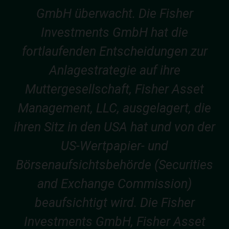
GmbH überwacht. Die Fisher
Investments GmbH hat die
fortlaufenden Entscheidungen zur
Anlagestrategie auf ihre
Muttergesellschaft, Fisher Asset
Management, LLC, ausgelagert, die
ihren Sitz in den USA hat und von der
US-Wertpapier- und
Börsenaufsichtsbehörde (Securities
and Exchange Commission)
beaufsichtigt wird. Die Fisher
Investments GmbH, Fisher Asset