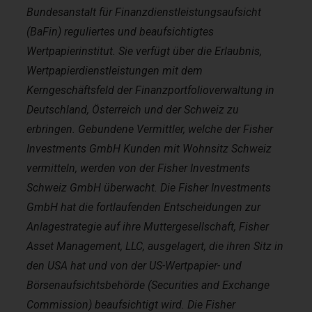
Bundesanstalt für Finanzdienstleistungsaufsicht
(BaFin) reguliertes und beaufsichtigtes
Wertpapierinstitut. Sie verfügt über die Erlaubnis,
Wertpapierdienstleistungen mit dem
Kerngeschäftsfeld der Finanzportfolioverwaltung in
Deutschland, Österreich und der Schweiz zu
erbringen. Gebundene Vermittler, welche der Fisher
Investments GmbH Kunden mit Wohnsitz Schweiz
vermitteln, werden von der Fisher Investments
Schweiz GmbH überwacht. Die Fisher Investments
GmbH hat die fortlaufenden Entscheidungen zur
Anlagestrategie auf ihre Muttergesellschaft, Fisher
Asset Management, LLC, ausgelagert, die ihren Sitz in
den USA hat und von der US-Wertpapier- und
Börsenaufsichtsbehörde (Securities and Exchange
Commission) beaufsichtigt wird. Die Fisher