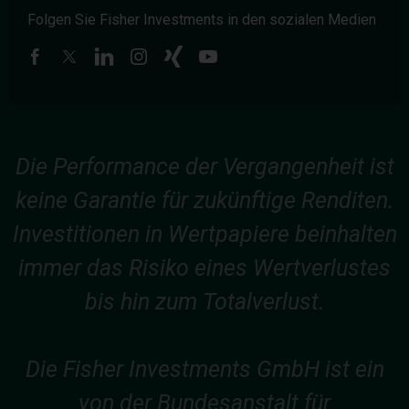
Folgen Sie Fisher Investments in den sozialen Medien
Die Performance der Vergangenheit ist
keine Garantie für zukünftige Renditen.
Investitionen in Wertpapiere beinhalten
immer das Risiko eines Wertverlustes
bis hin zum Totalverlust.
Die Fisher Investments GmbH ist ein
von der Bundesanstalt für