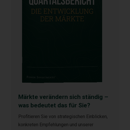
Märkte verändern sich ständig –
was bedeutet das für Sie?
Profitieren Sie von strategischen Einblicken,
konkreten Empfehlungen und unserer