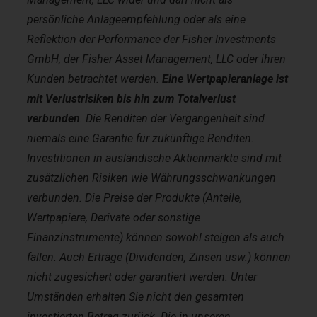
persönliche Anlageempfehlung oder als eine
Reflektion der Performance der Fisher Investments
GmbH, der Fisher Asset Management, LLC oder ihren
Kunden betrachtet werden.
Eine Wertpapieranlage ist
mit Verlustrisiken bis hin zum Totalverlust
verbunden
. Die Renditen der Vergangenheit sind
niemals eine Garantie für zukünftige Renditen.
Investitionen in ausländische Aktienmärkte sind mit
zusätzlichen Risiken wie Währungsschwankungen
verbunden. Die Preise der Produkte (Anteile,
Wertpapiere, Derivate oder sonstige
Finanzinstrumente) können sowohl steigen als auch
fallen. Auch Erträge (Dividenden, Zinsen usw.) können
nicht zugesichert oder garantiert werden. Unter
Umständen erhalten Sie nicht den gesamten
investierten Betrag zurück. Die in unseren