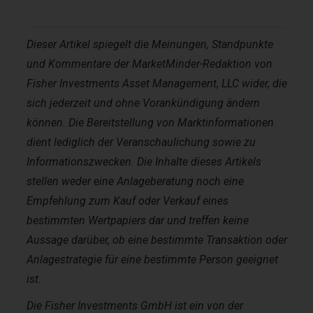
Dieser Artikel spiegelt die Meinungen, Standpunkte
und Kommentare der MarketMinder-Redaktion von
Fisher Investments Asset Management, LLC wider, die
sich jederzeit und ohne Vorankündigung ändern
können. Die Bereitstellung von Marktinformationen
dient lediglich der Veranschaulichung sowie zu
Informationszwecken. Die Inhalte dieses Artikels
stellen weder eine Anlageberatung noch eine
Empfehlung zum Kauf oder Verkauf eines
bestimmten Wertpapiers dar und treffen keine
Aussage darüber, ob eine bestimmte Transaktion oder
Anlagestrategie für eine bestimmte Person geeignet
ist.
Die Fisher Investments GmbH ist ein von der