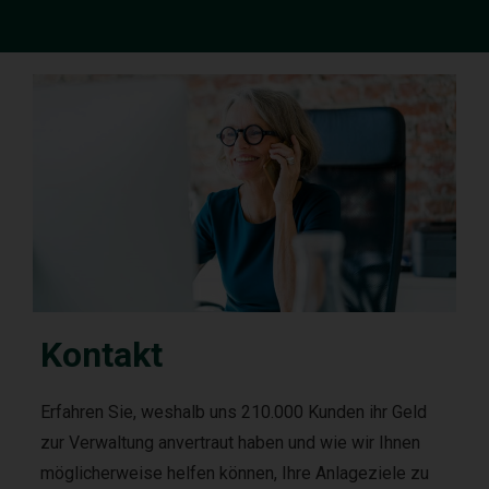
Kontakt
Erfahren Sie, weshalb uns 210.000 Kunden ihr Geld
zur Verwaltung anvertraut haben und wie wir Ihnen
möglicherweise helfen können, Ihre Anlageziele zu