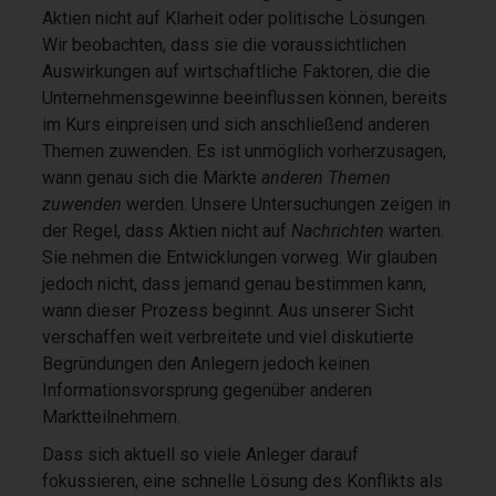
Aktien nicht auf Klarheit oder politische Lösungen.
Wir beobachten, dass sie die voraussichtlichen
Auswirkungen auf wirtschaftliche Faktoren, die die
Unternehmensgewinne beeinflussen können, bereits
im Kurs einpreisen und sich anschließend anderen
Themen zuwenden. Es ist unmöglich vorherzusagen,
wann genau sich die Märkte
anderen Themen
zuwenden
werden. Unsere Untersuchungen zeigen in
der Regel, dass Aktien nicht auf
Nachrichten
warten.
Sie nehmen die Entwicklungen vorweg. Wir glauben
jedoch nicht, dass jemand genau bestimmen kann,
wann dieser Prozess beginnt. Aus unserer Sicht
verschaffen weit verbreitete und viel diskutierte
Begründungen den Anlegern jedoch keinen
Informationsvorsprung gegenüber anderen
Marktteilnehmern.
Dass sich aktuell so viele Anleger darauf
fokussieren, eine schnelle Lösung des Konflikts als