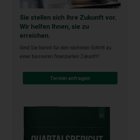
Sie stellen sich Ihre Zukunft vor.
Wir helfen Ihnen, sie zu
erreichen.
Sind Sie bereit für den nächsten Schritt zu
einer besseren finanziellen Zukunft?
Termin anfragen