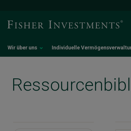
Wir über uns
Individuelle Vermögensverwaltu
Ressourcenbibl