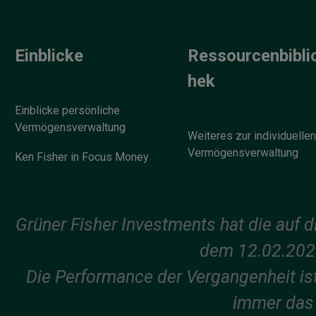
Einblicke
Ressourcenbibli
hek
Einblicke persönliche
Vermögensverwaltung
Weiteres zur individuellen
Vermögensverwaltung
Ken Fisher in Focus Money
Grüner Fisher Investments hat die auf 
dem 12.02.202
Die Performance der Vergangenheit ist 
immer das 