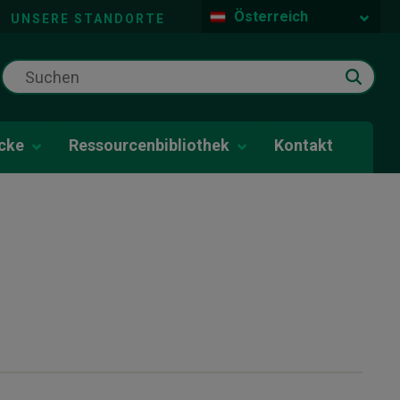
Österreich
UNSERE STANDORTE
icke
Ressourcenbibliothek
Kontakt