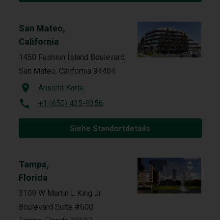
San Mateo,
California
1450 Fashion Island Boulevard
San Mateo, California 94404
Ansicht Karte
+1 (650) 425-9356
Siehe Standortdetails
Tampa,
Florida
3109 W Martin L King Jr
Boulevard Suite #600