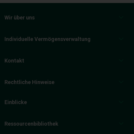
Wir über uns
Individuelle Vermögensverwaltung
Kontakt
Rechtliche Hinweise
Einblicke
Ressourcenbibliothek