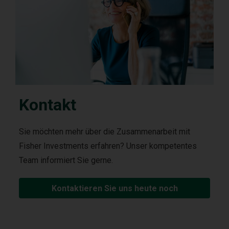
Kontakt
Sie möchten mehr über die Zusammenarbeit mit
Fisher Investments erfahren? Unser kompetentes
Team informiert Sie gerne.
Kontaktieren Sie uns heute noch