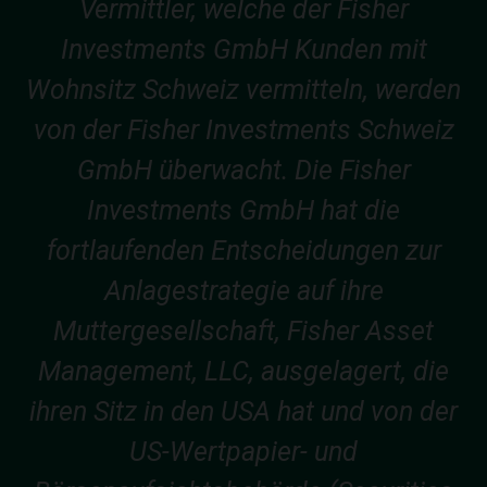
Vermittler, welche der Fisher
Investments GmbH Kunden mit
Wohnsitz Schweiz vermitteln, werden
von der Fisher Investments Schweiz
GmbH überwacht. Die Fisher
Investments GmbH hat die
fortlaufenden Entscheidungen zur
Anlagestrategie auf ihre
Muttergesellschaft, Fisher Asset
Management, LLC, ausgelagert, die
ihren Sitz in den USA hat und von der
US-Wertpapier- und