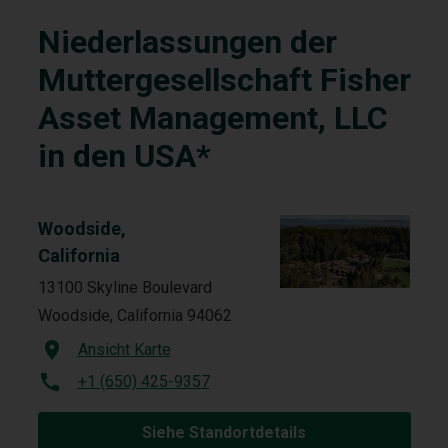
Niederlassungen der
Muttergesellschaft Fisher
Asset Management, LLC
in den USA*
Woodside,
California
13100 Skyline Boulevard
Woodside, California 94062
Ansicht Karte
+1 (650) 425-9357
Siehe Standortdetails