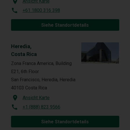
Ansicht Karte
+61 1800 316 398
Siehe Standortdetails
Heredia,
Costa Rica
Zona Franca America, Building
E21, 6th Floor
San Francisco, Heredia, Heredia
40103 Costa Rica
Ansicht Karte
+1 (888) 823 9566
Siehe Standortdetails