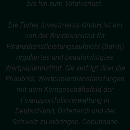
bis hin zum Totalverlust.
Die Fisher Investments GmbH ist ein
von der Bundesanstalt für
Finanzdienstleistungsaufsicht (BaFin)
reguliertes und beaufsichtigtes
Wertpapierinstitut. Sie verfügt über die
Erlaubnis, Wertpapierdienstleistungen
mit dem Kerngeschäftsfeld der
Finanzportfolioverwaltung in
Deutschland, Österreich und der
Schweiz zu erbringen. Gebundene