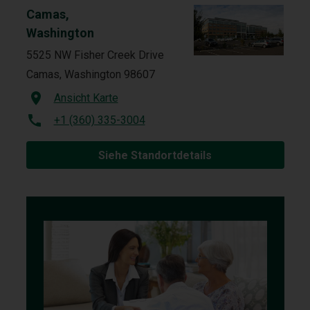
Camas,
Washington
5525 NW Fisher Creek Drive
Camas, Washington 98607
Ansicht Karte
+1 (360) 335-3004
Siehe Standortdetails