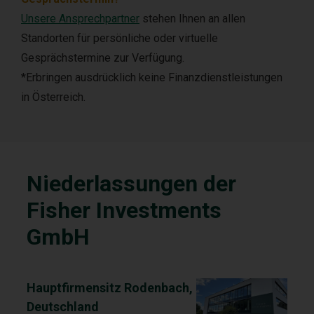
Unsere Ansprechpartner
stehen Ihnen an allen
Standorten für persönliche oder virtuelle
Gesprächstermine zur Verfügung.
*Erbringen ausdrücklich keine Finanzdienstleistungen
in Österreich.
Niederlassungen der
Fisher Investments
GmbH
Hauptfirmensitz Rodenbach,
Deutschland