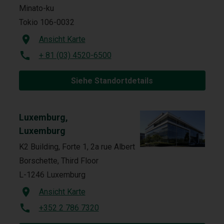
Minato-ku
Tokio 106-0032
Ansicht Karte
+ 81 (03) 4520-6500
Siehe Standortdetails
Luxemburg,
Luxemburg
K2 Building, Forte 1, 2a rue Albert
Borschette, Third Floor
L-1246 Luxemburg
Ansicht Karte
+352 2 786 7320