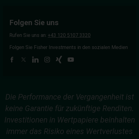
Folgen Sie uns
Rufen Sie uns an:
+43 120 5107 3320
Folgen Sie Fisher Investments in den sozialen Medien
Die Performance der Vergangenheit ist
keine Garantie für zukünftige Renditen.
Investitionen in Wertpapiere beinhalten
immer das Risiko eines Wertverlustes