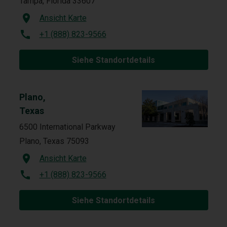
Tampa, Florida 33607
Ansicht Karte
+1 (888) 823-9566
Siehe Standortdetails
Plano,
Texas
6500 International Parkway
Plano, Texas 75093
Ansicht Karte
+1 (888) 823-9566
Siehe Standortdetails