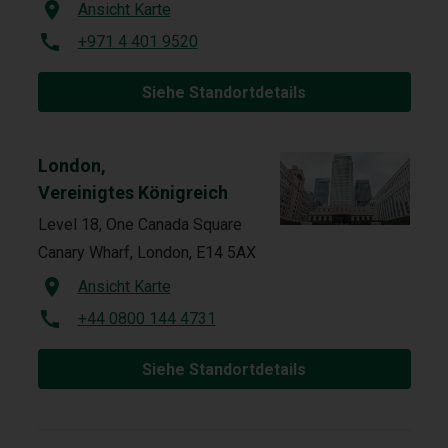
Ansicht Karte
+971 4 401 9520
Siehe Standortdetails
London,
Vereinigtes Königreich
Level 18, One Canada Square
Canary Wharf, London, E14 5AX
Ansicht Karte
+44 0800 144 4731
Siehe Standortdetails