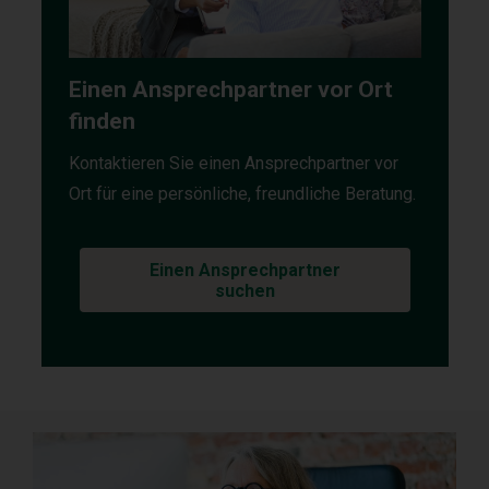
Einen Ansprechpartner vor Ort
finden
Kontaktieren Sie einen Ansprechpartner vor
Ort für eine persönliche, freundliche Beratung.
Einen Ansprechpartner
suchen