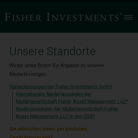
Men
Unsere Standorte
Weiter unten finden Sie Angaben zu unseren
Niederlassungen.
Niederlassungen der Fisher Investments GmbH
Internationale Niederlassungen der
Muttergesellschaft Fisher Asset Management, LLC*
Niederlassungen der Muttergesellschaft Fisher
Asset Management, LLC in den USA*
Sie wünschen einen persönlichen
Gesprächstermin?