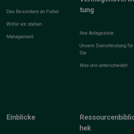
tung
Das Besondere an Fisher
Wofür wir stehen
Ihre Anlageziele
Management
Unsere Dienstleistung für
Sie
Was uns unterscheidet
Einblicke
Ressourcenbibli
hek