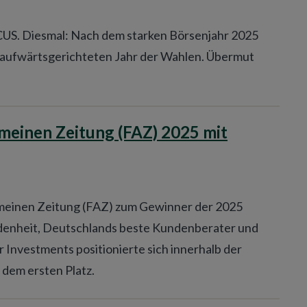
OCUS. Diesmal: Nach dem starken Börsenjahr 2025
r aufwärtsgerichteten Jahr der Wahlen. Übermut
emeinen Zeitung (FAZ) 2025 mit
meinen Zeitung (FAZ) zum Gewinner der 2025
enheit, Deutschlands beste Kundenberater und
Investments positionierte sich innerhalb der
dem ersten Platz.