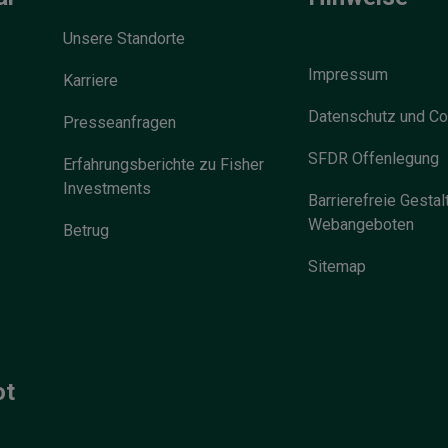
Unsere Standorte
Impressum
Karriere
Datenschutz und Co
Presseanfragen
SFDR Offenlegung
Erfahrungsberichte zu Fisher
Investments
Barrierefreie Gestal
Webangeboten
Betrug
Sitemap
ot