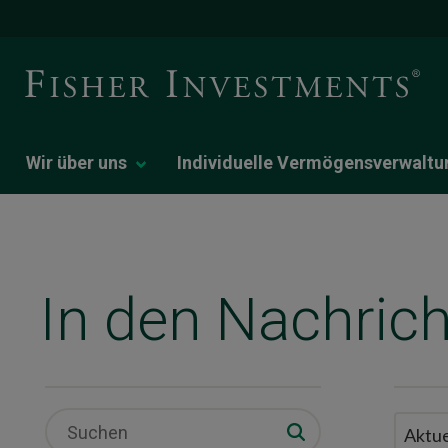
Wir über uns
Individuelle Vermögensverwaltu
In den Nachric