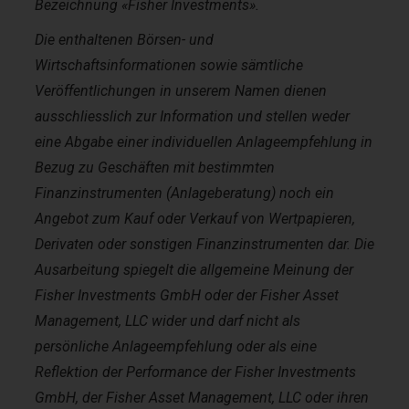
Bezeichnung «Fisher Investments».
Die enthaltenen Börsen- und
Wirtschaftsinformationen sowie sämtliche
Veröffentlichungen in unserem Namen dienen
ausschliesslich zur Information und stellen weder
eine Abgabe einer individuellen Anlageempfehlung in
Bezug zu Geschäften mit bestimmten
Finanzinstrumenten (Anlageberatung) noch ein
Angebot zum Kauf oder Verkauf von Wertpapieren,
Derivaten oder sonstigen Finanzinstrumenten dar. Die
Ausarbeitung spiegelt die allgemeine Meinung der
Fisher Investments GmbH oder der Fisher Asset
Management, LLC wider und darf nicht als
persönliche Anlageempfehlung oder als eine
Reflektion der Performance der Fisher Investments
GmbH, der Fisher Asset Management, LLC oder ihren