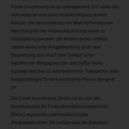
Fisher Investments Asset Management, LLC wider, die
sich jederzeit und ohne Vorankündigung ändern
können. Die Bereitstellung von Marktinformationen
dient lediglich der Veranschaulichung sowie zu
Informationszwecken. Die Inhalte dieses Artikels
stellen weder eine Anlageberatung noch eine
Empfehlung zum Kauf oder Verkauf eines
bestimmten Wertpapiers dar und treffen keine
Aussage darüber, ob eine bestimmte Transaktion oder
Anlagestrategie für eine bestimmte Person geeignet
ist.
Die Fisher Investments GmbH ist ein von der
Bundesanstalt für Finanzdienstleistungsaufsicht
(BaFin) reguliertes und beaufsichtigtes
Wertpapierinstitut. Sie verfügt über die Erlaubnis,