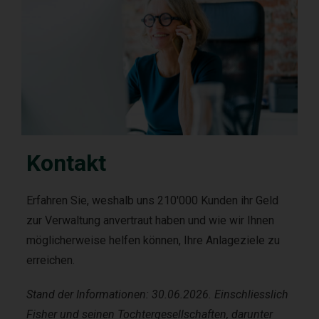
Kontakt
Erfahren Sie, weshalb uns 210'000 Kunden ihr Geld
zur Verwaltung anvertraut haben und wie wir Ihnen
möglicherweise helfen können, Ihre Anlageziele zu
erreichen.
Stand der Informationen: 30.06.2026. Einschliesslich
Fisher und seinen Tochtergesellschaften, darunter