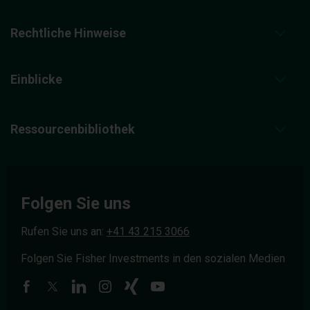
Rechtliche Hinweise
Einblicke
Ressourcenbibliothek
Folgen Sie uns
Rufen Sie uns an:
+41 43 215 3066
Folgen Sie Fisher Investments in den sozialen Medien