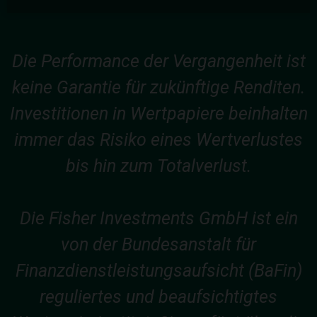
Die Performance der Vergangenheit ist
keine Garantie für zukünftige Renditen.
Investitionen in Wertpapiere beinhalten
immer das Risiko eines Wertverlustes
bis hin zum Totalverlust.
Die Fisher Investments GmbH ist ein
von der Bundesanstalt für
Finanzdienstleistungsaufsicht (BaFin)
reguliertes und beaufsichtigtes