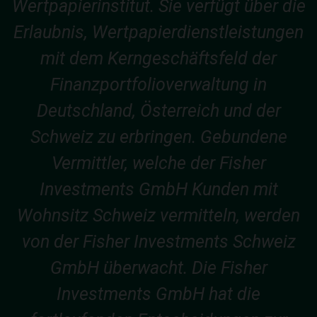
Wertpapierinstitut. Sie verfügt über die
Erlaubnis, Wertpapierdienstleistungen
mit dem Kerngeschäftsfeld der
Finanzportfolioverwaltung in
Deutschland, Österreich und der
Schweiz zu erbringen. Gebundene
Vermittler, welche der Fisher
Investments GmbH Kunden mit
Wohnsitz Schweiz vermitteln, werden
von der Fisher Investments Schweiz
GmbH überwacht. Die Fisher
Investments GmbH hat die