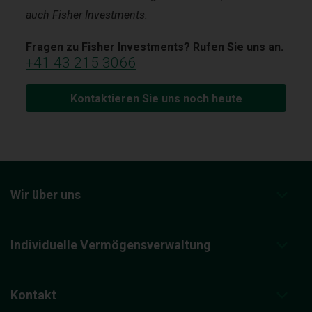
auch Fisher Investments.
Fragen zu Fisher Investments? Rufen Sie uns an.
+41 43 215 3066
Kontaktieren Sie uns noch heute
Wir über uns
Individuelle Vermögensverwaltung
Kontakt