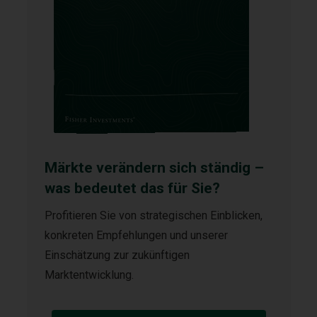
Märkte verändern sich ständig –
was bedeutet das für Sie?
Profitieren Sie von strategischen Einblicken,
konkreten Empfehlungen und unserer
Einschätzung zur zukünftigen
Marktentwicklung.