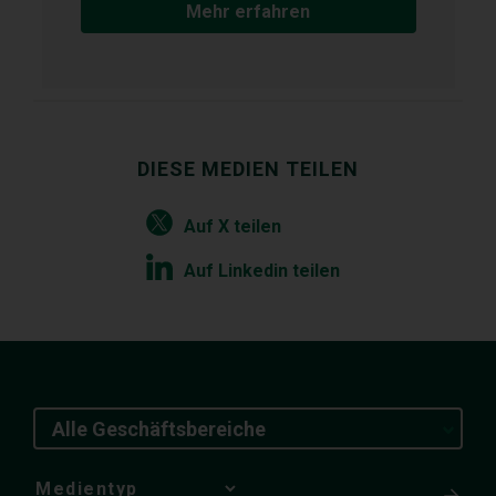
Mehr erfahren
DIESE MEDIEN TEILEN
Auf X teilen
Auf Linkedin teilen
Alle Geschäftsbereiche