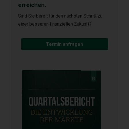
erreichen.
Sind Sie bereit für den nächsten Schritt zu
einer besseren finanziellen Zukunft?
Termin anfragen