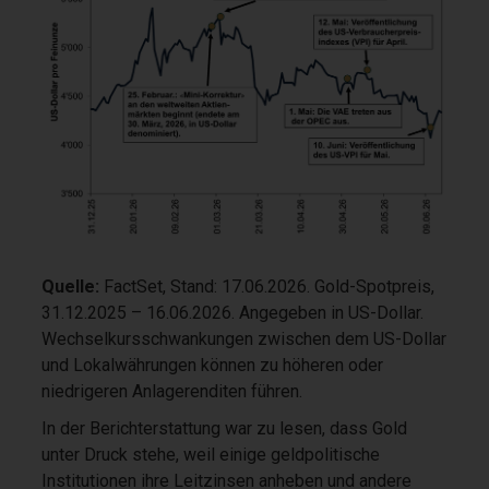
Quelle:
FactSet, Stand: 17.06.2026. Gold-Spotpreis,
31.12.2025 – 16.06.2026. Angegeben in US-Dollar.
Wechselkursschwankungen zwischen dem US-Dollar
und Lokalwährungen können zu höheren oder
niedrigeren Anlagerenditen führen.
In der Berichterstattung war zu lesen, dass Gold
unter Druck stehe, weil einige geldpolitische
Institutionen ihre Leitzinsen anheben und andere