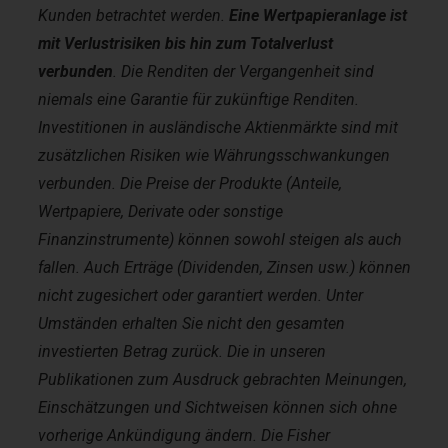
Kunden betrachtet werden.
Eine Wertpapieranlage ist
mit Verlustrisiken bis hin zum Totalverlust
verbunden
. Die Renditen der Vergangenheit sind
niemals eine Garantie für zukünftige Renditen.
Investitionen in ausländische Aktienmärkte sind mit
zusätzlichen Risiken wie Währungsschwankungen
verbunden. Die Preise der Produkte (Anteile,
Wertpapiere, Derivate oder sonstige
Finanzinstrumente) können sowohl steigen als auch
fallen. Auch Erträge (Dividenden, Zinsen usw.) können
nicht zugesichert oder garantiert werden. Unter
Umständen erhalten Sie nicht den gesamten
investierten Betrag zurück. Die in unseren
Publikationen zum Ausdruck gebrachten Meinungen,
Einschätzungen und Sichtweisen können sich ohne
vorherige Ankündigung ändern. Die Fisher