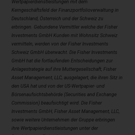
Wertpapierdienstleistungen mit dem
Kerngeschäftsfeld der Finanzportfolioverwaltung in
Deutschland, Österreich und der Schweiz zu
erbringen. Gebundene Vermittler welche der Fisher
Investments GmbH Kunden mit Wohnsitz Schweiz
vermitteln, werden von der Fisher Investments
Schweiz GmbH überwacht. Die Fisher Investments
GmbH hat die fortlaufenden Entscheidungen zur
Anlagestrategie auf ihre Muttergesellschaft, Fisher
Asset Management, LLC, ausgelagert, die ihren Sitz in
den USA hat und von der US-Wertpapier- und
Börsenaufsichtsbehörde (Securities and Exchange
Commission) beaufsichtigt wird. Die Fisher
Investments GmbH, Fisher Asset Management, LLC,
sowie weitere Unternehmen der Gruppe erbringen
ihre Wertpapierdienstleistungen unter der