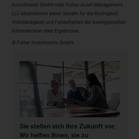
Investments GmbH oder Fisher Asset Management,
LLC übernehmen keine Gewähr für die Richtigkeit,
Vollständigkeit und Fehlerfreiheit der bereitgestellten
Informationen oder Ergebnisse.
© Fisher Investments GmbH.
Sie stellen sich Ihre Zukunft vor.
Wir helfen Ihnen, sie zu