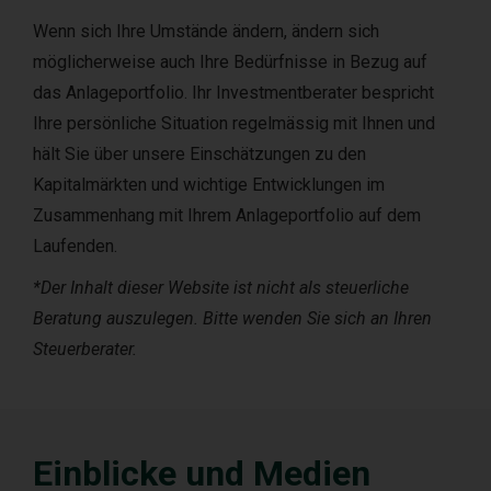
Wenn sich Ihre Umstände ändern, ändern sich
möglicherweise auch Ihre Bedürfnisse in Bezug auf
das Anlageportfolio. Ihr Investmentberater bespricht
Ihre persönliche Situation regelmässig mit Ihnen und
hält Sie über unsere Einschätzungen zu den
Kapitalmärkten und wichtige Entwicklungen im
Zusammenhang mit Ihrem Anlageportfolio auf dem
Laufenden.
*Der Inhalt dieser Website ist nicht als steuerliche
Beratung auszulegen. Bitte wenden Sie sich an Ihren
Steuerberater.
Einblicke und Medien