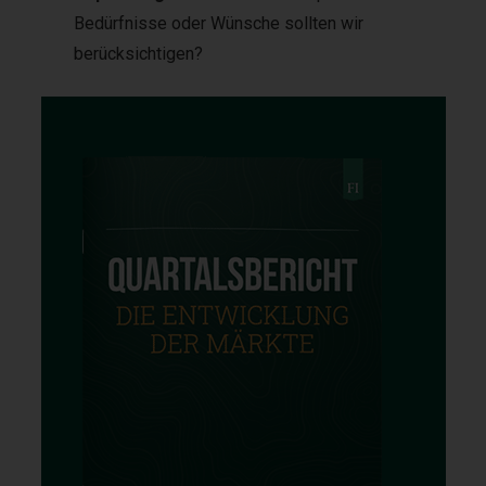
Bedürfnisse oder Wünsche sollten wir
berücksichtigen?