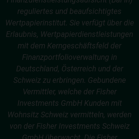
reguliertes und beaufsichtigtes
Wertpapierinstitut. Sie verfügt über die
Erlaubnis, Wertpapierdienstleistungen
mit dem Kerngeschäftsfeld der
Finanzportfolioverwaltung in
Deutschland, Österreich und der
Schweiz zu erbringen. Gebundene
Vermittler, welche der Fisher
Investments GmbH Kunden mit
Wohnsitz Schweiz vermitteln, werden
von der Fisher Investments Schweiz
GmbH überwacht. Die Fisher