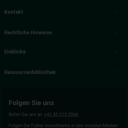
Kontakt
Rechtliche Hinweise
Einblicke
Ressourcenbibliothek
Folgen Sie uns
Rufen Sie uns an:
+41 43 215 3066
Folgen Sie Fisher Investments in den sozialen Medien