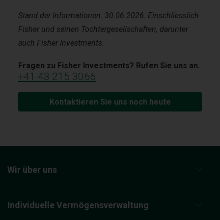
Stand der Informationen: 30.06.2026. Einschliesslich
Fisher und seinen Tochtergesellschaften, darunter
auch Fisher Investments.
Fragen zu Fisher Investments? Rufen Sie uns an.
+41 43 215 3066
Kontaktieren Sie uns noch heute
Wir über uns
Individuelle Vermögensverwaltung