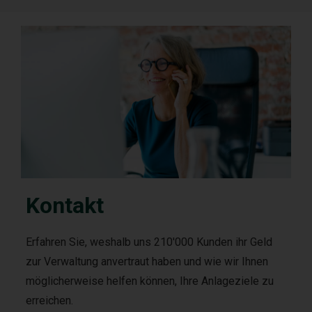
Kontakt
Erfahren Sie, weshalb uns 210'000 Kunden ihr Geld
zur Verwaltung anvertraut haben und wie wir Ihnen
möglicherweise helfen können, Ihre Anlageziele zu
erreichen.