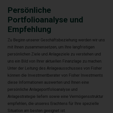
Persönliche
Portfolioanalyse und
Empfehlung
Zu Beginn unserer Geschäftsbeziehung werden wir uns
mit Ihnen zusammensetzen, um Ihre langfristigen
persönlichen Ziele und Anlageziele zu verstehen und
uns ein Bild von Ihrer aktuellen Finanzlage zu machen.
Unter der Leitung des Anlageausschusses von Fisher
können die Investmentberater von Fisher Investments
diese Informationen auswerten und Ihnen eine
persönliche Anlageportfolioanalyse und
Anlagestrategie liefern sowie eine Vermögensstruktur
empfehlen, die unseres Erachtens für Ihre spezielle
Situation am besten geeignet ist.