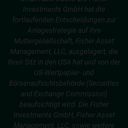
Investments GmbH hat die
fortlaufenden Entscheidungen zur
Anlagestrategie auf ihre
Muttergesellschaft, Fisher Asset
Management, LLC, ausgelagert, die
ihren Sitz in den USA hat und von der
US-Wertpapier- und
Börsenaufsichtsbehörde (Securities
and Exchange Commission)
beaufsichtigt wird. Die Fisher
Investments GmbH, Fisher Asset
Management, LLC, sowie weitere