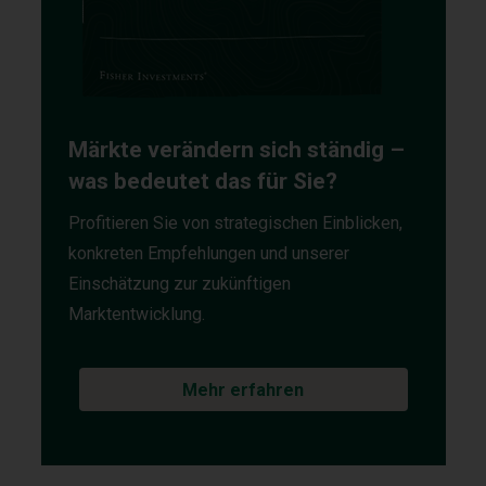
Märkte verändern sich ständig –
was bedeutet das für Sie?
Profitieren Sie von strategischen Einblicken,
konkreten Empfehlungen und unserer
Einschätzung zur zukünftigen
Marktentwicklung.
Mehr erfahren