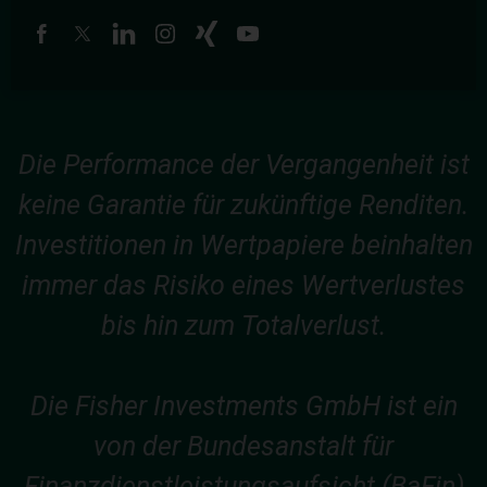
Die Performance der Vergangenheit ist
keine Garantie für zukünftige Renditen.
Investitionen in Wertpapiere beinhalten
immer das Risiko eines Wertverlustes
bis hin zum Totalverlust.
Die Fisher Investments GmbH ist ein
von der Bundesanstalt für
Finanzdienstleistungsaufsicht (BaFin)