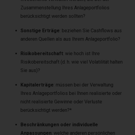
Zusammenstellung Ihres Anlageportfolios
berücksichtigt werden sollten?
Sonstige Erträge
: beziehen Sie Cashflows aus
anderen Quellen als aus Ihrem Anlageportfolio?
Risikobereitschaft
: wie hoch ist Ihre
Risikobereitschaft (d. h. wie viel Volatilität halten
Sie aus)?
Kapitalerträge
: müssen bei der Verwaltung
Ihres Anlageportfolios bei Ihnen realisierte oder
nicht realisierte Gewinne oder Verluste
berücksichtigt werden?*
Beschränkungen oder individuelle
Anpassungen
: welche anderen persönlichen