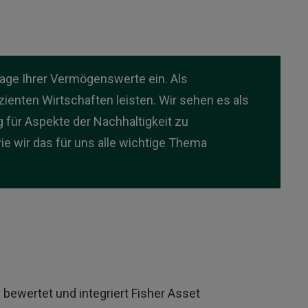
nlage Ihrer Vermögenswerte ein. Als
enten Wirtschaften leisten. Wir sehen es als
für Aspekte der Nachhaltigkeit zu
e wir das für uns alle wichtige Thema
) bewertet und integriert Fisher Asset