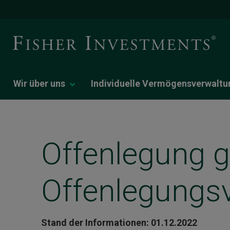
Wir über uns
Individuelle Vermögensverwaltu
Offenlegung g
Offenlegungs
Stand der Informationen: 01.12.2022