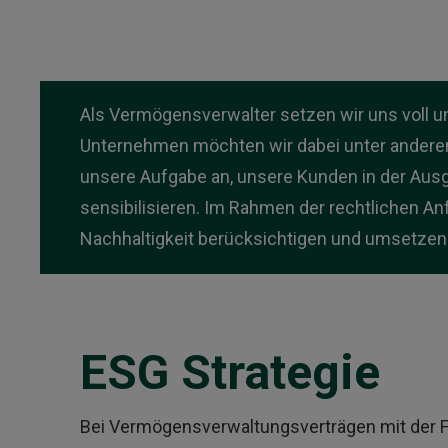
Als Vermögensverwalter setzen wir uns voll un
Unternehmen möchten wir dabei unter anderem 
unsere Aufgabe an, unsere Kunden in der Aus
sensibilisieren. Im Rahmen der rechtlichen An
Nachhaltigkeit berücksichtigen und umsetzen
ESG Strategie
Bei Vermögensverwaltungsverträgen mit der F