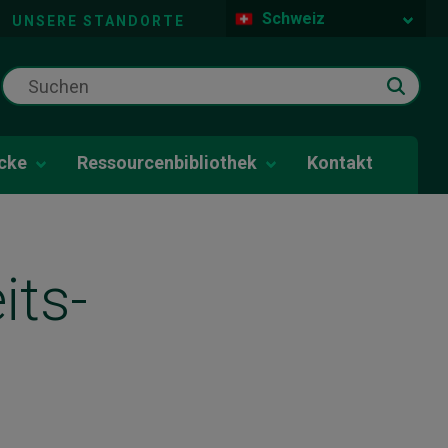
Schweiz
UNSERE STANDORTE
icke
Ressourcenbibliothek
Kontakt
its-