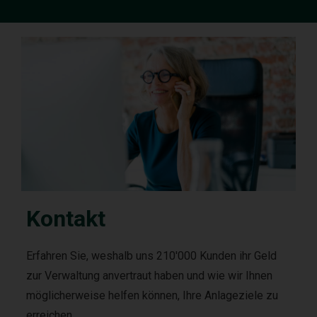
Kontakt
Erfahren Sie, weshalb uns 210'000 Kunden ihr Geld
zur Verwaltung anvertraut haben und wie wir Ihnen
möglicherweise helfen können, Ihre Anlageziele zu
erreichen.