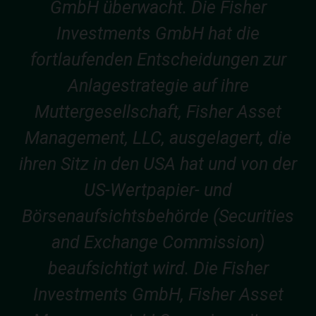
GmbH überwacht. Die Fisher
Investments GmbH hat die
fortlaufenden Entscheidungen zur
Anlagestrategie auf ihre
Muttergesellschaft, Fisher Asset
Management, LLC, ausgelagert, die
ihren Sitz in den USA hat und von der
US-Wertpapier- und
Börsenaufsichtsbehörde (Securities
and Exchange Commission)
beaufsichtigt wird. Die Fisher
Investments GmbH, Fisher Asset