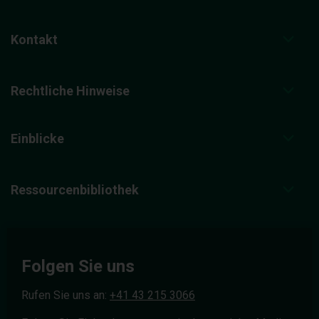
Kontakt
Rechtliche Hinweise
Einblicke
Ressourcenbibliothek
Folgen Sie uns
Rufen Sie uns an:
+41 43 215 3066