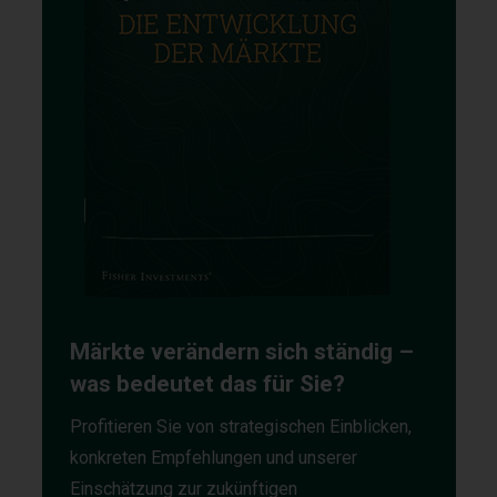
Märkte verändern sich ständig –
was bedeutet das für Sie?
Profitieren Sie von strategischen Einblicken,
konkreten Empfehlungen und unserer
Einschätzung zur zukünftigen