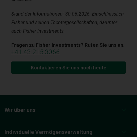
Stand der Informationen: 30.06.2026. Einschliesslich
Fisher und seinen Tochtergesellschaften, darunter
auch Fisher Investments.
Fragen zu Fisher Investments? Rufen Sie uns an.
+41 43 215 3066
Kontaktieren Sie uns noch heute
Wir über uns
Individuelle Vermögensverwaltung