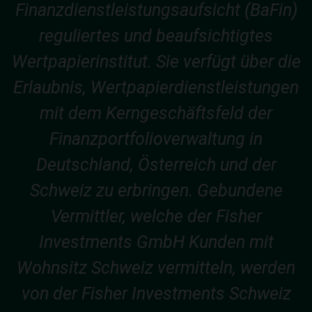
Finanzdienstleistungsaufsicht (BaFin)
reguliertes und beaufsichtigtes
Wertpapierinstitut. Sie verfügt über die
Erlaubnis, Wertpapierdienstleistungen
mit dem Kerngeschäftsfeld der
Finanzportfolioverwaltung in
Deutschland, Österreich und der
Schweiz zu erbringen. Gebundene
Vermittler, welche der Fisher
Investments GmbH Kunden mit
Wohnsitz Schweiz vermitteln, werden
von der Fisher Investments Schweiz