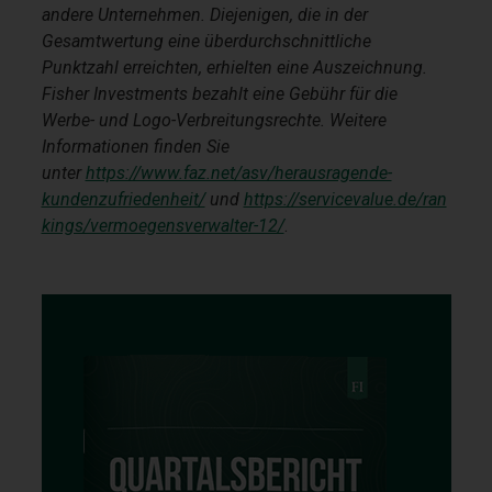
andere Unternehmen. Diejenigen, die in der
Gesamtwertung eine überdurchschnittliche
Punktzahl erreichten, erhielten eine Auszeichnung.
Fisher Investments bezahlt eine Gebühr für die
Werbe- und Logo-Verbreitungsrechte. Weitere
Informationen finden Sie
unter
https://www.faz.net/asv/herausragende-
kundenzufriedenheit/
und
https://servicevalue.de/ran
kings/vermoegensverwalter-12/
.