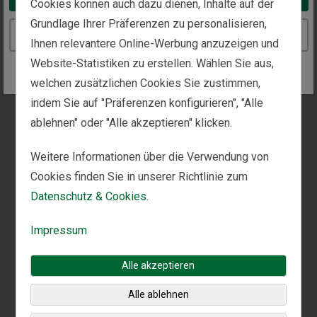
Cookies können auch dazu dienen, Inhalte auf der
Grundlage Ihrer Präferenzen zu personalisieren,
Continue to the Switzerland website
Ihnen relevantere Online-Werbung anzuzeigen und
Website-Statistiken zu erstellen. Wählen Sie aus,
welchen zusätzlichen Cookies Sie zustimmen,
indem Sie auf "Präferenzen konfigurieren", "Alle
ablehnen" oder "Alle akzeptieren" klicken.
Weitere Informationen über die Verwendung von
Cookies finden Sie in unserer Richtlinie zum
Datenschutz & Cookies.
Impressum
Alle akzeptieren
Alle ablehnen