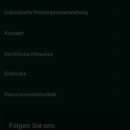
Individuelle Vermögensverwaltung
Kontakt
Rechtliche Hinweise
Einblicke
Ressourcenbibliothek
Folgen Sie uns