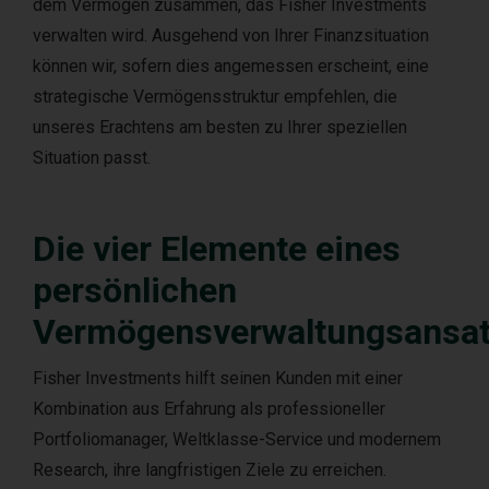
dem Vermögen zusammen, das Fisher Investments
verwalten wird. Ausgehend von Ihrer Finanzsituation
können wir, sofern dies angemessen erscheint, eine
strategische Vermögensstruktur empfehlen, die
unseres Erachtens am besten zu Ihrer speziellen
Situation passt.
Die vier Elemente eines
persönlichen
Vermögensverwaltungsansa
Fisher Investments hilft seinen Kunden mit einer
Kombination aus Erfahrung als professioneller
Portfoliomanager, Weltklasse-Service und modernem
Research, ihre langfristigen Ziele zu erreichen.