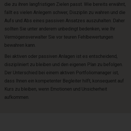
die zu ihren langfristigen Zielen passt. Wie bereits erwähnt,
fällt es vielen Anlegern schwer, Disziplin zu wahren und die
Aufs und Abs eines passiven Ansatzes auszuhalten. Daher
sollten Sie unter anderem unbedingt bedenken, wie Ihr
Vermögensverwalter Sie vor teuren Fehlbewertungen
bewahren kann.
Bei aktiven oder passiven Anlagen ist es entscheidend,
diszipliniert zu bleiben und den eigenen Plan zu befolgen.
Der Unterschied bei einem aktiven Portfoliomanager ist,
dass Ihnen ein kompetenter Begleiter hilft, konsequent auf
Kurs zu bleiben, wenn Emotionen und Unsicherheit
aufkommen.