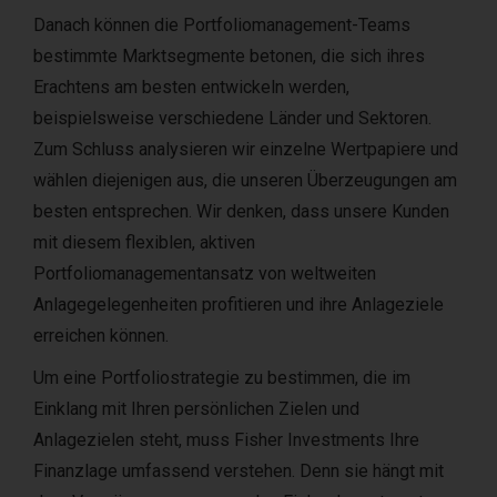
Danach können die Portfoliomanagement-Teams
bestimmte Marktsegmente betonen, die sich ihres
Erachtens am besten entwickeln werden,
beispielsweise verschiedene Länder und Sektoren.
Zum Schluss analysieren wir einzelne Wertpapiere und
wählen diejenigen aus, die unseren Überzeugungen am
besten entsprechen. Wir denken, dass unsere Kunden
mit diesem flexiblen, aktiven
Portfoliomanagementansatz von weltweiten
Anlagegelegenheiten profitieren und ihre Anlageziele
erreichen können.
Um eine Portfoliostrategie zu bestimmen, die im
Einklang mit Ihren persönlichen Zielen und
Anlagezielen steht, muss Fisher Investments Ihre
Finanzlage umfassend verstehen. Denn sie hängt mit