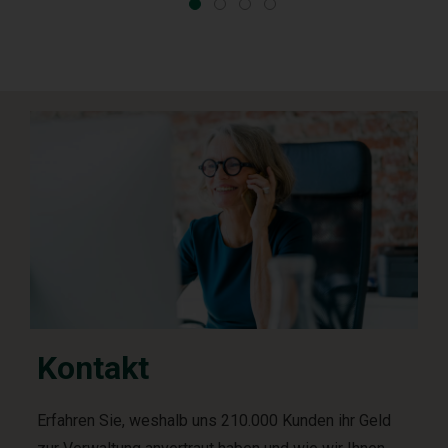
Kontakt
Erfahren Sie, weshalb uns 210.000 Kunden ihr Geld