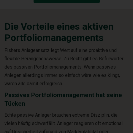
Die Vorteile eines aktiven
Portfoliomanagements
Fishers Anlageansatz legt Wert auf eine proaktive und
flexible Herangehensweise. Zu Recht gibt es Befürworter
des passiven Portfoliomanagements. Wenn passives
Anlegen allerdings immer so einfach wäre wie es klingt,
wären alle damit erfolgreich.
Passives Portfoliomanagement hat seine
Tücken
Echte passive Anleger brauchen extreme Disziplin, die
vielen häufig schwerfällt. Anleger reagieren oft emotional
auf Unsicherheit aufgrund von Marktvolatilität oder