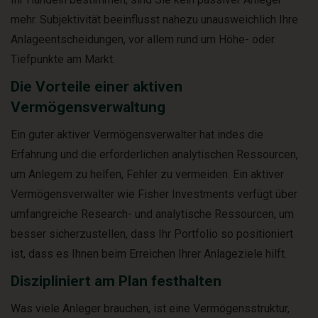
mehr. Subjektivität beeinflusst nahezu unausweichlich Ihre
Anlageentscheidungen, vor allem rund um Höhe- oder
Tiefpunkte am Markt.
Die Vorteile einer aktiven
Vermögensverwaltung
Ein guter aktiver Vermögensverwalter hat indes die
Erfahrung und die erforderlichen analytischen Ressourcen,
um Anlegern zu helfen, Fehler zu vermeiden. Ein aktiver
Vermögensverwalter wie Fisher Investments verfügt über
umfangreiche Research- und analytische Ressourcen, um
besser sicherzustellen, dass Ihr Portfolio so positioniert
ist, dass es Ihnen beim Erreichen Ihrer Anlageziele hilft.
Diszipliniert am Plan festhalten
Was viele Anleger brauchen, ist eine Vermögensstruktur,