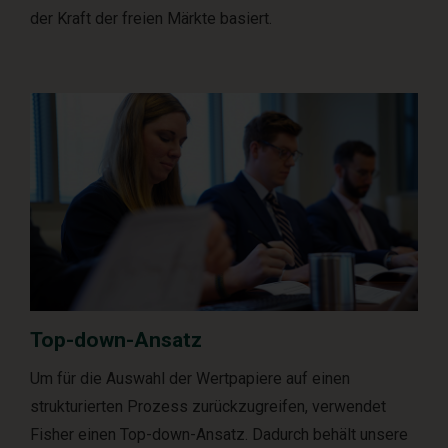
der Kraft der freien Märkte basiert.
Top-down-Ansatz
Um für die Auswahl der Wertpapiere auf einen
strukturierten Prozess zurückzugreifen, verwendet
Fisher einen Top-down-Ansatz. Dadurch behält unsere