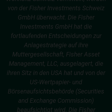
von der Fisher Investments Schweiz
GmbH überwacht. Die Fisher
Investments GmbH hat die
fortlaufenden Entscheidungen zur
Anlagestrategie auf ihre
Muttergesellschaft, Fisher Asset
Management, LLC, ausgelagert, die
ihren Sitz in den USA hat und von der
US-Wertpapier- und
Börsenaufsichtsbehörde (Securities
and Exchange Commission)
beaufsichtigt wird. Die Fisher