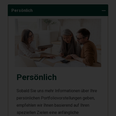
Persönlich
Persönlich
Sobald Sie uns mehr Informationen über Ihre
persönlichen Portfoliovorstellungen geben,
empfehlen wir Ihnen basierend auf Ihren
speziellen Zielen eine anfängliche