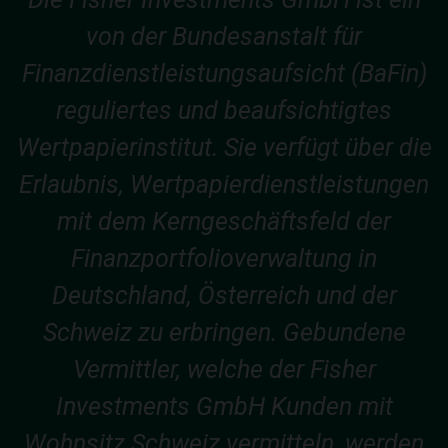
von der Bundesanstalt für
Finanzdienstleistungsaufsicht (BaFin)
reguliertes und beaufsichtigtes
Wertpapierinstitut. Sie verfügt über die
Erlaubnis, Wertpapierdienstleistungen
mit dem Kerngeschäftsfeld der
Finanzportfolioverwaltung in
Deutschland, Österreich und der
Schweiz zu erbringen. Gebundene
Vermittler, welche der Fisher
Investments GmbH Kunden mit
Wohnsitz Schweiz vermitteln, werden