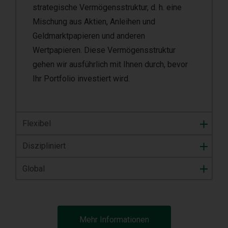
strategische Vermögensstruktur, d. h. eine
Mischung aus Aktien, Anleihen und
Geldmarktpapieren und anderen
Wertpapieren. Diese Vermögensstruktur
gehen wir ausführlich mit Ihnen durch, bevor
Ihr Portfolio investiert wird.
Flexibel
Diszipliniert
Global
Mehr Informationen