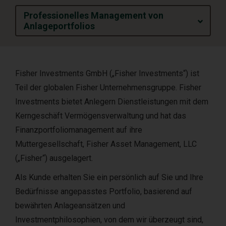
Professionelles Management von
Anlageportfolios
Fisher Investments GmbH („Fisher Investments“) ist
Teil der globalen Fisher Unternehmensgruppe. Fisher
Investments bietet Anlegern Dienstleistungen mit dem
Kerngeschäft Vermögensverwaltung und hat das
Finanzportfoliomanagement auf ihre
Muttergesellschaft, Fisher Asset Management, LLC
(„Fisher“) ausgelagert.
Als Kunde erhalten Sie ein persönlich auf Sie und Ihre
Bedürfnisse angepasstes Portfolio, basierend auf
bewährten Anlageansätzen und
Investmentphilosophien, von dem wir überzeugt sind,