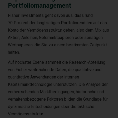
Portfoliomanagement
Fisher Investments geht davon aus, dass rund
70 Prozent der langfristigen Portfoliorenditen auf das
Konto der Vermögensstruktur gehen, also dem Mix aus
Aktien, Anleihen, Geldmarktpapieren oder sonstigen
Wertpapieren, die Sie zu einem bestimmten Zeitpunkt
halten.
Auf höchster Ebene sammelt die Research-Abteilung
von Fisher weitreichende Daten, die qualitative und
quantitative Anwendungen der internen
Kapitalmarkttechnologie unterstützen. Die Analyse der
vorherrschenden Marktbedingungen, historische und
verhaltensbezogene Faktoren bilden die Grundlage für
dynamische Entscheidungen über die taktische
Vermögensstruktur.