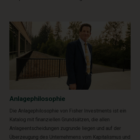
Anlagephilosophie
Die Anlagephilosophie von Fisher Investments ist ein
Katalog mit finanziellen Grundsätzen, die allen
Anlageentscheidungen zugrunde liegen und auf der
Überzeugung des Unternehmens vom Kapitalismus und