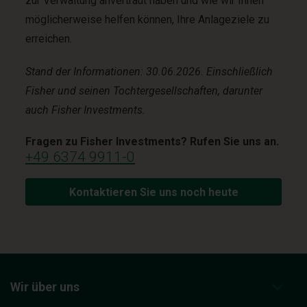
zur Verwaltung anvertraut haben und wie wir Ihnen
möglicherweise helfen können, Ihre Anlageziele zu
erreichen.
Stand der Informationen: 30.06.2026. Einschließlich
Fisher und seinen Tochtergesellschaften, darunter
auch Fisher Investments.
Fragen zu Fisher Investments? Rufen Sie uns an.
+49 6374 9911-0
Kontaktieren Sie uns noch heute
Wir über uns