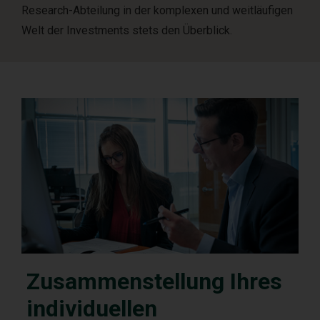
Research-Abteilung in der komplexen und weitläufigen
Welt der Investments stets den Überblick.
Zusammenstellung Ihres
individuellen