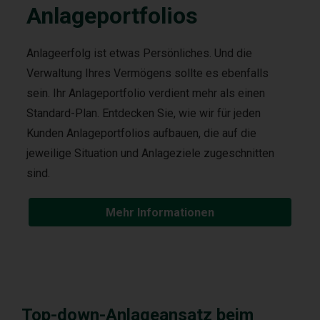
Anlageportfolios
Anlageerfolg ist etwas Persönliches. Und die
Verwaltung Ihres Vermögens sollte es ebenfalls
sein. Ihr Anlageportfolio verdient mehr als einen
Standard-Plan. Entdecken Sie, wie wir für jeden
Kunden Anlageportfolios aufbauen, die auf die
jeweilige Situation und Anlageziele zugeschnitten
sind.
Mehr Informationen
Top-down-Anlageansatz beim