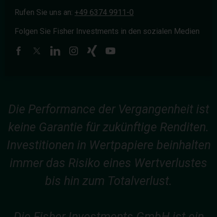
Rufen Sie uns an:
+49 6374 9911-0
Folgen Sie Fisher Investments in den sozialen Medien
Die Performance der Vergangenheit ist
keine Garantie für zukünftige Renditen.
Investitionen in Wertpapiere beinhalten
immer das Risiko eines Wertverlustes
bis hin zum Totalverlust.
Die Fisher Investments GmbH ist ein