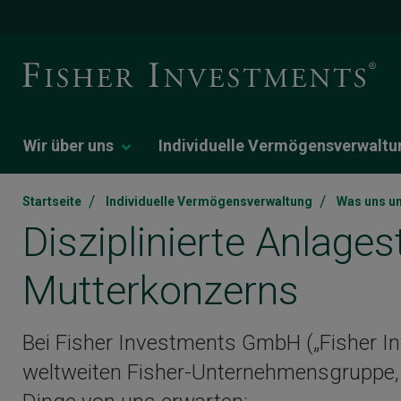
Wir über uns
Individuelle Vermögensverwaltu
/
/
Startseite
Individuelle Vermögensverwaltung
Was uns un
Disziplinierte Anlages
Mutterkonzerns
Bei Fisher Investments GmbH („Fisher In
weltweiten Fisher-Unternehmensgruppe, 