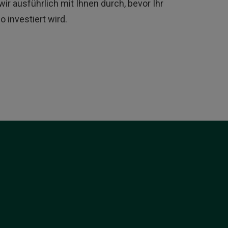
ir ausführlich mit Ihnen durch, bevor Ihr
io investiert wird.