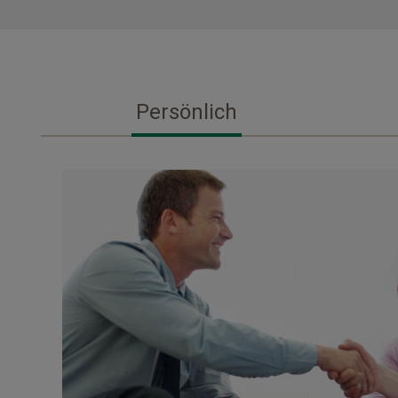
Persönlich