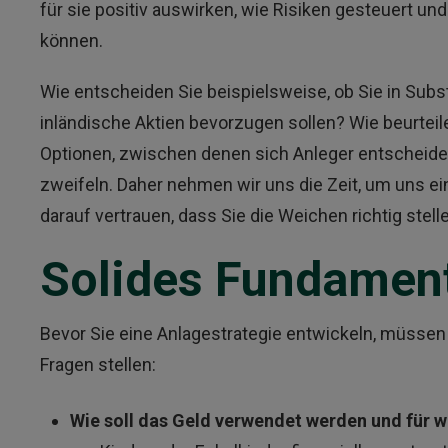
für sie positiv auswirken, wie Risiken gesteuert u
können.
Wie entscheiden Sie beispielsweise, ob Sie in Su
inländische Aktien bevorzugen sollen? Wie beurteile
Optionen, zwischen denen sich Anleger entscheiden
zweifeln. Daher nehmen wir uns die Zeit, um uns ein 
darauf vertrauen, dass Sie die Weichen richtig stell
Solides Fundament 
Bevor Sie eine Anlagestrategie entwickeln, müssen S
Fragen stellen:
Wie soll das Geld verwendet werden und für 