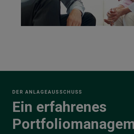
DER ANLAGEAUSSCHUSS
Ein erfahrenes
Portfoliomanagem