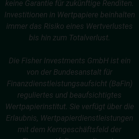
keine Garantie für zukünftige Renditen.
Investitionen in Wertpapiere beinhalten
immer das Risiko eines Wertverlustes
bis hin zum Totalverlust.
Die Fisher Investments GmbH ist ein
von der Bundesanstalt für
Finanzdienstleistungsaufsicht (BaFin)
reguliertes und beaufsichtigtes
Wertpapierinstitut. Sie verfügt über die
Erlaubnis, Wertpapierdienstleistungen
mit dem Kerngeschäftsfeld der