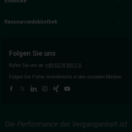
Einblicke
Ressourcenbibliothek
Folgen Sie uns
Rufen Sie uns an:
+49 6374 9911-0
Folgen Sie Fisher Investments in den sozialen Medien
Die Performance der Vergangenheit ist