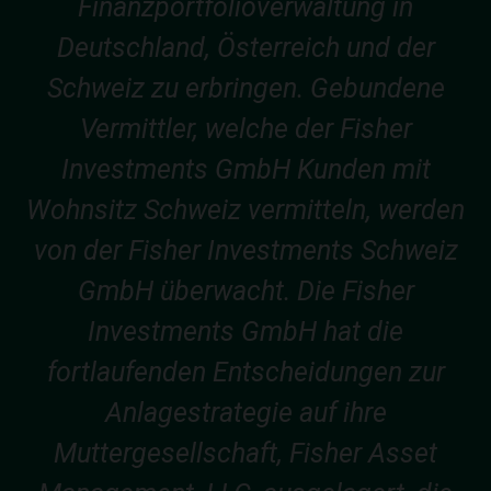
Finanzportfolioverwaltung in
Deutschland, Österreich und der
Schweiz zu erbringen. Gebundene
Vermittler, welche der Fisher
Investments GmbH Kunden mit
Wohnsitz Schweiz vermitteln, werden
von der Fisher Investments Schweiz
GmbH überwacht. Die Fisher
Investments GmbH hat die
fortlaufenden Entscheidungen zur
Anlagestrategie auf ihre
Muttergesellschaft, Fisher Asset