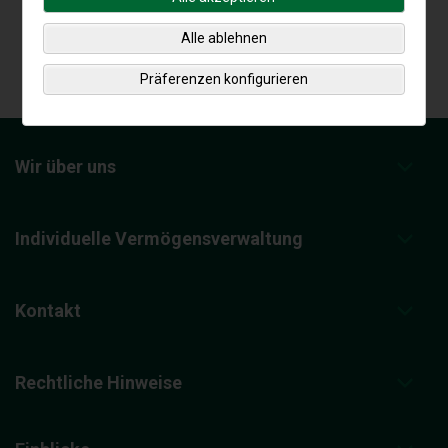
Alle ablehnen
Präferenzen konfigurieren
Wir über uns
Individuelle Vermögensverwaltung
Kontakt
Rechtliche Hinweise