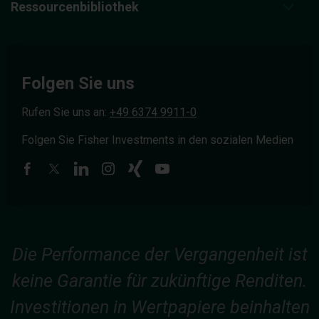
Ressourcenbibliothek
Folgen Sie uns
Rufen Sie uns an:
+49 6374 9911-0
Folgen Sie Fisher Investments in den sozialen Medien
Die Performance der Vergangenheit ist
keine Garantie für zukünftige Renditen.
Investitionen in Wertpapiere beinhalten