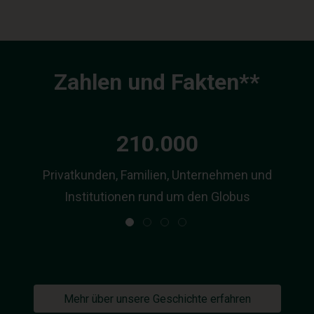
Zahlen und Fakten**
210.000
Privatkunden, Familien, Unternehmen und
Institutionen rund um den Globus
Mehr über unsere Geschichte erfahren