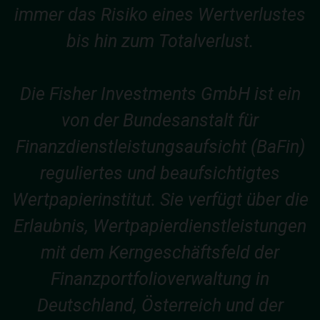
immer das Risiko eines Wertverlustes
bis hin zum Totalverlust.
Die Fisher Investments GmbH ist ein
von der Bundesanstalt für
Finanzdienstleistungsaufsicht (BaFin)
reguliertes und beaufsichtigtes
Wertpapierinstitut. Sie verfügt über die
Erlaubnis, Wertpapierdienstleistungen
mit dem Kerngeschäftsfeld der
Finanzportfolioverwaltung in
Deutschland, Österreich und der