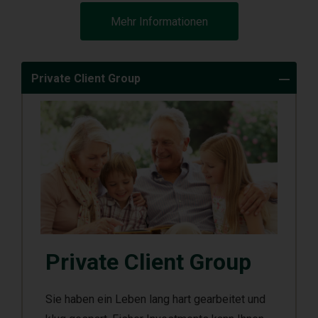
Mehr Informationen
Private Client Group
Private Client Group
Sie haben ein Leben lang hart gearbeitet und