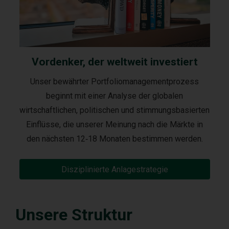
Vordenker, der weltweit investiert
Unser bewährter Portfoliomanagementprozess
beginnt mit einer Analyse der globalen
wirtschaftlichen, politischen und stimmungsbasierten
Einflüsse, die unserer Meinung nach die Märkte in
den nächsten 12‑18 Monaten bestimmen werden.
Disziplinierte Anlagestrategie
Unsere Struktur