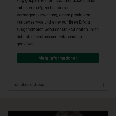
klug gespart. Fisher Investments kann Ihnen
mit einer maßgeschneiderten
Vermögensverwaltung, einem proaktiven
Kundenservice und einer auf Ihren Erfolg
ausgerichteten Gebührenstruktur helfen, Ihren
Ruhestand einfach und entspannt zu
genießen.
Mehr Informationen
Institutional Group