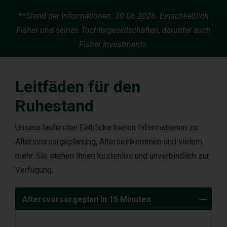
**
Stand der Informationen: 30.06.2026. Einschließlich
Fisher und seinen Tochtergesellschaften, darunter auch
Fisher Investments.
Leitfäden für den
Ruhestand
Unsere laufenden Einblicke bieten Informationen zu
Altersvorsorgeplanung, Alterseinkommen und vielem
mehr. Sie stehen Ihnen kostenlos und unverbindlich zur
Verfügung.
Altersvorsorgeplan in 15 Minuten