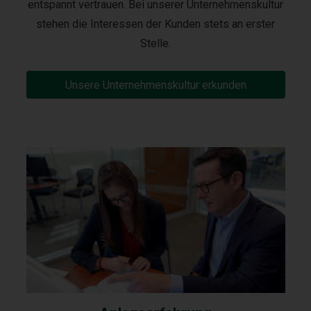
entspannt vertrauen. Bei unserer Unternehmenskultur
stehen die Interessen der Kunden stets an erster
Stelle.
Unsere Unternehmenskultur erkunden