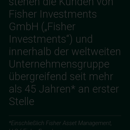
stehen die Kunden von
Fisher Investments
GmbH („Fisher
Investments“) und
innerhalb der weltweiten
Unternehmensgruppe
übergreifend seit mehr
als 45 Jahren* an erster
Stelle
*Einschließlich Fisher Asset Management,