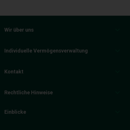
Wir über uns
Individuelle Vermögensverwaltung
Kontakt
Rechtliche Hinweise
Einblicke