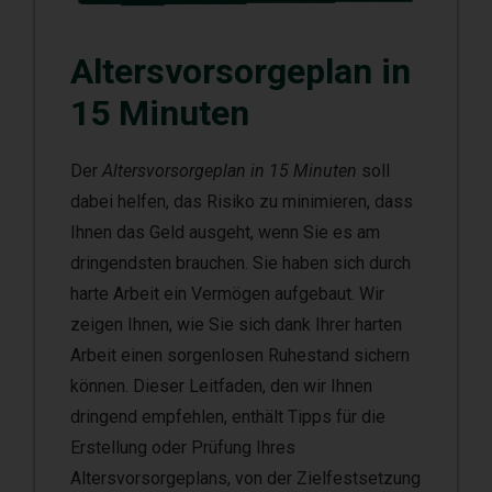
Altersvorsorgeplan in
15 Minuten
Der
Altersvorsorgeplan in 15 Minuten
soll
dabei helfen, das Risiko zu minimieren, dass
Ihnen das Geld ausgeht, wenn Sie es am
dringendsten brauchen. Sie haben sich durch
harte Arbeit ein Vermögen aufgebaut. Wir
zeigen Ihnen, wie Sie sich dank Ihrer harten
Arbeit einen sorgenlosen Ruhestand sichern
können. Dieser Leitfaden, den wir Ihnen
dringend empfehlen, enthält Tipps für die
Erstellung oder Prüfung Ihres
Altersvorsorgeplans, von der Zielfestsetzung