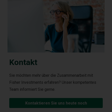
Kontakt
Sie möchten mehr über die Zusammenarbeit mit
Fisher Investments erfahren? Unser kompetentes
Team informiert Sie gerne.
Kontaktieren Sie uns heute noch