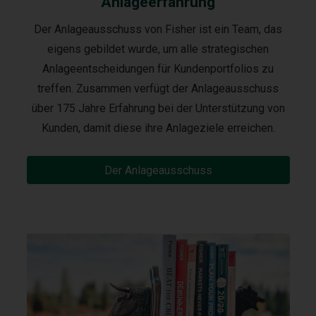
Anlageerfahrung
Der Anlageausschuss von Fisher ist ein Team, das
eigens gebildet wurde, um alle strategischen
Anlageentscheidungen für Kundenportfolios zu
treffen. Zusammen verfügt der Anlageausschuss
über 175 Jahre Erfahrung bei der Unterstützung von
Kunden, damit diese ihre Anlageziele erreichen.
Der Anlageausschuss