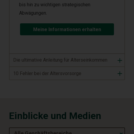
bis hin zu wichtigen strategischen
Abwägungen.
Meine Informationen erhalten
Die ultimative Anleitung für Alterseinkommen
10 Fehler bei der Altersvorsorge
Einblicke und Medien
Alle Geschäftsbereiche