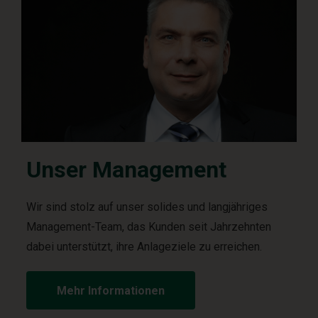
Unser Management
Wir sind stolz auf unser solides und langjähriges
Management-Team, das Kunden seit Jahrzehnten
dabei unterstützt, ihre Anlageziele zu erreichen.
Mehr Informationen