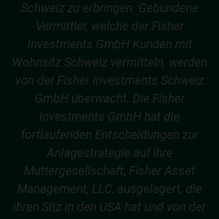
Schweiz zu erbringen. Gebundene
Vermittler, welche der Fisher
Investments GmbH Kunden mit
Wohnsitz Schweiz vermitteln, werden
von der Fisher Investments Schweiz
GmbH überwacht. Die Fisher
Investments GmbH hat die
fortlaufenden Entscheidungen zur
Anlagestrategie auf ihre
Muttergesellschaft, Fisher Asset
Management, LLC, ausgelagert, die
ihren Sitz in den USA hat und von der