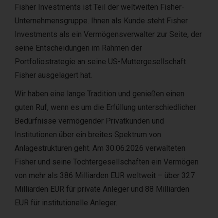
Fisher Investments ist Teil der weltweiten Fisher-
Unternehmensgruppe. Ihnen als Kunde steht Fisher
Investments als ein Vermögensverwalter zur Seite, der
seine Entscheidungen im Rahmen der
Portfoliostrategie an seine US-Muttergesellschaft
Fisher ausgelagert hat.
Wir haben eine lange Tradition und genießen einen
guten Ruf, wenn es um die Erfüllung unterschiedlicher
Bedürfnisse vermögender Privatkunden und
Institutionen über ein breites Spektrum von
Anlagestrukturen geht. Am 30.06.2026 verwalteten
Fisher und seine Tochtergesellschaften ein Vermögen
von mehr als 386 Milliarden EUR weltweit – über 327
Milliarden EUR für private Anleger und 88 Milliarden
EUR für institutionelle Anleger.