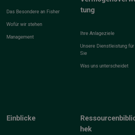
tung
Das Besondere an Fisher
Wofür wir stehen
Ihre Anlageziele
Management
Unsere Dienstleistung für
Sie
Was uns unterscheidet
Einblicke
Ressourcenbibli
hek