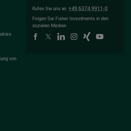
+49 6374 9911-0
Rufen Sie uns an:
Folgen Sie Fisher Investments in den
sozialen Medien
okies
tung von