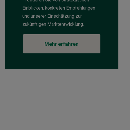
Einblicken, konkreten Empfehlungen
und unserer Einschätzung zur
zukünftigen Marktentwicklung.
Mehr erfahren