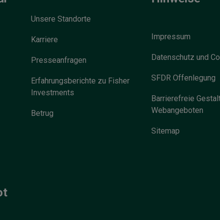
Unsere Standorte
Impressum
Karriere
Datenschutz und Co
Presseanfragen
SFDR Offenlegung
Erfahrungsberichte zu Fisher
Investments
Barrierefreie Gestal
Webangeboten
Betrug
Sitemap
ot