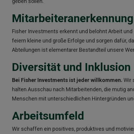
geben sollen.
Mitarbeiteranerkennung
Fisher Investments erkennt und belohnt Arbeit und
feiern kleine und große Erfolge und sorgen dafür, d
Abteilungen ist elementarer Bestandteil unsere Wer
Diversität und Inklusion
Bei Fisher Investments ist jeder willkommen.
Wir 
halten Ausschau nach Mitarbeitenden, die mutig a
Menschen mit unterschiedlichen Hintergründen und
Arbeitsumfeld
Wir schaffen ein positives, produktives und motivi