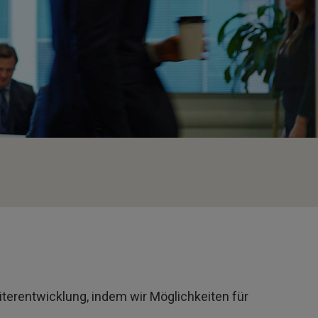
terentwicklung, indem wir Möglichkeiten für