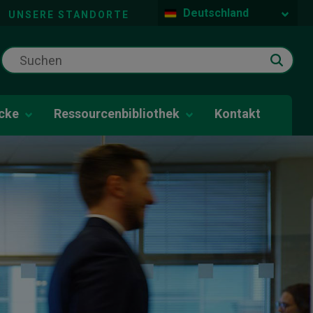
Deutschland
UNSERE STANDORTE
icke
Ressourcenbibliothek
Kontakt