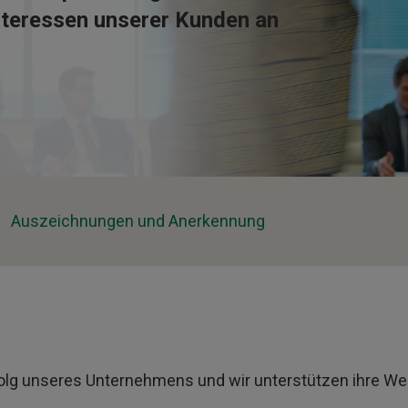
nteressen unserer Kunden an
Auszeichnungen und Anerkennung
olg unseres Unternehmens und wir unterstützen ihre Wei