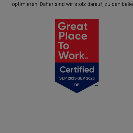
optimieren. Daher sind wir stolz darauf, zu den bel