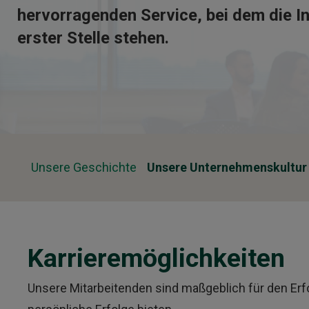
hervorragenden Service, bei dem die I
erster Stelle stehen.
Unsere Geschichte
Unsere Unternehmenskultur
Karrieremöglichkeiten
Unsere Mitarbeitenden sind maßgeblich für den Erf