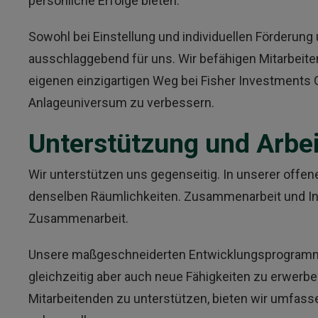
persönliche Erfolge bieten.
Sowohl bei Einstellung und individuellen Förderung 
ausschlaggebend für uns. Wir befähigen Mitarbeite
eigenen einzigartigen Weg bei Fisher Investments 
Anlageuniversum zu verbessern.
Unterstützung und Arbe
Wir unterstützen uns gegenseitig. In unserer offen
denselben Räumlichkeiten. Zusammenarbeit und Inte
Zusammenarbeit.
Unsere maßgeschneiderten Entwicklungsprogramme u
gleichzeitig aber auch neue Fähigkeiten zu erwerbe
Mitarbeitenden zu unterstützen, bieten wir umfasse