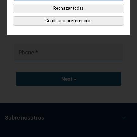
Rechazar todas
Configurar preferencias
Email *
Phone *
Sobre nosotros