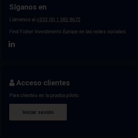
Síganos en
Llámenos al
+353 (0) 1 582 8672
Find Fisher Investments Europe en las redes sociales.
Acceso clientes
Para clientes en la prueba piloto.
Iniciar sesión