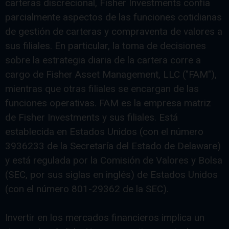
carteras discrecional, Fisher Investments confía
parcialmente aspectos de las funciones cotidianas
de gestión de carteras y compraventa de valores a
sus filiales. En particular, la toma de decisiones
sobre la estrategia diaria de la cartera corre a
cargo de Fisher Asset Management, LLC ("FAM"),
mientras que otras filiales se encargan de las
funciones operativas. FAM es la empresa matriz
de Fisher Investments y sus filiales. Está
establecida en Estados Unidos (con el número
3936233 de la Secretaría del Estado de Delaware)
y está regulada por la Comisión de Valores y Bolsa
(SEC, por sus siglas en inglés) de Estados Unidos
(con el número 801-29362 de la SEC).
Invertir en los mercados financieros implica un