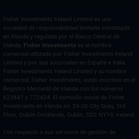
Fisher Investments Ireland Limited es una
sociedad de responsabilidad limitada constituida
en Irlanda y regulada por el Banco Central de
Irlanda.
Fisher Investments
es el nombre
comercial utilizado por Fisher Investments Ireland
Limited y por sus sucursales en España e Italia.
Fisher Investments Ireland Limited y su nombre
comercial, Fisher Investments, están inscritos en el
Registro Mercantil de Irlanda con los números
623847 y 772424. El domicilio social de Fisher
Investments en Irlanda es: 24-26 City Quay, 3rd
Floor, Dublin Docklands, Dublin, D02 NY19, Ireland.
Con respecto a sus servicios de gestión de