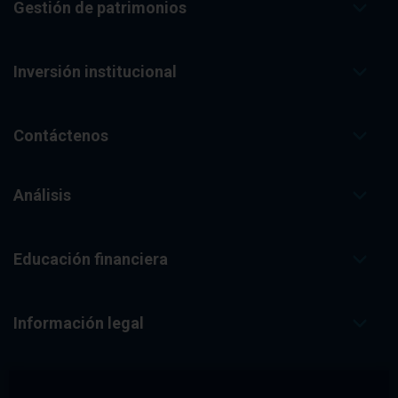
Gestión de patrimonios
Inversión institucional
Contáctenos
Análisis
Educación financiera
Información legal