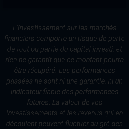
L’investissement sur les marchés
financiers comporte un risque de perte
de tout ou partie du capital investi, et
rien ne garantit que ce montant pourra
être récupéré. Les performances
passées ne sont ni une garantie, ni un
indicateur fiable des performances
futures. La valeur de vos
investissements et les revenus qui en
découlent peuvent fluctuer au gré des