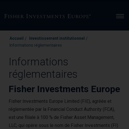
Men
/
/
Accueil
Investissement institutionnel
Informations réglementaires
Informations
réglementaires
Fisher Investments Europe
Fisher Investments Europe Limited (FIE), agréée et
réglementée par la Financial Conduct Authority (FCA),
est une filiale à 100 % de Fisher Asset Management,
LLC, qui opère sous le nom de Fisher Investments (FI).