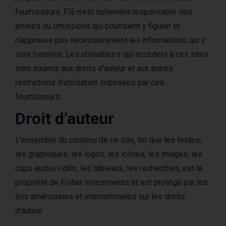
fournisseurs. FIE n’est nullement responsable des
erreurs ou omissions qui pourraient y figurer et
n’approuve pas nécessairement les informations qui y
sont fournies. Les utilisateurs qui accèdent à ces sites
sont soumis aux droits d’auteur et aux autres
restrictions d’utilisation imposées par ces
fournisseurs.
Droit d’auteur
L’ensemble du contenu de ce site, tel que les textes,
les graphiques, les logos, les icônes, les images, les
clips audio/vidéo, les tableaux, les recherches, est la
propriété de Fisher Investments et est protégé par les
lois américaines et internationales sur les droits
d’auteur.