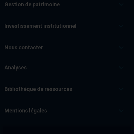
Gestion de patrimoine
Investissement institutionnel
Nous contacter
Analyses
Bibliothèque de ressources
Mentions légales