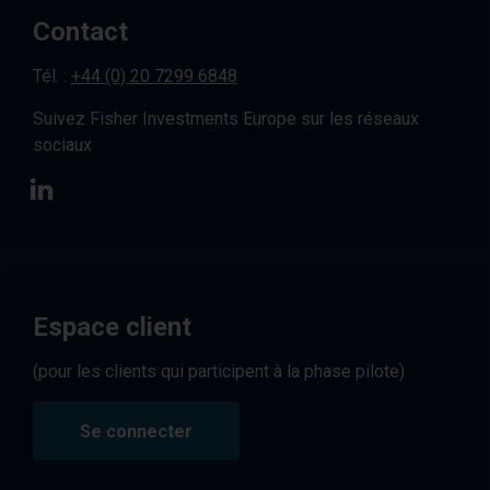
Contact
Tél. :
+44 (0) 20 7299 6848
Suivez Fisher Investments Europe sur les réseaux
sociaux
Espace client
(pour les clients qui participent à la phase pilote)
Se connecter