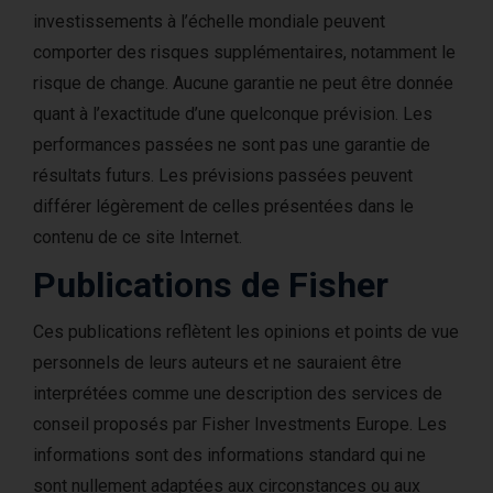
investissements à l’échelle mondiale peuvent
comporter des risques supplémentaires, notamment le
risque de change. Aucune garantie ne peut être donnée
quant à l’exactitude d’une quelconque prévision. Les
performances passées ne sont pas une garantie de
résultats futurs. Les prévisions passées peuvent
différer légèrement de celles présentées dans le
contenu de ce site Internet.
Publications de Fisher
Ces publications reflètent les opinions et points de vue
personnels de leurs auteurs et ne sauraient être
interprétées comme une description des services de
conseil proposés par Fisher Investments Europe. Les
informations sont des informations standard qui ne
sont nullement adaptées aux circonstances ou aux