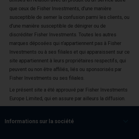
que ceux de Fisher Investments, d’une manière
susceptible de semer la confusion parmi les clients, ou
d’une manière susceptible de dénigrer ou de
discréditer Fisher Investments. Toutes les autres
marques déposées qui n’appartiennent pas à Fisher
Investments ou à ses filiales et qui apparaissent sur ce
site appartiennent à leurs propriétaires respectifs, qui
peuvent ou non être affiliés, liés ou sponsorisés par
Fisher Investments ou ses filiales.
Le présent site a été approuvé par Fisher Investments
Europe Limited, qui en assure par ailleurs la diffusion.
Informations sur la société