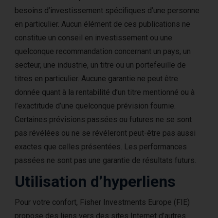
besoins d’investissement spécifiques d’une personne
en particulier. Aucun élément de ces publications ne
constitue un conseil en investissement ou une
quelconque recommandation concernant un pays, un
secteur, une industrie, un titre ou un portefeuille de
titres en particulier. Aucune garantie ne peut être
donnée quant à la rentabilité d’un titre mentionné ou à
l’exactitude d’une quelconque prévision fournie.
Certaines prévisions passées ou futures ne se sont
pas révélées ou ne se révéleront peut-être pas aussi
exactes que celles présentées. Les performances
passées ne sont pas une garantie de résultats futurs.
Utilisation d’hyperliens
Pour votre confort, Fisher Investments Europe (FIE)
propose des liens vers des sites Internet d’autres