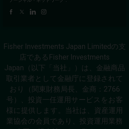
ソーシャル・ネットワーク：
Fisher Investments Japan Limitedの支
店であるFisher Investments
Japan（以下「当社」）は、金融商品
取引業者として金融庁に登録されて
おり（関東財務局長、金商：2766
号）、投資一任運用サービスをお客
様に提供します。当社は、資産運用
業協会の会員であり、投資運用業務