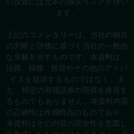
の投資には元本の損失リスクが伴い
ます。
上記のコメンタリーは、当社の独自
の判断と評価に基づく当社の一般的
な見解を示すものです。本資料は、
法務、税務、投資やその他のアドバ
イスを提供するものではなく、ま
た、特定の有価証券の売買を推奨す
るものでもありません。本資料内容
の正確性は作成時点のものであり、
本資料はその内容の完全性を意図し