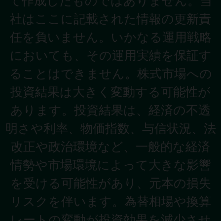
て作成したものではありません。当
社はここに記載された情報の更新責
任を負いません。いかなる運用戦略
においても、その運用実績を保証す
ることはできません。株式市場への
投資結果は大きく変動する可能性が
あります。投資結果は、経済の不透
明さや利率、物価指数、与信状況、法
改正や政治環境など、一般的な経済
情勢や市場環境によって大きな影響
を受ける可能性があり、元本の損失
リスクを伴います。為替相場や換算
レートの変動が投資効果を減少させ