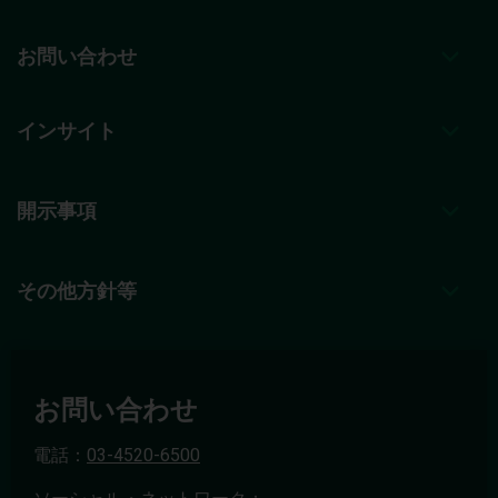
お問い合わせ
インサイト
開示事項
その他方針等
お問い合わせ
電話：
03-4520-6500