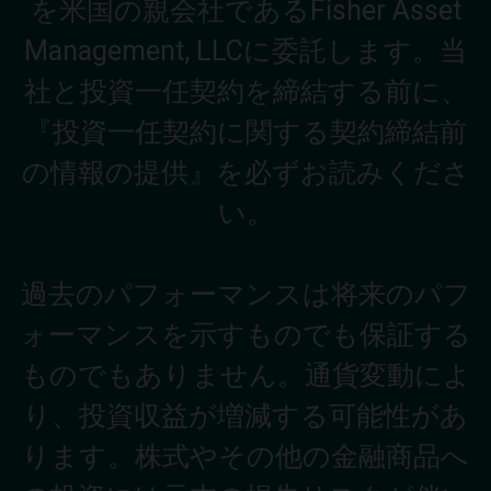
を米国の親会社であるFisher Asset
Management, LLCに委託します。当
社と投資一任契約を締結する前に、
『投資一任契約に関する契約締結前
の情報の提供』を必ずお読みくださ
い。
過去のパフォーマンスは将来のパフ
ォーマンスを示すものでも保証する
ものでもありません。通貨変動によ
り、投資収益が増減する可能性があ
ります。株式やその他の金融商品へ