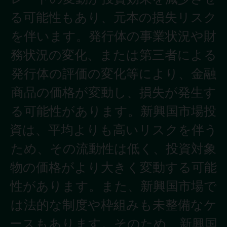
る可能性もあり、元本の損失リスク
を伴います。発行体の事業状況や財
務状況の変化、または第三者による
発行体の評価の変化等により、金融
商品の価格が変動し、損失が発生す
る可能性があります。新興国市場投
資は、平均よりも高いリスクを伴う
ため、その流動性は低く、投資対象
物の価格がより大きく変動する可能
性があります。また、新興国市場で
は法的な制度や枠組みも未整備なケ
ースもあります。そのため、新興国