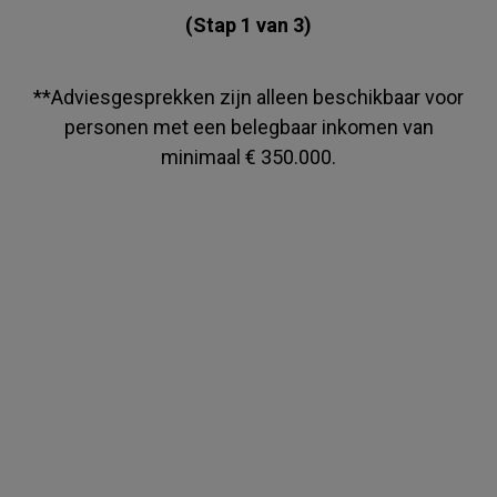
(Stap 1 van 3)
**Adviesgesprekken zijn alleen beschikbaar voor
personen met een belegbaar inkomen van
minimaal € 350.000.