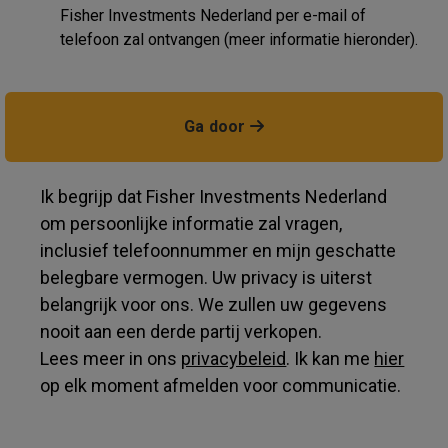
Fisher Investments Nederland per e-mail of
telefoon zal ontvangen (meer informatie hieronder).
Ga door
Ik begrijp dat Fisher Investments Nederland
om persoonlijke informatie zal vragen,
inclusief telefoonnummer en mijn geschatte
belegbare vermogen. Uw privacy is uiterst
belangrijk voor ons. We zullen uw gegevens
nooit aan een derde partij verkopen.
Lees meer in ons
privacybeleid
. Ik kan me
hier
op elk moment afmelden voor communicatie.