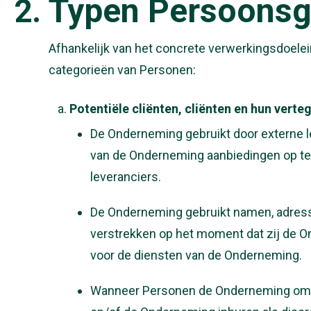
Typen Persoons
Afhankelijk van het concrete verwerkingsdoel
categorieën van Personen:
Potentiële cliënten, cliënten en hun vert
De Onderneming gebruikt door externe l
van de Onderneming aanbiedingen op te
leveranciers.
De Onderneming gebruikt namen, adress
verstrekken op het moment dat zij de O
voor de diensten van de Onderneming.
Wanneer Personen de Onderneming om e