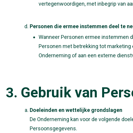
vertegenwoordigen, met inbegrip van aa
Personen die ermee instemmen deel te n
Wanneer Personen ermee instemmen dee
Personen met betrekking tot marketing
Onderneming of aan een externe dienstv
Gebruik van Per
Doeleinden en wettelijke grondslagen
De Onderneming kan voor de volgende doele
Persoonsgegevens.