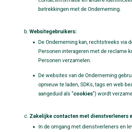
betrekkingen met de Onderneming.
Websitegebruikers:
De Onderneming kan, rechtstreeks via de
Personen interageren met de reclame k
Personen verzamelen.
De websites van de Onderneming gebruik
opnieuw te laden, SDKs, tags en web be
aangeduid als "
cookies
") wordt verzame
Zakelijke contacten met dienstverleners e
In de omgang met dienstverleners en lev