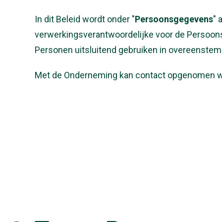
In dit Beleid wordt onder "
Persoonsgegevens
" 
verwerkingsverantwoordelijke voor de Persoon
Personen uitsluitend gebruiken in overeenstemm
Met de Onderneming kan contact opgenomen w