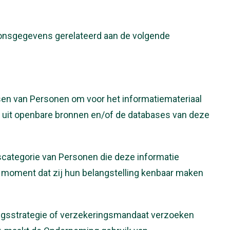
oonsgegevens gerelateerd aan de volgende
sen van Personen om voor het informatiemateriaal
 uit openbare bronnen en/of de databases van deze
ategorie van Personen die deze informatie
 moment dat zij hun belangstelling kenbaar maken
gsstrategie of verzekeringsmandaat verzoeken