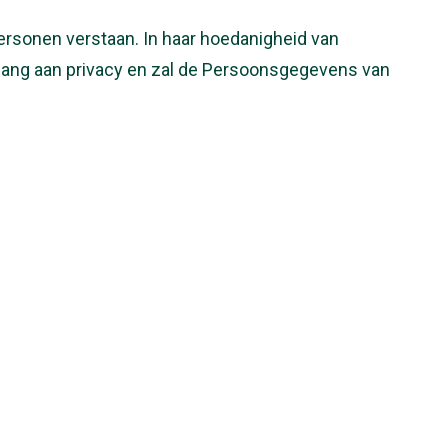
 Personen verstaan. In haar hoedanigheid van
ang aan privacy en zal de Persoonsgegevens van