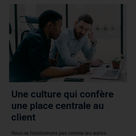
Une culture qui confère
une place centrale au
client
Nous ne fonctionnons pas comme les autres