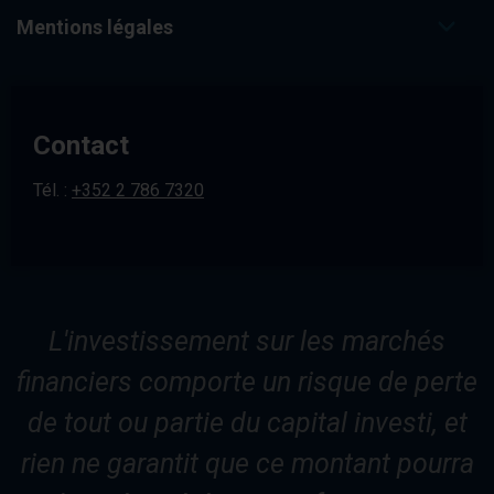
Mentions légales
Contact
Tél. :
+352 2 786 7320
L'investissement sur les marchés
financiers comporte un risque de perte
de tout ou partie du capital investi, et
rien ne garantit que ce montant pourra