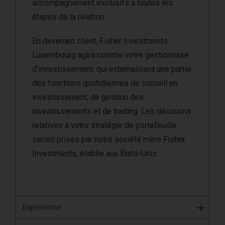
accompagnement exclusifs à toutes les
étapes de la relation.
En devenant client, Fisher Investments
Luxembourg agira comme votre gestionnaire
d’investissement, qui externalisera une partie
des fonctions quotidiennes de conseil en
investissement, de gestion des
investissements et de trading. Les décisions
relatives à votre stratégie de portefeuille
seront prises par notre société mère Fisher
Investments, établie aux États-Unis.
Expérience