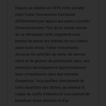
Depuis sa création en 1979, notre société
mère Fisher Investments fonctionne
différemment par rapport aux autres sociétés
d’investissement. Plus qu’un simple moyen
de se démarquer, cette singularité nous
permet de placer les intérêts de nos clients
avant toute chose. Fisher Investments
dissocie les activités de vente, de service
client et de gestion de portefeuille, ainsi, ses
employés développent et approfondissent
leurs compétences dans leur domaine
d’expertise. Vous profitez directement de
cette répartition des tâches, qui atténue le
risque de conflit d’intérêts et vous permet de
bénéficier d’une attention et d’un