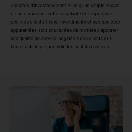
sociétés d’investissement. Plus qu’un simple moyen
de se démarquer, cette singularité est importante
pour nos clients. Fisher Investments et ses sociétés
apparentées sont structurées de manière à apporter
une qualité de service inégalée à ses clients et à
limiter autant que possible les conflits d’intérêts.