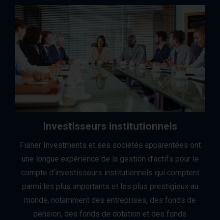
Investisseurs institutionnels
Fisher Investments et ses sociétés apparentées ont
une longue expérience de la gestion d’actifs pour le
compte d’investisseurs institutionnels qui comptent
parmi les plus importants et les plus prestigieux au
monde, notamment des entreprises, des fonds de
pension, des fonds de dotation et des fonds