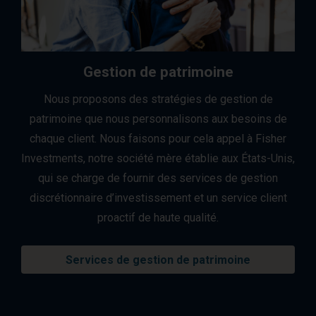
Gestion de patrimoine
Nous proposons des stratégies de gestion de
patrimoine que nous personnalisons aux besoins de
chaque client. Nous faisons pour cela appel à Fisher
Investments, notre société mère établie aux États-Unis,
qui se charge de fournir des services de gestion
discrétionnaire d’investissement et un service client
proactif de haute qualité.
Services de gestion de patrimoine