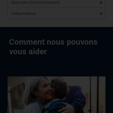
Approche d’investissement
Indépendance
Comment nous pouvons
vous aider