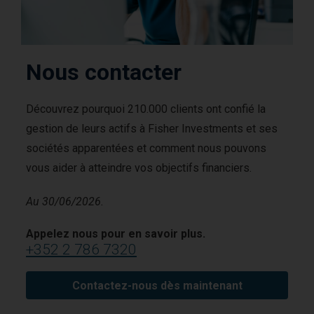
Nous contacter
Découvrez pourquoi 210.000 clients ont confié la
gestion de leurs actifs à Fisher Investments et ses
sociétés apparentées et comment nous pouvons
vous aider à atteindre vos objectifs financiers.
Au 30/06/2026.
Appelez nous pour en savoir plus.
+352 2 786 7320
Contactez-nous dès maintenant