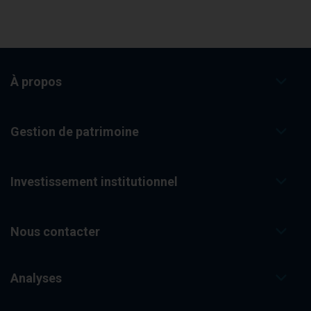
À propos
Gestion de patrimoine
Investissement institutionnel
Nous contacter
Analyses