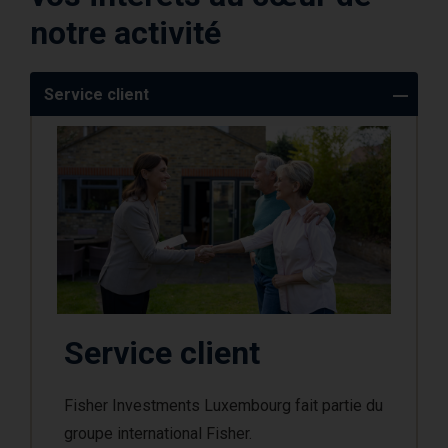
notre activité
Service client
Service client
Fisher Investments Luxembourg fait partie du
groupe international Fisher.