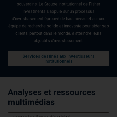
souverains. Le Groupe institutionnel de Fisher
Investments s’appuie sur un processus
d’investissement éprouvé de haut niveau et sur une
équipe de recherche solide et innovante pour aider ses
clients, partout dans le monde, à atteindre leurs
objectifs d’investissement.
Services destinés aux investisseurs
institutionnels
Analyses et ressources
multimédias