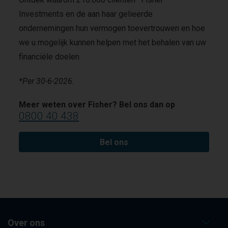
Investments en de aan haar gelieerde
ondernemingen hun vermogen toevertrouwen en hoe
we u mogelijk kunnen helpen met het behalen van uw
financiële doelen.
*Per 30-6-2026.
Meer weten over Fisher? Bel ons dan op
0800 40 438
Bel ons
Over ons