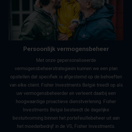
Persoonlijk vermogensbeheer
Met onze gepersonaliseerde
vermogensbeheerstrategieën kunnen we een plan
opstellen dat specifiek is afgestemd op de behoeften
van elke cliënt. Fisher Investments België treedt op als
uw vermogensbeheerder en verleent daarbij een
hoogwaardige proactieve dienstverlening. Fisher
Investments België besteedt de dagelijke
besluitvorming binnen het portefeuillebeheer uit aan
het moederbedrijf in de VS, Fisher Investments.