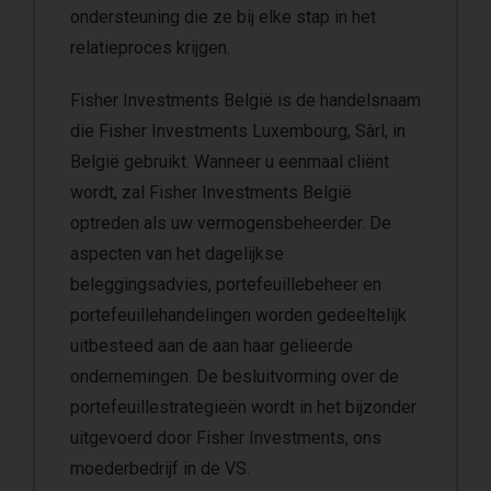
ondersteuning die ze bij elke stap in het
relatieproces krijgen.
Fisher Investments België is de handelsnaam
die Fisher Investments Luxembourg, Sàrl, in
België gebruikt. Wanneer u eenmaal cliënt
wordt, zal Fisher Investments België
optreden als uw vermogensbeheerder. De
aspecten van het dagelijkse
beleggingsadvies, portefeuillebeheer en
portefeuillehandelingen worden gedeeltelijk
uitbesteed aan de aan haar gelieerde
ondernemingen. De besluitvorming over de
portefeuillestrategieën wordt in het bijzonder
uitgevoerd door Fisher Investments, ons
moederbedrijf in de VS.