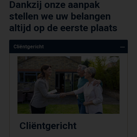
Dankzij onze aanpak
stellen we uw belangen
altijd op de eerste plaats
Cliëntgericht
Cliëntgericht