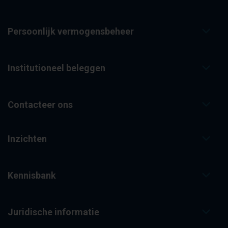
Persoonlijk vermogensbeheer
Institutioneel beleggen
Contacteer ons
Inzichten
Kennisbank
Juridische informatie