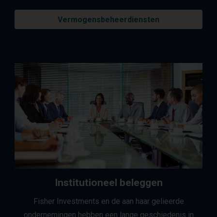
Vermogensbeheerdiensten
Institutioneel beleggen
Fisher Investments en de aan haar gelieerde
ondernemingen hebben een lange geschiedenis in