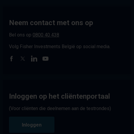
Neem contact met ons op
Bel ons op
0800 40 438
Volg Fisher Investments België op social media.
Inloggen op het cliëntenportaal
(Voor cliënten die deelnemen aan de testrondes)
Inloggen