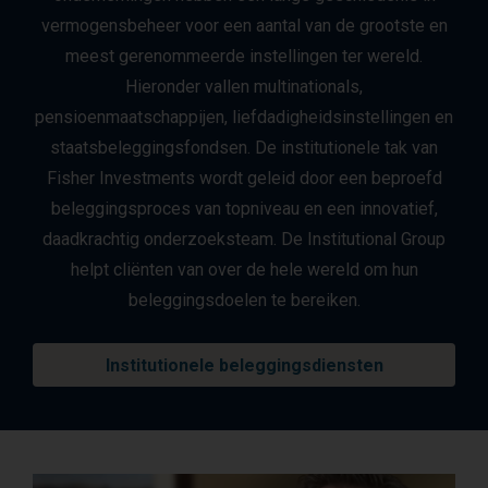
vermogensbeheer voor een aantal van de grootste en
meest gerenommeerde instellingen ter wereld.
Hieronder vallen multinationals,
pensioenmaatschappijen, liefdadigheidsinstellingen en
staatsbeleggingsfondsen. De institutionele tak van
Fisher Investments wordt geleid door een beproefd
beleggingsproces van topniveau en een innovatief,
daadkrachtig onderzoeksteam. De Institutional Group
helpt cliënten van over de hele wereld om hun
beleggingsdoelen te bereiken.
Institutionele beleggingsdiensten