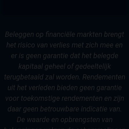
Beleggen op financiële markten brengt
het risico van verlies met zich mee en
er is geen garantie dat het belegde
kapitaal geheel of gedeeltelijk
terugbetaald zal worden. Rendementen
uit het verleden bieden geen garantie
voor toekomstige rendementen en zijn
daar geen betrouwbare indicatie van.
De waarde en opbrengsten van