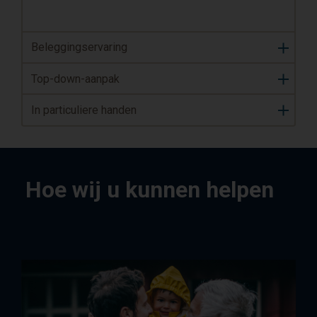
Beleggingservaring
Top-down-aanpak
In particuliere handen
Hoe wij u kunnen helpen