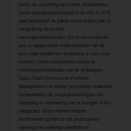
Sinds de oprichting van Fisher Investments
(onze moedermaatschappij in de VS) in 1979,
pakt het bedrijf de zaken soms anders aan in
vergelijking tot andere
vermogensbeheerders. Dit is niet omdat we
ons zo graag willen onderscheiden van de
rest, maar omdat het van belang is voor onze
cliënten. Fisher Investments houdt de
verantwoordelijkheden van de afdelingen
Sales, Client Services en Portfolio
Management van elkaar gescheiden waardoor
medewerkers de mogelijkheid krijgen om
diepgang en verbreding aan te brengen in hun
vakgebied. Onze cliënten hebben
rechtstreeks profijt van dit onderscheid
vanwege de volledige aandacht en