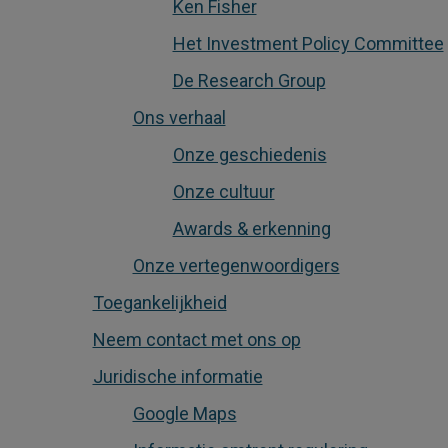
Ken Fisher
Het Investment Policy Committee
De Research Group
Ons verhaal
Onze geschiedenis
Onze cultuur
Awards & erkenning
Onze vertegenwoordigers
Toegankelijkheid
Neem contact met ons op
Juridische informatie
Google Maps