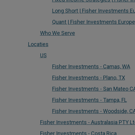
Long Short | Fisher Investments E
Quant | Fisher Investments Europe
Who We Serve
Locaties
US
Fisher Investments - Camas, WA
Fisher Investments - Plano, TX
Fisher Investments - San Mateo C
Fisher Investments - Tampa, FL
Fisher Investments - Woodside, C
Fisher Investments - Australasia PTY Lt
Fisher Investments - Costa Rica