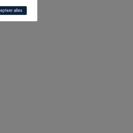
epteer alles