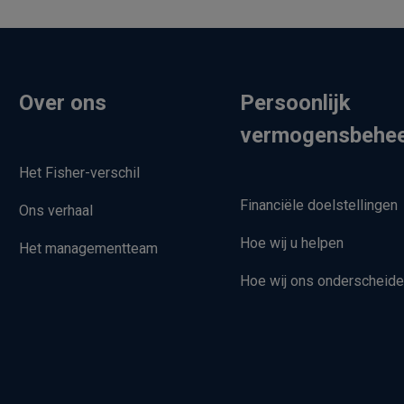
Over ons
Persoonlijk
vermogensbehe
Het Fisher-verschil
Financiële doelstellingen
Ons verhaal
Hoe wij u helpen
Het managementteam
Hoe wij ons onderscheid