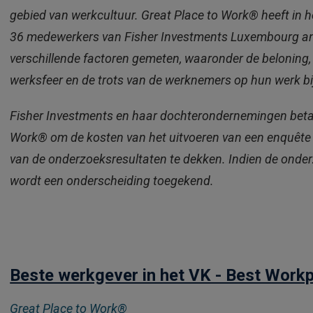
gebied van werkcultuur. Great Place to Work® heeft in 
36 medewerkers van Fisher Investments Luxembourg an
verschillende factoren gemeten, waaronder de beloning,
werksfeer en de trots van de werknemers op hun werk b
Fisher Investments en haar dochterondernemingen beta
Work® om de kosten van het uitvoeren van een enquête
van de onderzoeksresultaten te dekken. Indien de onder
wordt een onderscheiding toegekend.
Beste werkgever in het VK - Best Work
Great Place to Work®