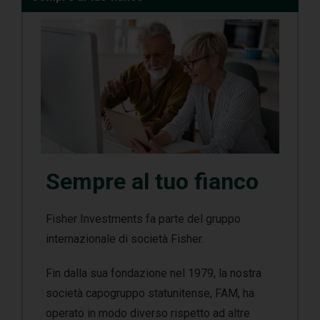
Sempre al tuo fianco
Fisher Investments fa parte del gruppo
internazionale di società Fisher.
Fin dalla sua fondazione nel 1979, la nostra
società capogruppo statunitense, FAM, ha
operato in modo diverso rispetto ad altre