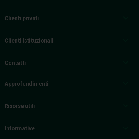
Clienti privati
Clienti istituzionali
Contatti
Approfondimenti
Risorse utili
Informative