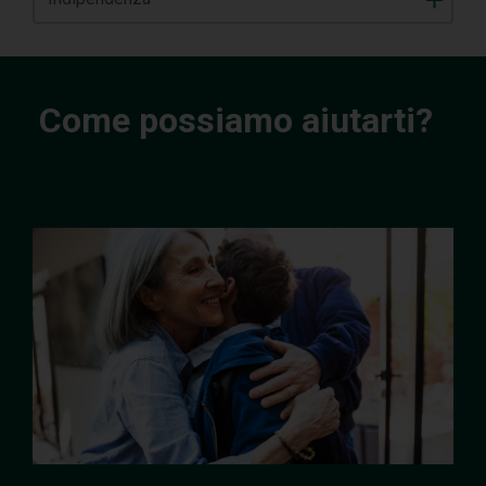
Come possiamo aiutarti?