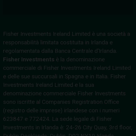
Fisher Investments Ireland Limited è una società a
responsabilità limitata costituita in Irlanda e
regolamentata dalla Banca Centrale d’Irlanda.
Fisher Investments
è la denominazione
commerciale di Fisher Investments Ireland Limited
e delle sue succursali in Spagna e in Italia. Fisher
Investments Ireland Limited e la sua
denominazione commerciale Fisher Investments
sono iscritte al Companies Registration Office
(registro delle imprese) irlandese con i numeri
623847 e 772424. La sede legale di Fisher
Investments in Irlanda è: 24-26 City Quay, 3rd floor,
Dublin Docklands, Dublin, D02 NY19 Irlanda.