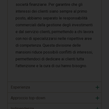
società finanziarie. Per garantire che gli
interessi dei clienti siano sempre al primo
posto, abbiamo separato le responsabilità
commerciali dalla gestione degli investimenti
e dal servizio clienti, permettendo a chi lavora
con noi di specializzarsi nelle rispettive aree
di competenza. Questa divisione delle
mansioni riduce possibili conflitti di interessi,
permettendoci di dedicare ai clienti tutta
l'attenzione e la cura di cui hanno bisogno.
Esperienza
Approccio top-down
Indipendenza