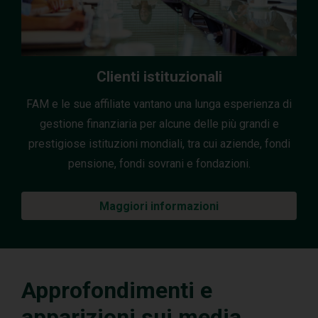
Clienti istituzionali
FAM e le sue affiliate vantano una lunga esperienza di
gestione finanziaria per alcune delle più grandi e
prestigiose istituzioni mondiali, tra cui aziende, fondi
pensione, fondi sovrani e fondazioni.
Maggiori informazioni
Approfondimenti e
apparizioni sui media