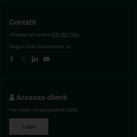
Contatti
Chiamaci al numero
800 987 565
.
Segui Fisher Investments su:
Accesso clienti
Per clienti nel programma pilota.
Login