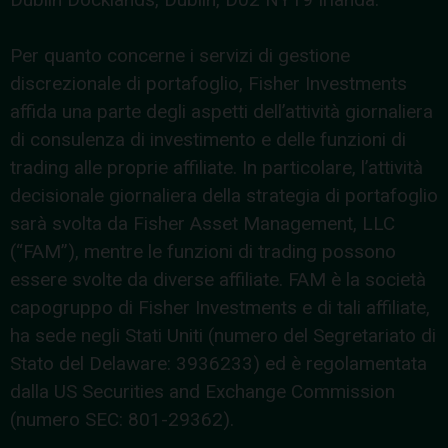
Per quanto concerne i servizi di gestione
discrezionale di portafoglio, Fisher Investments
affida una parte degli aspetti dell’attività giornaliera
di consulenza di investimento e delle funzioni di
trading alle proprie affiliate. In particolare, l’attività
decisionale giornaliera della strategia di portafoglio
sarà svolta da Fisher Asset Management, LLC
(“FAM”), mentre le funzioni di trading possono
essere svolte da diverse affiliate. FAM è la società
capogruppo di Fisher Investments e di tali affiliate,
ha sede negli Stati Uniti (numero del Segretariato di
Stato del Delaware: 3936233) ed è regolamentata
dalla US Securities and Exchange Commission
(numero SEC: 801-29362).