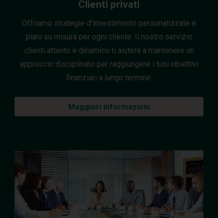
Clienti privati
Offriamo strategie d’investimento personalizzate e
piani su misura per ogni cliente. Il nostro servizio
clienti attento e dinamico ti aiuterà a mantenere un
approccio disciplinato per raggiungere i tuoi obiettivi
finanziari a lungo termine.
Maggiori informazioni