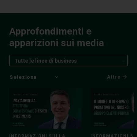
Approfondimenti e
apparizioni sui media
Tutte le linee di business
Altro
Media
Choice
INFORMAZIONI SULLA
INFORMAZIONI S