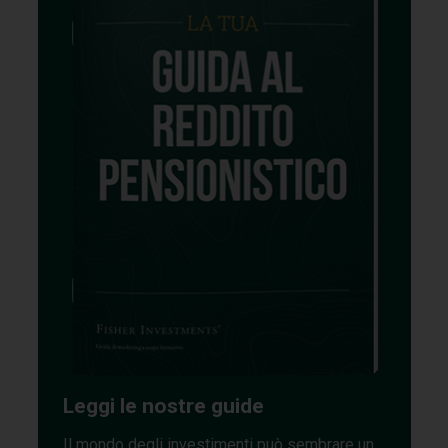
Leggi le nostre guide
Il mondo degli investimenti può sembrare un