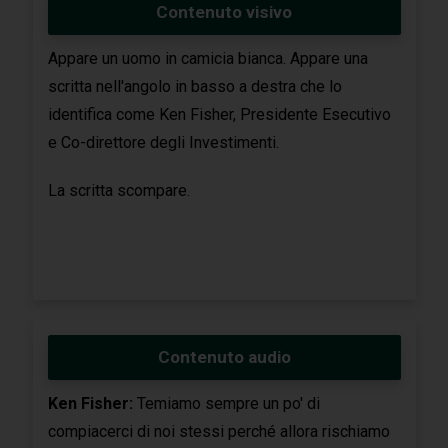
Contenuto visivo
Appare un uomo in camicia bianca. Appare una
scritta nell'angolo in basso a destra che lo
identifica come Ken Fisher, Presidente Esecutivo
e Co-direttore degli Investimenti.
La scritta scompare.
Contenuto audio
Ken Fisher:
Temiamo sempre un po' di
compiacerci di noi stessi perché allora rischiamo