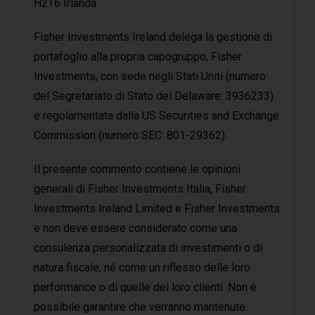
H2T6 Irlanda.
Fisher Investments Ireland delega la gestione di
portafoglio alla propria capogruppo, Fisher
Investments, con sede negli Stati Uniti (numero
del Segretariato di Stato del Delaware: 3936233)
e regolamentata dalla US Securities and Exchange
Commission (numero SEC: 801-29362).
Il presente commento contiene le opinioni
generali di Fisher Investments Italia, Fisher
Investments Ireland Limited e Fisher Investments
e non deve essere considerato come una
consulenza personalizzata di investimenti o di
natura fiscale, né come un riflesso delle loro
performance o di quelle dei loro clienti. Non è
possibile garantire che verranno mantenute