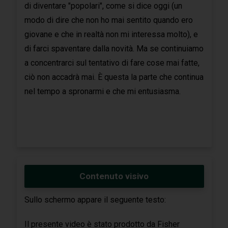
di diventare "popolari", come si dice oggi (un
modo di dire che non ho mai sentito quando ero
giovane e che in realtà non mi interessa molto), e
di farci spaventare dalla novità. Ma se continuiamo
a concentrarci sul tentativo di fare cose mai fatte,
ciò non accadrà mai. È questa la parte che continua
nel tempo a spronarmi e che mi entusiasma.
Contenuto visivo
Sullo schermo appare il seguente testo:
Il presente video è stato prodotto da Fisher