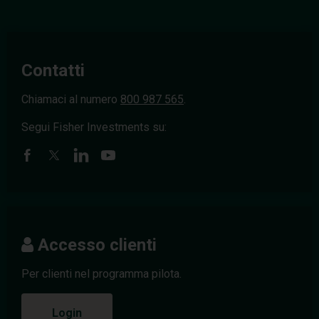
Contatti
Chiamaci al numero
800 987 565
.
Segui Fisher Investments su:
Accesso clienti
Per clienti nel programma pilota.
Login