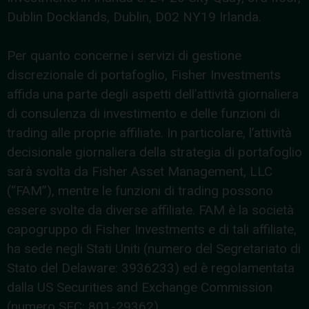
Dublin Docklands, Dublin, D02 NY19 Irlanda.
Per quanto concerne i servizi di gestione
discrezionale di portafoglio, Fisher Investments
affida una parte degli aspetti dell’attività giornaliera
di consulenza di investimento e delle funzioni di
trading alle proprie affiliate. In particolare, l’attività
decisionale giornaliera della strategia di portafoglio
sarà svolta da Fisher Asset Management, LLC
(“FAM”), mentre le funzioni di trading possono
essere svolte da diverse affiliate. FAM è la società
capogruppo di Fisher Investments e di tali affiliate,
ha sede negli Stati Uniti (numero del Segretariato di
Stato del Delaware: 3936233) ed è regolamentata
dalla US Securities and Exchange Commission
(numero SEC: 801-29362).