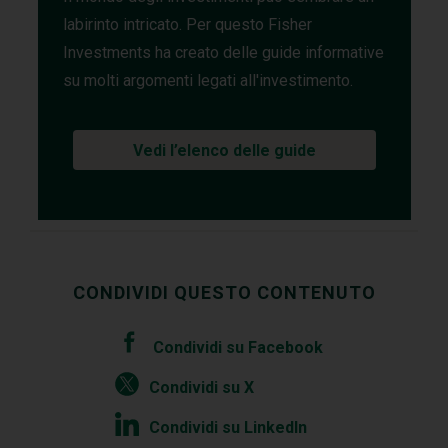
labirinto intricato. Per questo Fisher
Investments ha creato delle guide informative
su molti argomenti legati all'investimento.
Vedi l’elenco delle guide
CONDIVIDI QUESTO CONTENUTO
Condividi su Facebook
Condividi su X
Condividi su LinkedIn