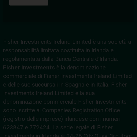
Fisher Investments Ireland Limited è una società a
responsabilità limitata costituita in Irlanda e
regolamentata dalla Banca Centrale d’Irlanda.
Fisher Investments
è la denominazione
commerciale di Fisher Investments Ireland Limited
e delle sue succursali in Spagna e in Italia. Fisher
Investments Ireland Limited e la sua
denominazione commerciale Fisher Investments
sono iscritte al Companies Registration Office
(registro delle imprese) irlandese con i numeri
623847 e 772424. La sede legale di Fisher
Investments in Irlanda è: 24-26 City Quay, 3rd floor,