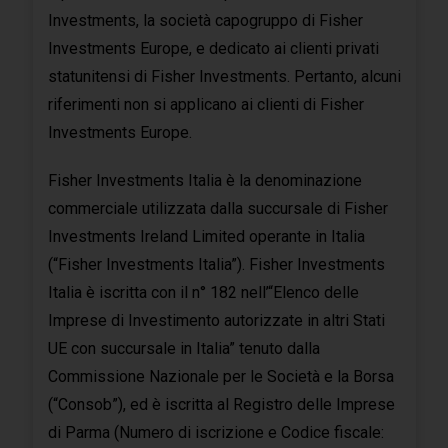
Investments, la società capogruppo di Fisher
Investments Europe, e dedicato ai clienti privati
statunitensi di Fisher Investments. Pertanto, alcuni
riferimenti non si applicano ai clienti di Fisher
Investments Europe.
Fisher Investments Italia è la denominazione
commerciale utilizzata dalla succursale di Fisher
Investments Ireland Limited operante in Italia
(“Fisher Investments Italia”). Fisher Investments
Italia è iscritta con il n° 182 nell’“Elenco delle
Imprese di Investimento autorizzate in altri Stati
UE con succursale in Italia” tenuto dalla
Commissione Nazionale per le Società e la Borsa
(“Consob”), ed è iscritta al Registro delle Imprese
di Parma (Numero di iscrizione e Codice fiscale: