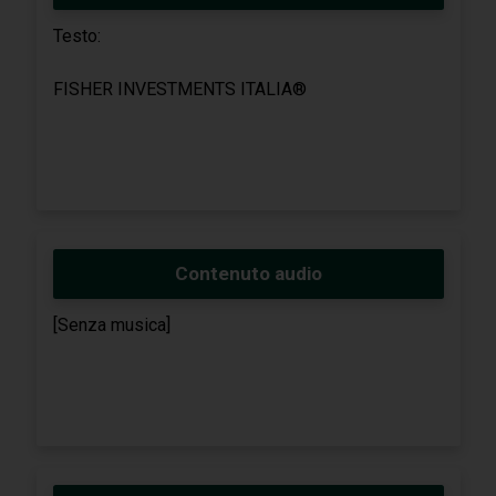
Testo:
FISHER INVESTMENTS ITALIA®
Contenuto audio
[Senza musica]