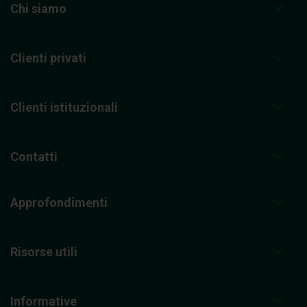
Chi siamo
Clienti privati
Clienti istituzionali
Contatti
Approfondimenti
Risorse utili
Informative