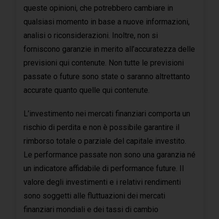
queste opinioni, che potrebbero cambiare in
qualsiasi momento in base a nuove informazioni,
analisi o riconsiderazioni. Inoltre, non si
forniscono garanzie in merito all’accuratezza delle
previsioni qui contenute. Non tutte le previsioni
passate o future sono state o saranno altrettanto
accurate quanto quelle qui contenute.
L’investimento nei mercati finanziari comporta un
rischio di perdita e non è possibile garantire il
rimborso totale o parziale del capitale investito.
Le performance passate non sono una garanzia né
un indicatore affidabile di performance future. Il
valore degli investimenti e i relativi rendimenti
sono soggetti alle fluttuazioni dei mercati
finanziari mondiali e dei tassi di cambio