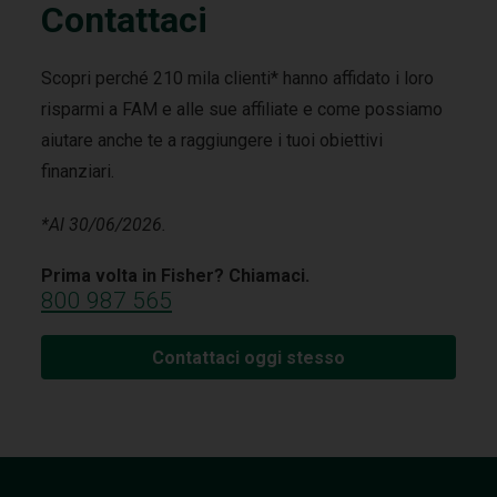
Contattaci
Scopri perché 210 mila clienti* hanno affidato i loro
risparmi a FAM e alle sue affiliate e come possiamo
aiutare anche te a raggiungere i tuoi obiettivi
finanziari.
*Al 30/06/2026.
Prima volta in Fisher? Chiamaci.
800 987 565
Contattaci oggi stesso