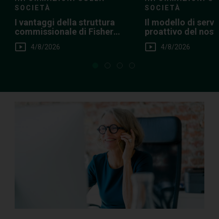
SOCIETÀ
SOCIETÀ
I vantaggi della struttura
Il modello di servi
commissionale di Fisher
proattivo del nos
Investments
Clienti Privati
4/8/2026
4/8/2026