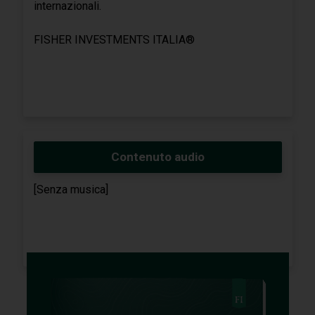
internazionali.
FISHER INVESTMENTS ITALIA®
Contenuto audio
[Senza musica]