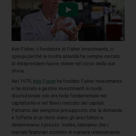
Ken Fisher, il fondatore di Fisher Investments, ci
spiega perché la nostra azienda ha sempre cercato
di intraprendere nuove strade nel corso della sua
storia.
Nel 1979,
Ken Fisher
ha fondato Fisher Investments
e ha iniziato a gestire investimenti in modo
discrezionale con una fede fondamentale nel
capitalismo e nel libero mercato dei capitali.
Partiamo dal semplice presupposto che la domanda
e l’offerta di un titolo siano gli unici fattori a
determinarne il prezzo. Inoltre, riteniamo che i
mercati finanziari scontino in maniera relativamente