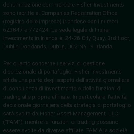
denominazione commerciale Fisher Investments
sono iscritte al Companies Registration Office
(registro delle imprese) irlandese con i numeri
623847 e 772424. La sede legale di Fisher
Investments in Irlanda è: 24-26 City Quay, 3rd floor,
Dublin Docklands, Dublin, D02 NY19 Irlanda.
Per quanto concerne i servizi di gestione
discrezionale di portafoglio, Fisher Investments
affida una parte degli aspetti dell’attività giornaliera
di consulenza di investimento e delle funzioni di
trading alle proprie affiliate. In particolare, l’attività
decisionale giornaliera della strategia di portafoglio
sarà svolta da Fisher Asset Management, LLC
(“FAM”), mentre le funzioni di trading possono
essere svolte da diverse affiliate. FAM è la società