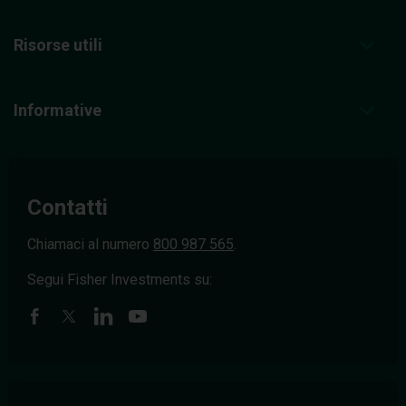
Risorse utili
Informative
Contatti
Chiamaci al numero
800 987 565
.
Segui Fisher Investments su: