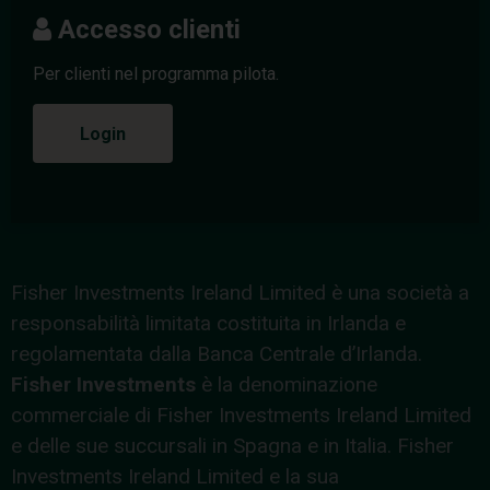
Accesso clienti
Per clienti nel programma pilota.
Login
Fisher Investments Ireland Limited è una società a
responsabilità limitata costituita in Irlanda e
regolamentata dalla Banca Centrale d’Irlanda.
Fisher Investments
è la denominazione
commerciale di Fisher Investments Ireland Limited
e delle sue succursali in Spagna e in Italia. Fisher
Investments Ireland Limited e la sua