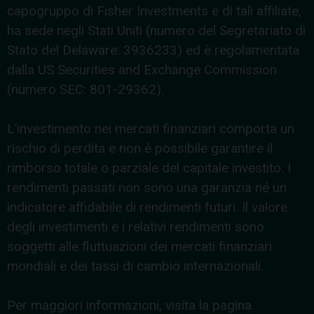
capogruppo di Fisher Investments e di tali affiliate,
ha sede negli Stati Uniti (numero del Segretariato di
Stato del Delaware: 3936233) ed è regolamentata
dalla US Securities and Exchange Commission
(numero SEC: 801-29362).
L’investimento nei mercati finanziari comporta un
rischio di perdita e non è possibile garantire il
rimborso totale o parziale del capitale investito. I
rendimenti passati non sono una garanzia né un
indicatore affidabile di rendimenti futuri. Il valore
degli investimenti e i relativi rendimenti sono
soggetti alle fluttuazioni dei mercati finanziari
mondiali e dei tassi di cambio internazionali.
Per maggiori informazioni, visita la pagina