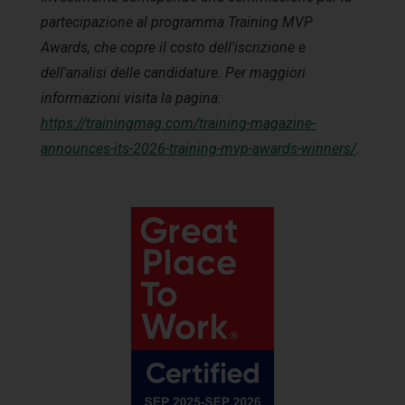
partecipazione al programma Training MVP
Awards, che copre il costo dell'iscrizione e
dell'analisi delle candidature. Per maggiori
informazioni visita la pagina:
https://trainingmag.com/training-magazine-
announces-its-2026-training-mvp-awards-winners/
.