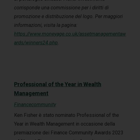
corrisponde una commissione per i diritti di
promozione e distribuzione del logo. Per maggiori
informazioni, visita la pagina:
https://www.moneyage.co.uk/assetmanagementaw
ards/winners24.php
.
Professional of the Year in Wealth
Management
Financecommunity
Ken Fisher è stato nominato Professional of the
Year in Wealth Management in occasione della
premiazione dei Finance Community Awards 2023