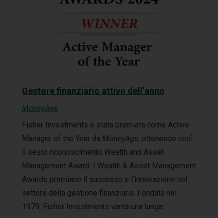
Gestore finanziario attivo dell’anno
MoneyAge
Fisher Investments è stata premiata come Active
Manager of the Year da
MoneyAge
, ottenendo così
il sesto riconoscimento Wealth and Asset
Management Award. I Wealth & Asset Management
Awards premiano il successo e l’innovazione nel
settore della gestione finanziaria. Fondata nel
1979, Fisher Investments vanta una lunga