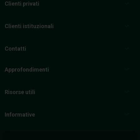
Clienti privati
Clienti istituzionali
Contatti
Approfondimenti
Risorse utili
Informative