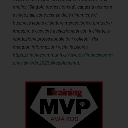
miglior "Singolo professionista": capacità tecniche
e negoziali, conoscenza delle dinamiche di
business legate al settore merceologico (industry),
impegno e capacità a relazionarsi con il cliente, e
reputazione professionale tra i colleghi. Per
maggiori informazioni visita la pagina:
https://financecommunity.it/awards/financecomm
unity-awards-2023/#regolamento
.