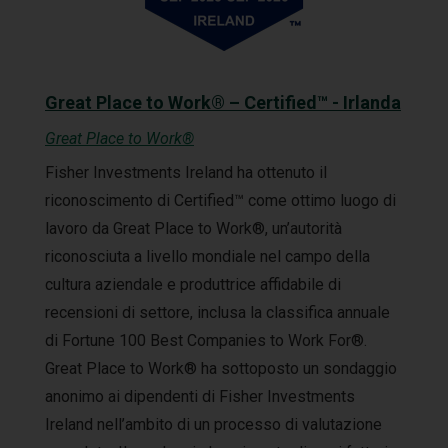
Great Place to Work® – Certified™ - Irlanda
Great Place to Work®
Fisher Investments Ireland ha ottenuto il
riconoscimento di Certified™ come ottimo luogo di
lavoro da Great Place to Work®, un’autorità
riconosciuta a livello mondiale nel campo della
cultura aziendale e produttrice affidabile di
recensioni di settore, inclusa la classifica annuale
di Fortune 100 Best Companies to Work For®.
Great Place to Work® ha sottoposto un sondaggio
anonimo ai dipendenti di Fisher Investments
Ireland nell’ambito di un processo di valutazione