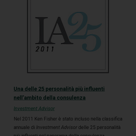
Una delle 25 personalità più influenti
nell’ambito della consulenza
Investment Advisor
Nel 2011 Ken Fisher è stato incluso nella classifica
annuale di
Investment Advisor
delle 25 personalità
più influenti nel panorama della consulenza.