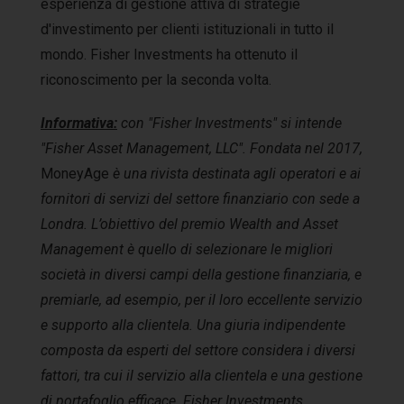
esperienza di gestione attiva di strategie
d'investimento per clienti istituzionali in tutto il
mondo. Fisher Investments ha ottenuto il
riconoscimento per la seconda volta.
Informativa:
con "Fisher Investments" si intende
"Fisher Asset Management, LLC". Fondata nel 2017,
MoneyAge
è una rivista destinata agli operatori e ai
fornitori di servizi del settore finanziario con sede a
Londra. L’obiettivo del premio Wealth and Asset
Management è quello di selezionare le migliori
società in diversi campi della gestione finanziaria, e
premiarle, ad esempio, per il loro eccellente servizio
e supporto alla clientela. Una giuria indipendente
composta da esperti del settore considera i diversi
fattori, tra cui il servizio alla clientela e una gestione
di portafoglio efficace. Fisher Investments