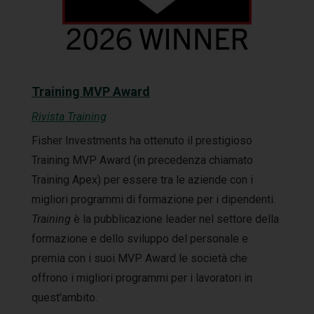
Training MVP Award
Rivista Training
Fisher Investments ha ottenuto il prestigioso
Training MVP Award (in precedenza chiamato
Training Apex) per essere tra le aziende con i
migliori programmi di formazione per i dipendenti.
Training
è la pubblicazione leader nel settore della
formazione e dello sviluppo del personale e
premia con i suoi MVP Award le società che
offrono i migliori programmi per i lavoratori in
quest'ambito.