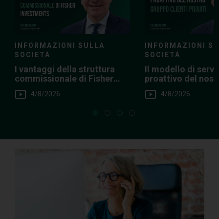
INFORMAZIONI SULLA
INFORMAZIONI S
SOCIETÀ
SOCIETÀ
I vantaggi della struttura
Il modello di servi
commissionale di Fisher
proattivo del nos
Investments
Clienti Privati
4/8/2026
4/8/2026