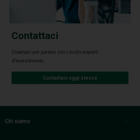
Contattaci
Chiamaci per parlare con i nostri esperti
d'investimento.
Contattaci oggi stesso
Chi siamo