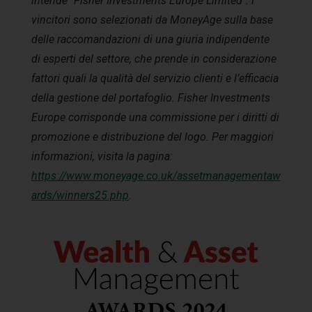
intende "Fisher Investments Europe Limited". I
vincitori sono selezionati da MoneyAge sulla base
delle raccomandazioni di una giuria indipendente
di esperti del settore, che prende in considerazione
fattori quali la qualità del servizio clienti e l’efficacia
della gestione del portafoglio. Fisher Investments
Europe corrisponde una commissione per i diritti di
promozione e distribuzione del logo. Per maggiori
informazioni, visita la pagina:
https://www.moneyage.co.uk/assetmanagementaw
ards/winners25.php
.