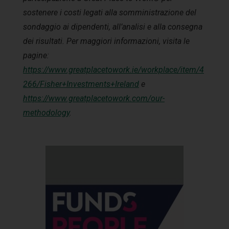
sostenere i costi legati alla somministrazione del
sondaggio ai dipendenti, all’analisi e alla consegna
dei risultati. Per maggiori informazioni, visita le
pagine:
https://www.greatplacetowork.ie/workplace/item/4
266/Fisher+Investments+Ireland
e
https://www.greatplacetowork.com/our-
methodology
.