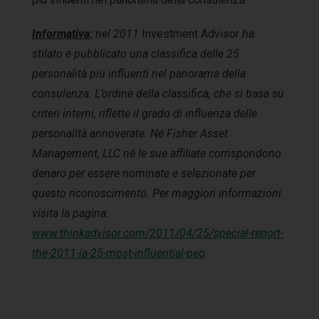
Informativa:
nel 2011
Investment Advisor
ha
stilato e pubblicato una classifica delle 25
personalità più influenti nel panorama della
consulenza. L’ordine della classifica, che si basa su
criteri interni, riflette il grado di influenza delle
personalità annoverate. Né Fisher Asset
Management, LLC né le sue affiliate corrispondono
denaro per essere nominate e selezionate per
questo riconoscimento. Per maggiori informazioni
visita la pagina:
www.thinkadvisor.com/2011/04/25/special-report-
the-2011-ia-25-most-influential-peo
.