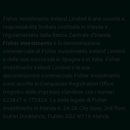
Fisher Investments Ireland Limited è una società a
responsabilità limitata costituita in Irlanda e
regolamentata dalla Banca Centrale d’Irlanda.
Fisher Investments
è la denominazione
commerciale di Fisher Investments Ireland Limited
e delle sue succursali in Spagna e in Italia. Fisher
Investments Ireland Limited e la sua
denominazione commerciale Fisher Investments
sono iscritte al Companies Registration Office
(registro delle imprese) irlandese con i numeri
623847 e 772424. La sede legale di Fisher
Investments in Irlanda è: 24-26 City Quay, 3rd floor,
Dublin Docklands, Dublin, D02 NY19 Irlanda.