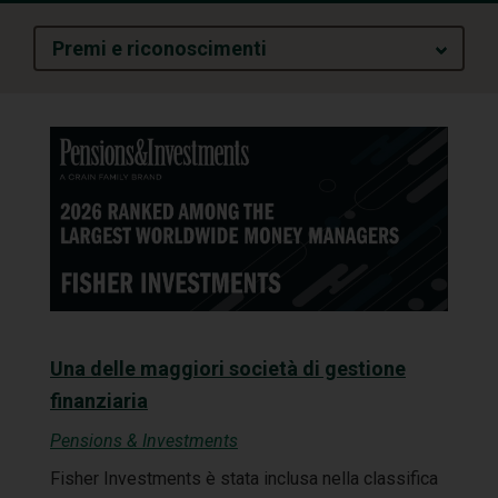
Premi e riconoscimenti
Una delle maggiori società di gestione
finanziaria
Pensions & Investments
Fisher Investments è stata inclusa nella classifica