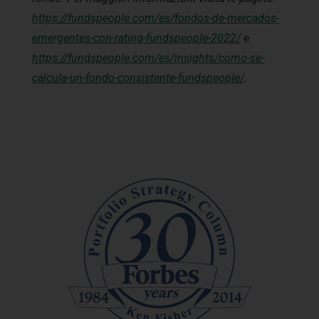
https://fundspeople.com/es/fondos-de-mercados-
emergentes-con-rating-fundspeople-2022/
e
https://fundspeople.com/es/insights/como-se-
calcula-un-fondo-consistente-fundspeople/
.