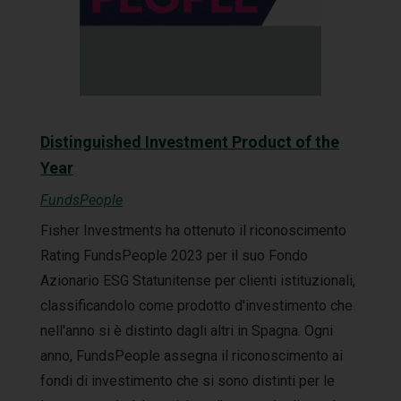
Distinguished Investment Product of the
Year
FundsPeople
Fisher Investments ha ottenuto il riconoscimento
Rating FundsPeople 2023 per il suo Fondo
Azionario ESG Statunitense per clienti istituzionali,
classificandolo come prodotto d'investimento che
nell'anno si è distinto dagli altri in Spagna. Ogni
anno, FundsPeople assegna il riconoscimento ai
fondi di investimento che si sono distinti per le