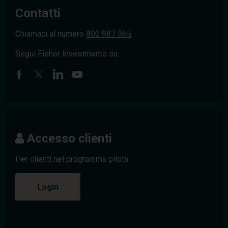
Contatti
Chiamaci al numero
800 987 565
.
Segui Fisher Investments su:
Accesso clienti
Per clienti nel programma pilota.
Login