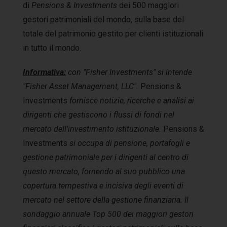
di
Pensions & Investments
dei 500 maggiori
gestori patrimoniali del mondo, sulla base del
totale del patrimonio gestito per clienti istituzionali
in tutto il mondo.
Informativa:
con "Fisher Investments" si intende
"Fisher Asset Management, LLC".
Pensions &
Investments
fornisce notizie, ricerche e analisi ai
dirigenti che gestiscono i flussi di fondi nel
mercato dell’investimento istituzionale.
Pensions &
Investments
si occupa di pensione, portafogli e
gestione patrimoniale per i dirigenti al centro di
questo mercato, fornendo al suo pubblico una
copertura tempestiva e incisiva degli eventi di
mercato nel settore della gestione finanziaria. Il
sondaggio annuale Top 500 dei maggiori gestori