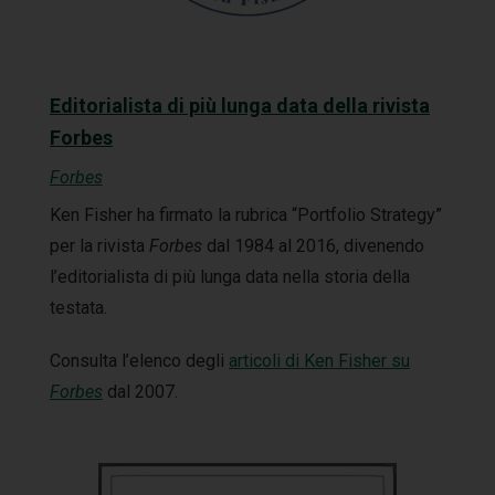
Editorialista di più lunga data della rivista
Forbes
Forbes
Ken Fisher ha firmato la rubrica “Portfolio Strategy”
per la rivista
Forbes
dal 1984 al 2016, divenendo
l’editorialista di più lunga data nella storia della
testata.
Consulta l’elenco degli
articoli di Ken Fisher su
Forbes
dal 2007.