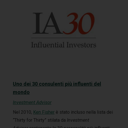
Uno dei 30 consulenti più influenti del
mondo
Investment Advisor
Nel 2010,
Ken Fisher
è stato incluso nella lista dei
“Thirty for Thirty” stilata da
Investment