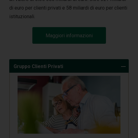
di euro per clienti privati e 58 miliardi di euro per clienti
istituzionali.
Maggiori informazioni
Gruppo Clienti Privati