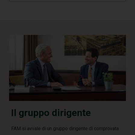
Il gruppo dirigente
FAM si avvale di un gruppo dirigente di comprovata