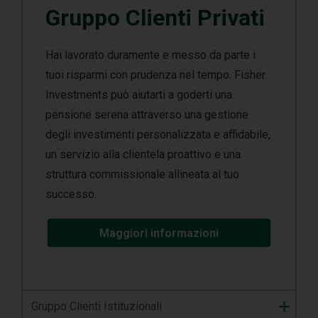
Gruppo Clienti Privati
Hai lavorato duramente e messo da parte i
tuoi risparmi con prudenza nel tempo. Fisher
Investments può aiutarti a goderti una
pensione serena attraverso una gestione
degli investimenti personalizzata e affidabile,
un servizio alla clientela proattivo e una
struttura commissionale allineata al tuo
successo.
Maggiori informazioni
Gruppo Clienti Istituzionali