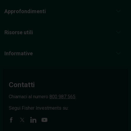
Approfondimenti
Risorse utili
Informative
Contatti
Chiamaci al numero
800 987 565
.
Segui Fisher Investments su: