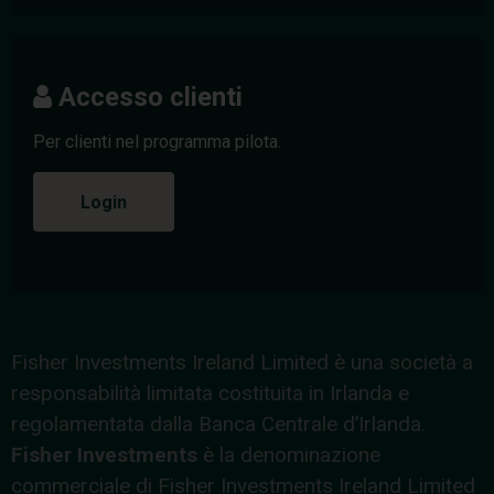
Accesso clienti
Per clienti nel programma pilota.
Login
Fisher Investments Ireland Limited è una società a
responsabilità limitata costituita in Irlanda e
regolamentata dalla Banca Centrale d’Irlanda.
Fisher Investments
è la denominazione
commerciale di Fisher Investments Ireland Limited