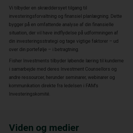
Vi tilbyder en skræddersyet tilgang til
investeringsforvaltning og finansiel planlægning. Dette
bygger på en omfattende analyse af din finansielle
situation, der vil have indflydelse på udformningen af
din investeringsstrategi og tage vigtige faktorer – ud
over din portefølje – i betragtning.
Fisher Investments tilbyder løbende læring til kunderne
i samarbejde med deres Investment Counsellors og
andre ressourcer, herunder seminarer, webinarer og
kommunikation direkte fra ledelsen i FAM's
Investeringskomité.
Viden og medier