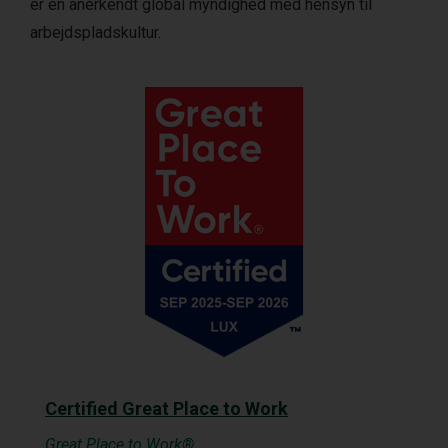
er en anerkendt global myndighed med hensyn til
arbejdspladskultur.
Certified Great Place to Work
Great Place to Work®