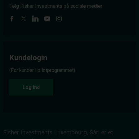
Følg Fisher Investments på sociale medier
Kundelogin
(For kunder i pilotprogrammet)
Log ind
Fisher Investments Luxembourg, Sàrl er et