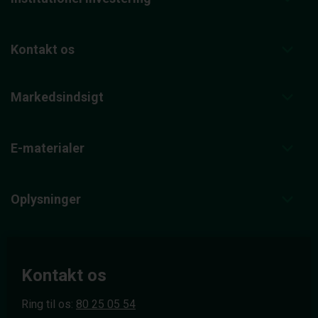
Kontakt os
Markedsindsigt
E-materialer
Oplysninger
Kontakt os
Ring til os:
80 25 05 54