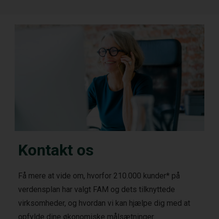
Kontakt os
Få mere at vide om, hvorfor 210.000 kunder* på
verdensplan har valgt FAM og dets tilknyttede
virksomheder, og hvordan vi kan hjælpe dig med at
opfylde dine økonomiske målsætninger.