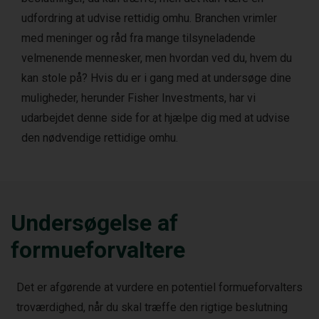
udfordring at udvise rettidig omhu. Branchen vrimler
med meninger og råd fra mange tilsyneladende
velmenende mennesker, men hvordan ved du, hvem du
kan stole på? Hvis du er i gang med at undersøge dine
muligheder, herunder Fisher Investments, har vi
udarbejdet denne side for at hjælpe dig med at udvise
den nødvendige rettidige omhu.
Undersøgelse af
formueforvaltere
Det er afgørende at vurdere en potentiel formueforvalters
troværdighed, når du skal træffe den rigtige beslutning