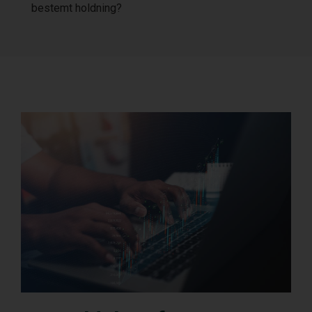
bestemt holdning?