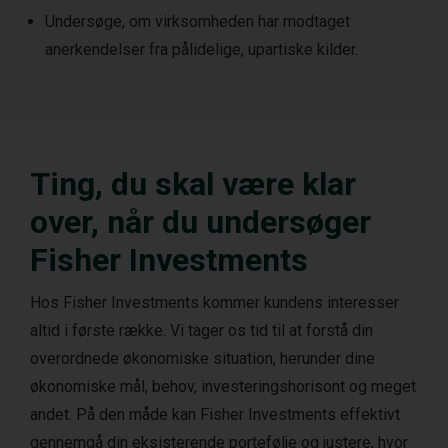
Undersøge, om virksomheden har modtaget
anerkendelser fra pålidelige, upartiske kilder.
Ting, du skal være klar
over, når du undersøger
Fisher Investments
Hos Fisher Investments kommer kundens interesser
altid i første række. Vi tager os tid til at forstå din
overordnede økonomiske situation, herunder dine
økonomiske mål, behov, investeringshorisont og meget
andet. På den måde kan Fisher Investments effektivt
gennemgå din eksisterende portefølje og justere, hvor