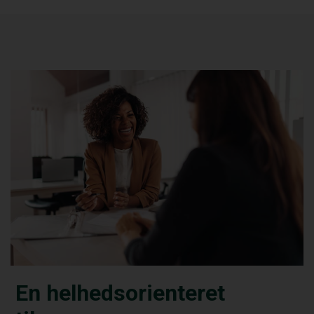
En helhedsorienteret