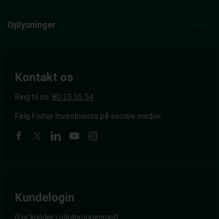
Oplysninger
Kontakt os
Ring til os:
80 25 05 54
Følg Fisher Investments på sociale medier
Kundelogin
(For kunder i pilotprogrammet)