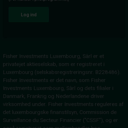
Log ind
Fisher Investments Luxembourg, Sàrl er et
privatejet aktieselskab, som er registreret i
Luxembourg (selskabsregistreringsnr. B228486).
Fisher Investments er det navn, som Fisher
Investments Luxembourg, Sàrl og dets filialer i
Danmark, Frankrig og Nederlandene driver
virksomhed under. Fisher Investments reguleres af
det luxembourgske finanstilsyn, Commission de
Surveillance du Secteur Financier ("CSSF"), og er