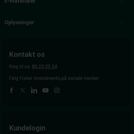
E-materialer
Oplysninger
Kontakt os
Ring til os:
80 25 05 54
Følg Fisher Investments på sociale medier
Kundelogin