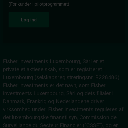
(For kunder i pilotprogrammet)
Log ind
Fisher Investments Luxembourg, Sàrl er et
privatejet aktieselskab, som er registreret i
Luxembourg (selskabsregistreringsnr. B228486).
Fisher Investments er det navn, som Fisher
Investments Luxembourg, Sàrl og dets filialer i
Danmark, Frankrig og Nederlandene driver
virksomhed under. Fisher Investments reguleres af
det luxembourgske finanstilsyn, Commission de
Surveillance du Secteur Financier ("CSSF"), og er