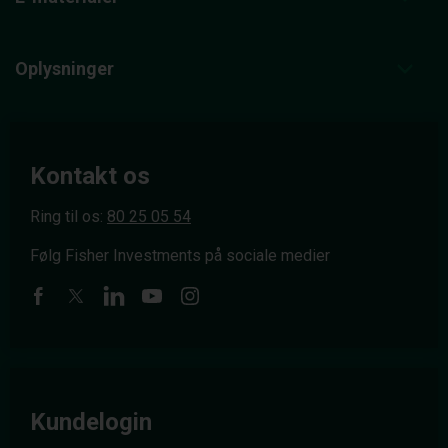
Oplysninger
Kontakt os
Ring til os:
80 25 05 54
Følg Fisher Investments på sociale medier
Kundelogin