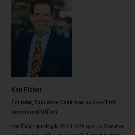
Ken Fisher
Founder, Executive Chairman og Co-Chief
Investment Officer
Ken Fisher grundlagde FAM i 1979 og er nu Executive
Chairman og Co-Chief Investment Officer. Han skrev