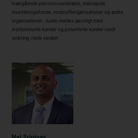
tværgående pensionsselskaber, statsejede
investeringsfonde, nonprofitorganisationer og andre
organisationer. Justin mødes jævnligt med
institutionelle kunder og potentielle kunder rundt
omkring i hele verden.
Naj Srinivas