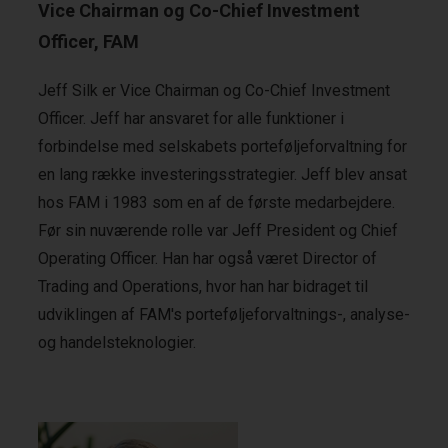
Vice Chairman og Co-Chief Investment
Officer, FAM
Jeff Silk er Vice Chairman og Co-Chief Investment
Officer. Jeff har ansvaret for alle funktioner i
forbindelse med selskabets porteføljeforvaltning for
en lang række investeringsstrategier. Jeff blev ansat
hos FAM i 1983 som en af de første medarbejdere.
Før sin nuværende rolle var Jeff President og Chief
Operating Officer. Han har også været Director of
Trading and Operations, hvor han har bidraget til
udviklingen af FAM's porteføljeforvaltnings-, analyse-
og handelsteknologier.