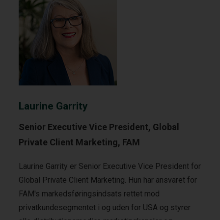
Laurine Garrity
Senior Executive Vice President, Global
Private Client Marketing, FAM
Laurine Garrity er Senior Executive Vice President for
Global Private Client Marketing. Hun har ansvaret for
FAM's markedsføringsindsats rettet mod
privatkundesegmentet i og uden for USA og styrer