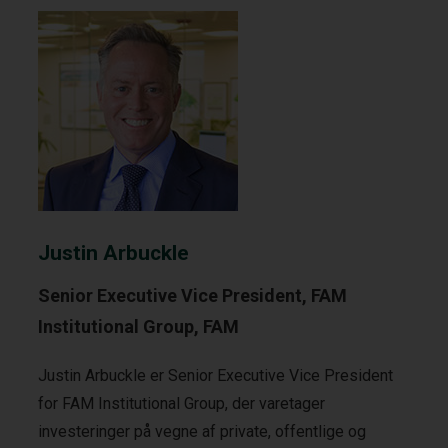
Justin Arbuckle
Senior Executive Vice President, FAM
Institutional Group, FAM
Justin Arbuckle er Senior Executive Vice President
for FAM Institutional Group, der varetager
investeringer på vegne af private, offentlige og