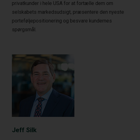
privatkunder i hele USA for at fortælle dem om
selskabets markedsudsigt, præsentere den nyeste
porteføljepositionering og besvare kundernes
spørgsmål.
Jeff Silk