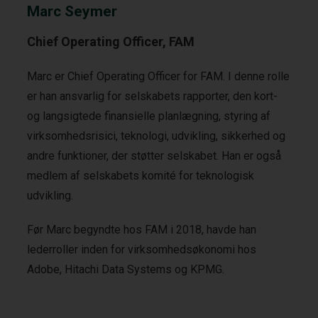
Marc Seymer
Chief Operating Officer, FAM
Marc er Chief Operating Officer for FAM. I denne rolle
er han ansvarlig for selskabets rapporter, den kort-
og langsigtede finansielle planlægning, styring af
virksomhedsrisici, teknologi, udvikling, sikkerhed og
andre funktioner, der støtter selskabet. Han er også
medlem af selskabets komité for teknologisk
udvikling.
Før Marc begyndte hos FAM i 2018, havde han
lederroller inden for virksomhedsøkonomi hos
Adobe, Hitachi Data Systems og KPMG.