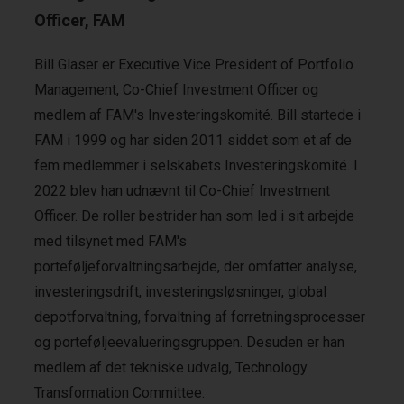
Officer, FAM
Bill Glaser er Executive Vice President of Portfolio
Management, Co-Chief Investment Officer og
medlem af FAM's Investeringskomité. Bill startede i
FAM i 1999 og har siden 2011 siddet som et af de
fem medlemmer i selskabets Investeringskomité. I
2022 blev han udnævnt til Co-Chief Investment
Officer. De roller bestrider han som led i sit arbejde
med tilsynet med FAM's
porteføljeforvaltningsarbejde, der omfatter analyse,
investeringsdrift, investeringsløsninger, global
depotforvaltning, forvaltning af forretningsprocesser
og porteføljeevalueringsgruppen. Desuden er han
medlem af det tekniske udvalg, Technology
Transformation Committee.