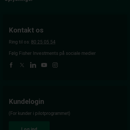
Kontakt os
Ring til os:
80 25 05 54
Følg Fisher Investments på sociale medier
Kundelogin
(For kunder i pilotprogrammet)
Log ind