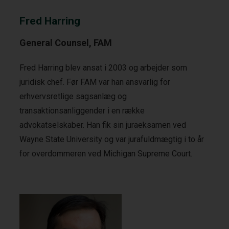
Fred Harring
General Counsel, FAM
Fred Harring blev ansat i 2003 og arbejder som
juridisk chef. Før FAM var han ansvarlig for
erhvervsretlige sagsanlæg og
transaktionsanliggender i en række
advokatselskaber. Han fik sin juraeksamen ved
Wayne State University og var jurafuldmægtig i to år
for overdommeren ved Michigan Supreme Court.