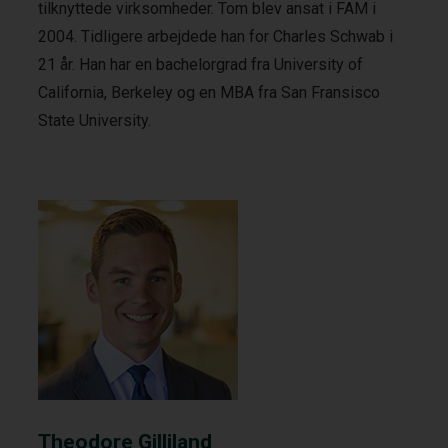
tilknyttede virksomheder. Tom blev ansat i FAM i
2004. Tidligere arbejdede han for Charles Schwab i
21 år. Han har en bachelorgrad fra University of
California, Berkeley og en MBA fra San Fransisco
State University.
Theodore Gilliland