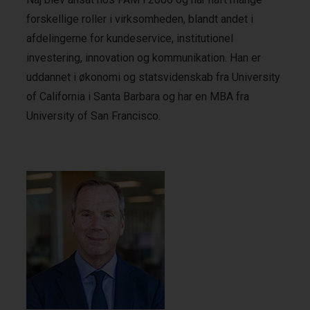
forskellige roller i virksomheden, blandt andet i
afdelingerne for kundeservice, institutionel
investering, innovation og kommunikation. Han er
uddannet i økonomi og statsvidenskab fra University
of California i Santa Barbara og har en MBA fra
University of San Francisco.