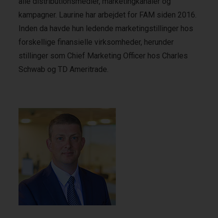
alle distributionsmedier, marketingkanaler og
kampagner. Laurine har arbejdet for FAM siden 2016.
Inden da havde hun ledende marketingstillinger hos
forskellige finansielle virksomheder, herunder
stillinger som Chief Marketing Officer hos Charles
Schwab og TD Ameritrade.