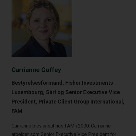
Carrianne Coffey
Bestyrelsesformand, Fisher Investments
Luxembourg, Sàrl og Senior Executive Vice
President, Private Client Group International,
FAM
Carrianne blev ansat hos FAM i 2000. Carrianne
arbejder som Senior Executive Vice President for