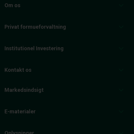
Om os
Privat formueforvaltning
Institutionel Investering
Kontakt os
Markedsindsigt
E-materialer
Oplysninger