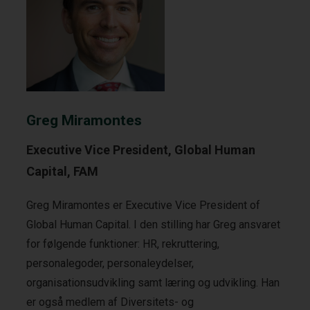
Greg Miramontes
Executive Vice President, Global Human
Capital, FAM
Greg Miramontes er Executive Vice President of
Global Human Capital. I den stilling har Greg ansvaret
for følgende funktioner: HR, rekruttering,
personalegoder, personaleydelser,
organisationsudvikling samt læring og udvikling. Han
er også medlem af Diversitets- og