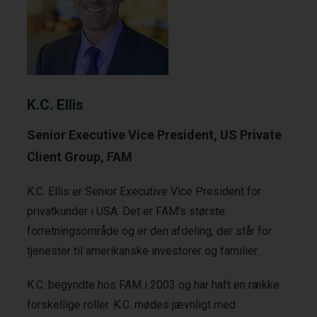
K.C. Ellis
Senior Executive Vice President, US Private
Client Group, FAM
K.C. Ellis er Senior Executive Vice President for
privatkunder i USA. Det er FAM's største
forretningsområde og er den afdeling, der står for
tjenester til amerikanske investorer og familier.
K.C. begyndte hos FAM i 2003 og har haft en række
forskellige roller. K.C. mødes jævnligt med