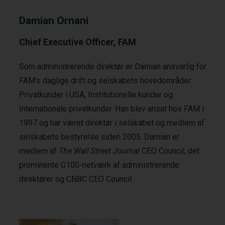
Damian Ornani
Chief Executive Officer, FAM
Som administrerende direktør er Damian ansvarlig for
FAM's daglige drift og selskabets hovedområder:
Privatkunder i USA, Institutionelle kunder og
Internationale privatkunder. Han blev ansat hos FAM i
1997 og har været direktør i selskabet og medlem af
selskabets bestyrelse siden 2005. Damian er
medlem af
The Wall Street Journal
CEO Council, det
prominente G100-netværk af administrerende
direktører og CNBC CEO Council.