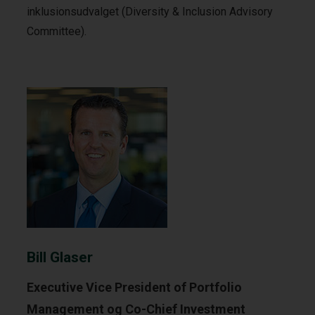
inklusionsudvalget (Diversity & Inclusion Advisory
Committee).
Bill Glaser
Executive Vice President of Portfolio
Management og Co-Chief Investment