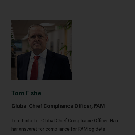
Tom Fishel
Global Chief Compliance Officer, FAM
Tom Fishel er Global Chief Compliance Officer. Han
har ansvaret for compliance for FAM og dets