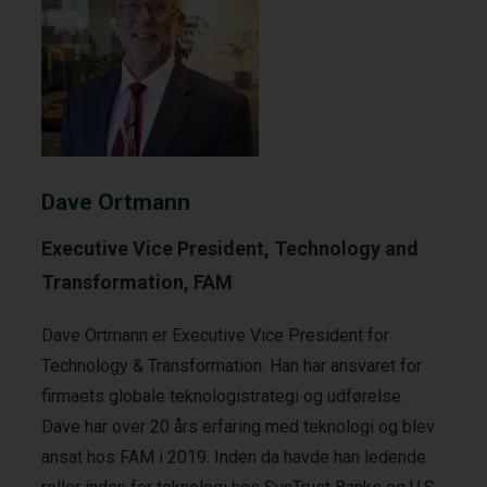
Dave Ortmann
Executive Vice President, Technology and
Transformation, FAM
Dave Ortmann er Executive Vice President for
Technology & Transformation. Han har ansvaret for
firmaets globale teknologistrategi og udførelse.
Dave har over 20 års erfaring med teknologi og blev
ansat hos FAM i 2019. Inden da havde han ledende