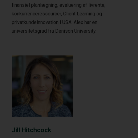
finansiel planlægning, evaluering af livrente,
konkurrenceressourcer, Client Learning og
privatkundeinnovation i USA. Alex har en
universitetsgrad fra Denison University.
Jill Hitchcock