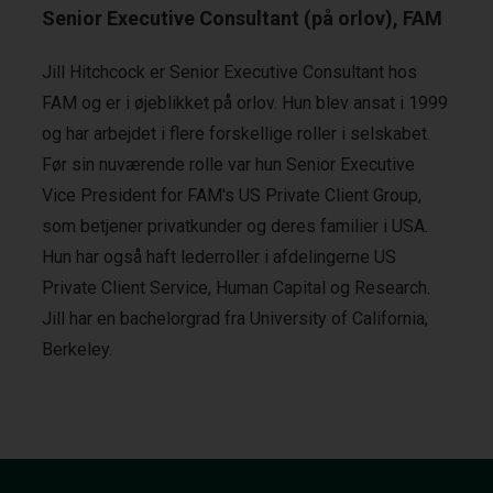
Senior Executive Consultant (på orlov), FAM
Jill Hitchcock er Senior Executive Consultant hos
FAM og er i øjeblikket på orlov. Hun blev ansat i 1999
og har arbejdet i flere forskellige roller i selskabet.
Før sin nuværende rolle var hun Senior Executive
Vice President for FAM's US Private Client Group,
som betjener privatkunder og deres familier i USA.
Hun har også haft lederroller i afdelingerne US
Private Client Service, Human Capital og Research.
Jill har en bachelorgrad fra University of California,
Berkeley.