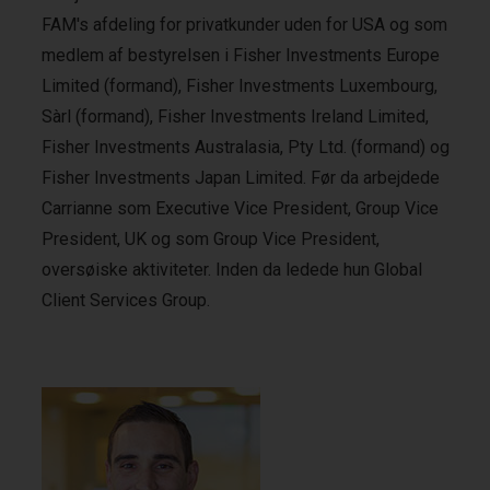
FAM's afdeling for privatkunder uden for USA og som
medlem af bestyrelsen i Fisher Investments Europe
Limited (formand), Fisher Investments Luxembourg,
Sàrl (formand), Fisher Investments Ireland Limited,
Fisher Investments Australasia, Pty Ltd. (formand) og
Fisher Investments Japan Limited. Før da arbejdede
Carrianne som Executive Vice President, Group Vice
President, UK og som Group Vice President,
oversøiske aktiviteter. Inden da ledede hun Global
Client Services Group.