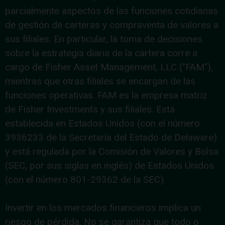
parcialmente aspectos de las funciones cotidianas
de gestión de carteras y compraventa de valores a
sus filiales. En particular, la toma de decisiones
sobre la estrategia diaria de la cartera corre a
cargo de Fisher Asset Management, LLC ("FAM"),
mientras que otras filiales se encargan de las
funciones operativas. FAM es la empresa matriz
de Fisher Investments y sus filiales. Está
establecida en Estados Unidos (con el número
3936233 de la Secretaría del Estado de Delaware)
y está regulada por la Comisión de Valores y Bolsa
(SEC, por sus siglas en inglés) de Estados Unidos
(con el número 801-29362 de la SEC).
Invertir en los mercados financieros implica un
riesgo de pérdida. No se garantiza que todo o