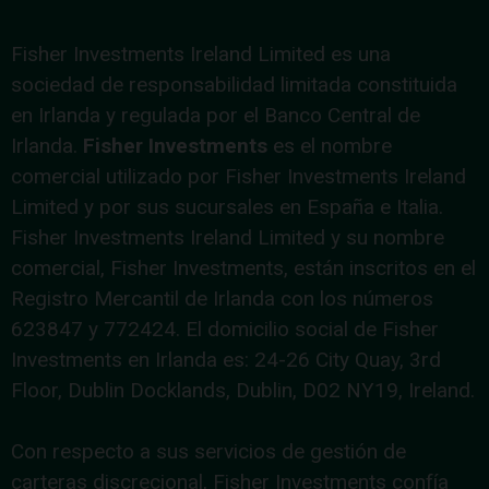
Fisher Investments Ireland Limited es una
sociedad de responsabilidad limitada constituida
en Irlanda y regulada por el Banco Central de
Irlanda.
Fisher Investments
es el nombre
comercial utilizado por Fisher Investments Ireland
Limited y por sus sucursales en España e Italia.
Fisher Investments Ireland Limited y su nombre
comercial, Fisher Investments, están inscritos en el
Registro Mercantil de Irlanda con los números
623847 y 772424. El domicilio social de Fisher
Investments en Irlanda es: 24-26 City Quay, 3rd
Floor, Dublin Docklands, Dublin, D02 NY19, Ireland.
Con respecto a sus servicios de gestión de
carteras discrecional, Fisher Investments confía