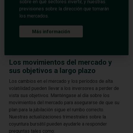
sobre en qué sectores invertir, y nuestras
previsiones sobre la dirección que tomarán
los mercados.
Más información
Los movimientos del mercado y
sus objetivos a largo plazo
Los cambios en el mercado y los períodos de alta
volatilidad pueden llevar a los inversores a perder de
vista sus objetivos. Manténgase al día sobre los
movimientos del mercado para asegurarse de que su
plan para la jubilación sigue el rumbo correcto.
Nuestras actualizaciones trimestrales sobre la
coyuntura bursátil pueden ayudarle a responder
preguntas tales como: