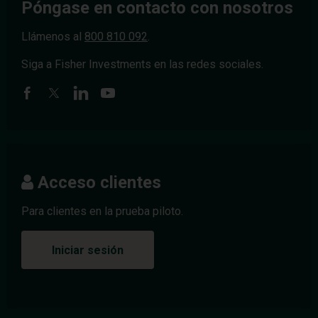
Póngase en contacto con nosotros
Llámenos al
800 810 092
.
Siga a Fisher Investments en las redes sociales.
Acceso clientes
Para clientes en la prueba piloto.
Iniciar sesión