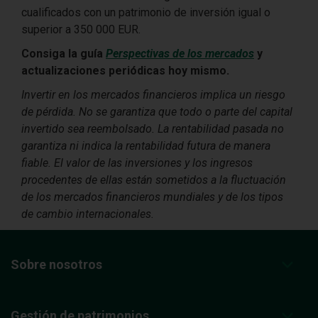
cualificados con un patrimonio de inversión igual o
superior a 350 000 EUR.
Consiga la guía
Perspectivas de los mercados
y
actualizaciones periódicas hoy mismo.
Invertir en los mercados financieros implica un riesgo
de pérdida. No se garantiza que todo o parte del capital
invertido sea reembolsado. La rentabilidad pasada no
garantiza ni indica la rentabilidad futura de manera
fiable. El valor de las inversiones y los ingresos
procedentes de ellas están sometidos a la fluctuación
de los mercados financieros mundiales y de los tipos
de cambio internacionales.
Sobre nosotros
Gestión de patrimonios