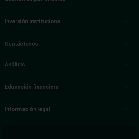
Inversión institucional
Contáctenos
Análisis
Educación financiera
Información legal