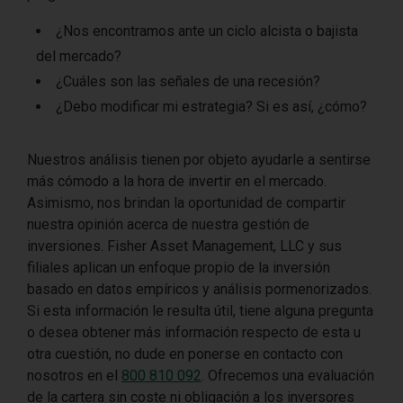
¿Nos encontramos ante un ciclo alcista o bajista
del mercado?
¿Cuáles son las señales de una recesión?
¿Debo modificar mi estrategia? Si es así, ¿cómo?
Nuestros análisis tienen por objeto ayudarle a sentirse
más cómodo a la hora de invertir en el mercado.
Asimismo, nos brindan la oportunidad de compartir
nuestra opinión acerca de nuestra gestión de
inversiones. Fisher Asset Management, LLC y sus
filiales aplican un enfoque propio de la inversión
basado en datos empíricos y análisis pormenorizados.
Si esta información le resulta útil, tiene alguna pregunta
o desea obtener más información respecto de esta u
otra cuestión, no dude en ponerse en contacto con
nosotros en el
800 810 092
. Ofrecemos una evaluación
de la cartera sin coste ni obligación a los inversores