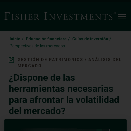
Men
/
/
/
Inicio
Educación financiera
Guías de inversión
Perspectivas de los mercados
GESTIÓN DE PATRIMONIOS / ANÁLISIS DEL
MERCADO
¿Dispone de las
herramientas necesarias
para afrontar la volatilidad
del mercado?