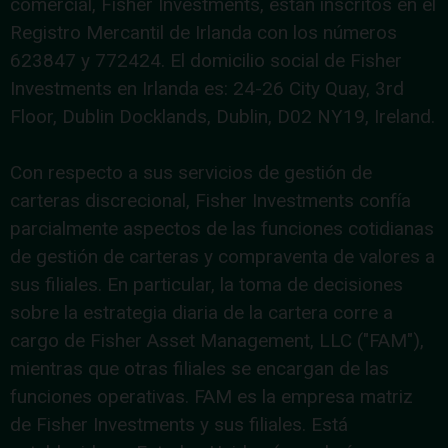
comercial, Fisher Investments, están inscritos en el
Registro Mercantil de Irlanda con los números
623847 y 772424. El domicilio social de Fisher
Investments en Irlanda es: 24-26 City Quay, 3rd
Floor, Dublin Docklands, Dublin, D02 NY19, Ireland.
Con respecto a sus servicios de gestión de
carteras discrecional, Fisher Investments confía
parcialmente aspectos de las funciones cotidianas
de gestión de carteras y compraventa de valores a
sus filiales. En particular, la toma de decisiones
sobre la estrategia diaria de la cartera corre a
cargo de Fisher Asset Management, LLC ("FAM"),
mientras que otras filiales se encargan de las
funciones operativas. FAM es la empresa matriz
de Fisher Investments y sus filiales. Está