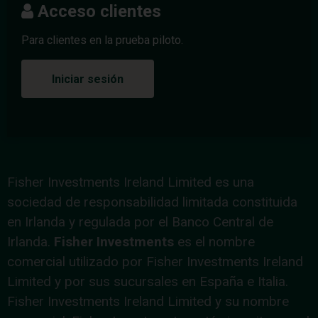
Acceso clientes
Para clientes en la prueba piloto.
Iniciar sesión
Fisher Investments Ireland Limited es una
sociedad de responsabilidad limitada constituida
en Irlanda y regulada por el Banco Central de
Irlanda.
Fisher Investments
es el nombre
comercial utilizado por Fisher Investments Ireland
Limited y por sus sucursales en España e Italia.
Fisher Investments Ireland Limited y su nombre