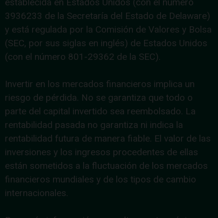
establecida en Estados Unidos (con el número
3936233 de la Secretaría del Estado de Delaware)
y está regulada por la Comisión de Valores y Bolsa
(SEC, por sus siglas en inglés) de Estados Unidos
(con el número 801-29362 de la SEC).
Invertir en los mercados financieros implica un
riesgo de pérdida. No se garantiza que todo o
parte del capital invertido sea reembolsado. La
rentabilidad pasada no garantiza ni indica la
rentabilidad futura de manera fiable. El valor de las
inversiones y los ingresos procedentes de ellas
están sometidos a la fluctuación de los mercados
financieros mundiales y de los tipos de cambio
internacionales.