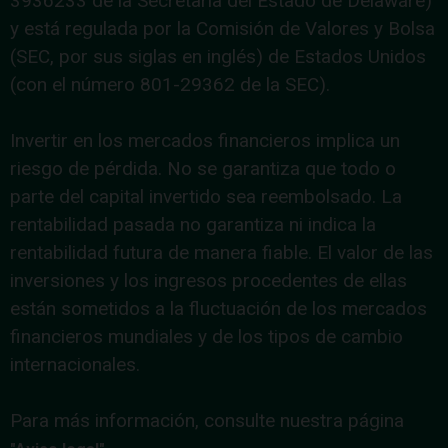
3936233 de la Secretaría del Estado de Delaware)
y está regulada por la Comisión de Valores y Bolsa
(SEC, por sus siglas en inglés) de Estados Unidos
(con el número 801-29362 de la SEC).
Invertir en los mercados financieros implica un
riesgo de pérdida. No se garantiza que todo o
parte del capital invertido sea reembolsado. La
rentabilidad pasada no garantiza ni indica la
rentabilidad futura de manera fiable. El valor de las
inversiones y los ingresos procedentes de ellas
están sometidos a la fluctuación de los mercados
financieros mundiales y de los tipos de cambio
internacionales.
Para más información, consulte nuestra página