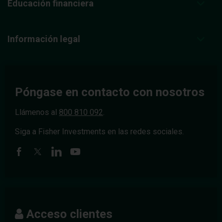
Educación financiera
Información legal
Póngase en contacto con nosotros
Llámenos al
800 810 092
.
Siga a Fisher Investments en las redes sociales.
Acceso clientes