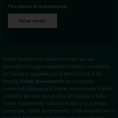
Para clientes en la prueba piloto.
Iniciar sesión
Fisher Investments Ireland Limited es una
sociedad de responsabilidad limitada constituida
en Irlanda y regulada por el Banco Central de
Irlanda.
Fisher Investments
es el nombre
comercial utilizado por Fisher Investments Ireland
Limited y por sus sucursales en España e Italia.
Fisher Investments Ireland Limited y su nombre
comercial, Fisher Investments, están inscritos en el