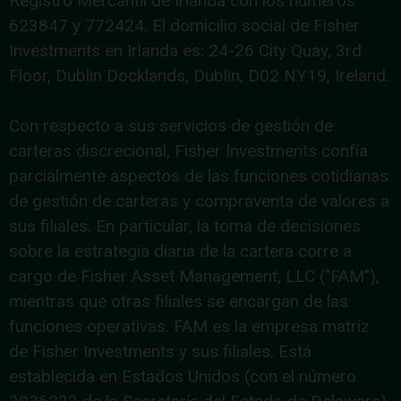
Registro Mercantil de Irlanda con los números
623847 y 772424. El domicilio social de Fisher
Investments en Irlanda es: 24-26 City Quay, 3rd
Floor, Dublin Docklands, Dublin, D02 NY19, Ireland.
Con respecto a sus servicios de gestión de
carteras discrecional, Fisher Investments confía
parcialmente aspectos de las funciones cotidianas
de gestión de carteras y compraventa de valores a
sus filiales. En particular, la toma de decisiones
sobre la estrategia diaria de la cartera corre a
cargo de Fisher Asset Management, LLC ("FAM"),
mientras que otras filiales se encargan de las
funciones operativas. FAM es la empresa matriz
de Fisher Investments y sus filiales. Está
establecida en Estados Unidos (con el número