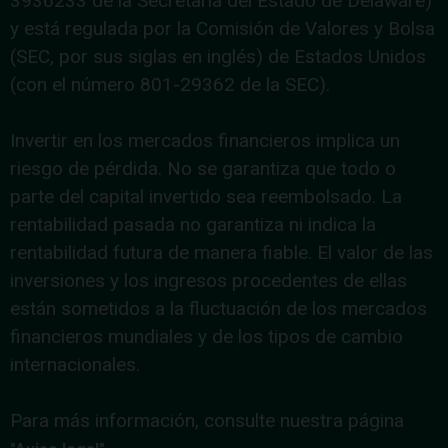
3936233 de la Secretaría del Estado de Delaware)
y está regulada por la Comisión de Valores y Bolsa
(SEC, por sus siglas en inglés) de Estados Unidos
(con el número 801-29362 de la SEC).
Invertir en los mercados financieros implica un
riesgo de pérdida. No se garantiza que todo o
parte del capital invertido sea reembolsado. La
rentabilidad pasada no garantiza ni indica la
rentabilidad futura de manera fiable. El valor de las
inversiones y los ingresos procedentes de ellas
están sometidos a la fluctuación de los mercados
financieros mundiales y de los tipos de cambio
internacionales.
Para más información, consulte nuestra página