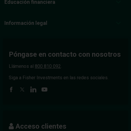
Educación financiera
Información legal
Póngase en contacto con nosotros
Llámenos al
800 810 092
.
Siga a Fisher Investments en las redes sociales.
Acceso clientes