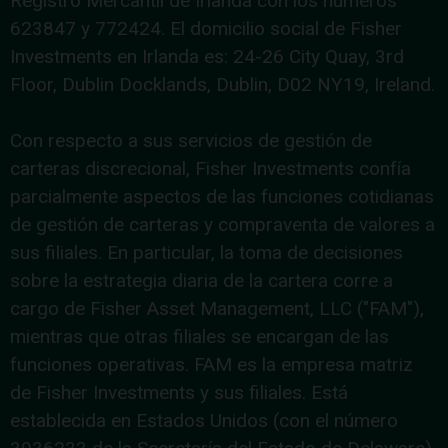
Registro Mercantil de Irlanda con los números
623847 y 772424. El domicilio social de Fisher
Investments en Irlanda es: 24-26 City Quay, 3rd
Floor, Dublin Docklands, Dublin, D02 NY19, Ireland.
Con respecto a sus servicios de gestión de
carteras discrecional, Fisher Investments confía
parcialmente aspectos de las funciones cotidianas
de gestión de carteras y compraventa de valores a
sus filiales. En particular, la toma de decisiones
sobre la estrategia diaria de la cartera corre a
cargo de Fisher Asset Management, LLC ("FAM"),
mientras que otras filiales se encargan de las
funciones operativas. FAM es la empresa matriz
de Fisher Investments y sus filiales. Está
establecida en Estados Unidos (con el número