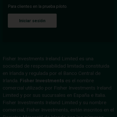
Para clientes en la prueba piloto.
Iniciar sesión
Fisher Investments Ireland Limited es una
sociedad de responsabilidad limitada constituida
en Irlanda y regulada por el Banco Central de
Irlanda.
Fisher Investments
es el nombre
comercial utilizado por Fisher Investments Ireland
Limited y por sus sucursales en España e Italia.
Fisher Investments Ireland Limited y su nombre
comercial, Fisher Investments, están inscritos en el