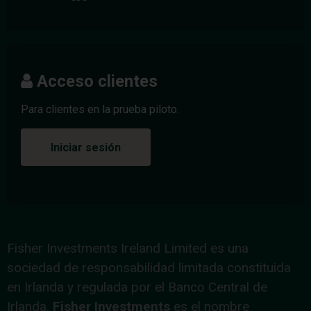
Acceso clientes
Para clientes en la prueba piloto.
Iniciar sesión
Fisher Investments Ireland Limited es una
sociedad de responsabilidad limitada constituida
en Irlanda y regulada por el Banco Central de
Irlanda.
Fisher Investments
es el nombre