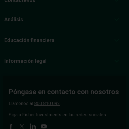
Contáctenos
Análisis
Educación financiera
Información legal
Póngase en contacto con nosotros
Llámenos al
800 810 092
.
Siga a Fisher Investments en las redes sociales.