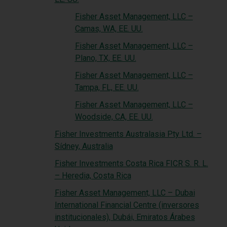
Fisher Asset Management, LLC –
Camas, WA, EE. UU.
Fisher Asset Management, LLC –
Plano, TX, EE. UU.
Fisher Asset Management, LLC –
Tampa, FL, EE. UU.
Fisher Asset Management, LLC –
Woodside, CA, EE. UU.
Fisher Investments Australasia Pty Ltd. –
Sídney, Australia
Fisher Investments Costa Rica FICR S. R. L.
– Heredia, Costa Rica
Fisher Asset Management, LLC – Dubai
International Financial Centre (inversores
institucionales), Dubái, Emiratos Árabes