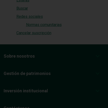
Estafas
Buscar
Redes sociales
Normas comunitarias
Cancelar suscripción
Sobre nosotros
Gestión de patrimonios
Inversión institucional