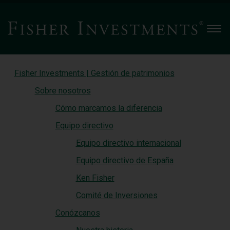
Men
Fisher Investments | Gestión de patrimonios
Sobre nosotros
Cómo marcamos la diferencia
Equipo directivo
Equipo directivo internacional
Equipo directivo de España
Ken Fisher
Comité de Inversiones
Conózcanos