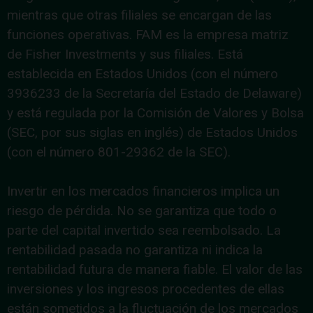
mientras que otras filiales se encargan de las
funciones operativas. FAM es la empresa matriz
de Fisher Investments y sus filiales. Está
establecida en Estados Unidos (con el número
3936233 de la Secretaría del Estado de Delaware)
y está regulada por la Comisión de Valores y Bolsa
(SEC, por sus siglas en inglés) de Estados Unidos
(con el número 801-29362 de la SEC).
Invertir en los mercados financieros implica un
riesgo de pérdida. No se garantiza que todo o
parte del capital invertido sea reembolsado. La
rentabilidad pasada no garantiza ni indica la
rentabilidad futura de manera fiable. El valor de las
inversiones y los ingresos procedentes de ellas
están sometidos a la fluctuación de los mercados