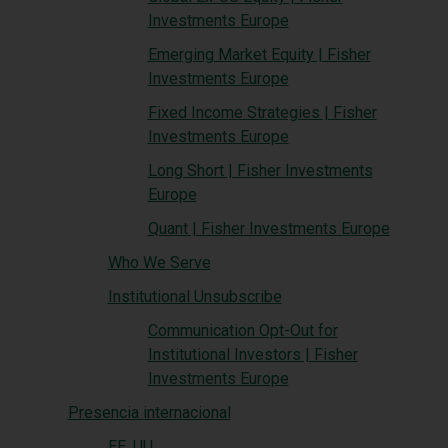
Investments Europe
Emerging Market Equity | Fisher
Investments Europe
Fixed Income Strategies | Fisher
Investments Europe
Long Short | Fisher Investments
Europe
Quant | Fisher Investments Europe
Who We Serve
Institutional Unsubscribe
Communication Opt-Out for
Institutional Investors | Fisher
Investments Europe
Presencia internacional
EE. UU.