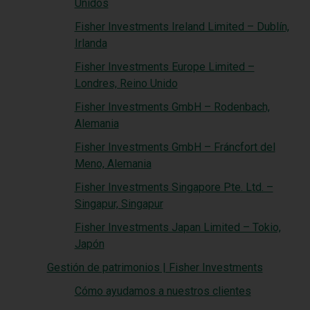
Unidos
Fisher Investments Ireland Limited – Dublín,
Irlanda
Fisher Investments Europe Limited –
Londres, Reino Unido
Fisher Investments GmbH – Rodenbach,
Alemania
Fisher Investments GmbH – Fráncfort del
Meno, Alemania
Fisher Investments Singapore Pte. Ltd. –
Singapur, Singapur
Fisher Investments Japan Limited – Tokio,
Japón
Gestión de patrimonios | Fisher Investments
Cómo ayudamos a nuestros clientes