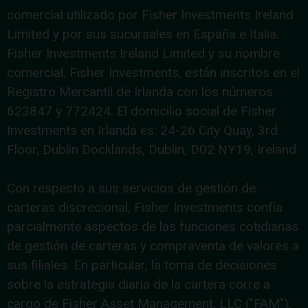
comercial utilizado por Fisher Investments Ireland
Limited y por sus sucursales en España e Italia.
Fisher Investments Ireland Limited y su nombre
comercial, Fisher Investments, están inscritos en el
Registro Mercantil de Irlanda con los números
623847 y 772424. El domicilio social de Fisher
Investments en Irlanda es: 24-26 City Quay, 3rd
Floor, Dublin Docklands, Dublin, D02 NY19, Ireland.
Con respecto a sus servicios de gestión de
carteras discrecional, Fisher Investments confía
parcialmente aspectos de las funciones cotidianas
de gestión de carteras y compraventa de valores a
sus filiales. En particular, la toma de decisiones
sobre la estrategia diaria de la cartera corre a
cargo de Fisher Asset Management, LLC ("FAM"),