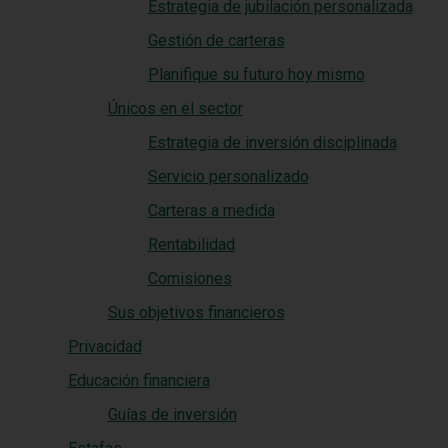
Estrategia de jubilación personalizada
Gestión de carteras
Planifique su futuro hoy mismo
Únicos en el sector
Estrategia de inversión disciplinada
Servicio personalizado
Carteras a medida
Rentabilidad
Comisiones
Sus objetivos financieros
Privacidad
Educación financiera
Guías de inversión