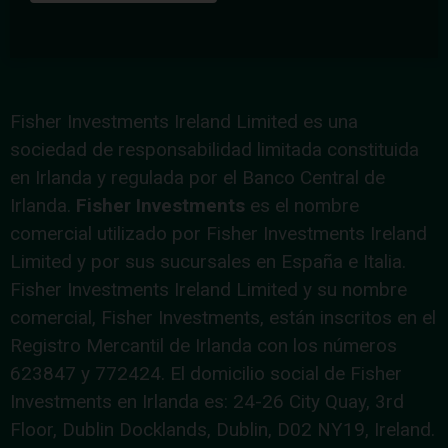
Fisher Investments Ireland Limited es una
sociedad de responsabilidad limitada constituida
en Irlanda y regulada por el Banco Central de
Irlanda.
Fisher Investments
es el nombre
comercial utilizado por Fisher Investments Ireland
Limited y por sus sucursales en España e Italia.
Fisher Investments Ireland Limited y su nombre
comercial, Fisher Investments, están inscritos en el
Registro Mercantil de Irlanda con los números
623847 y 772424. El domicilio social de Fisher
Investments en Irlanda es: 24-26 City Quay, 3rd
Floor, Dublin Docklands, Dublin, D02 NY19, Ireland.