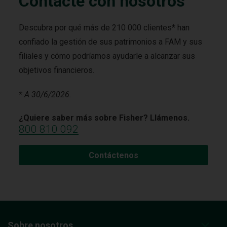
Contacte con nosotros
Descubra por qué más de 210 000 clientes* han
confiado la gestión de sus patrimonios a FAM y sus
filiales y cómo podríamos ayudarle a alcanzar sus
objetivos financieros.
* A 30/6/2026.
¿Quiere saber más sobre Fisher? Llámenos.
800 810 092
Contáctenos
Sobre nosotros