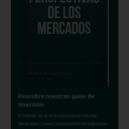
Descubra nuestras guías de
inversión
El mundo de la inversión puede resultar
abrumador. Fisher Investments ha elaborado