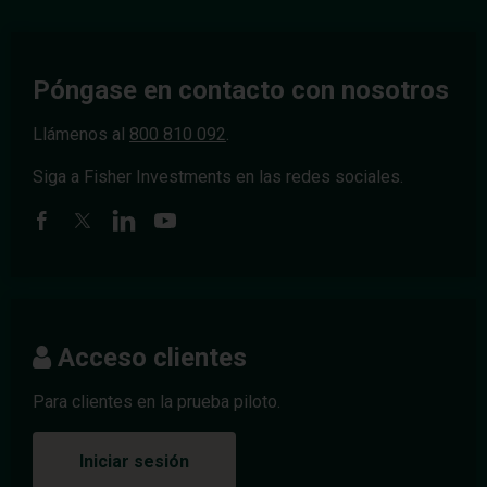
Póngase en contacto con nosotros
Llámenos al
800 810 092
.
Siga a Fisher Investments en las redes sociales.
Acceso clientes
Para clientes en la prueba piloto.
Iniciar sesión