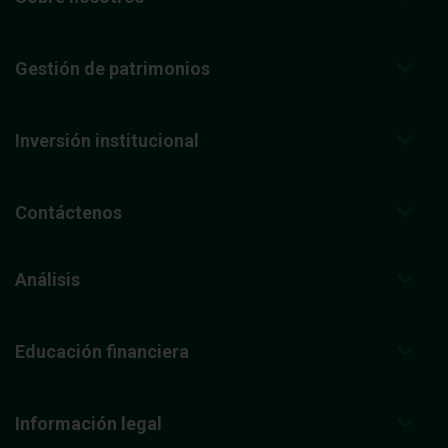
Gestión de patrimonios
Inversión institucional
Contáctenos
Análisis
Educación financiera
Información legal