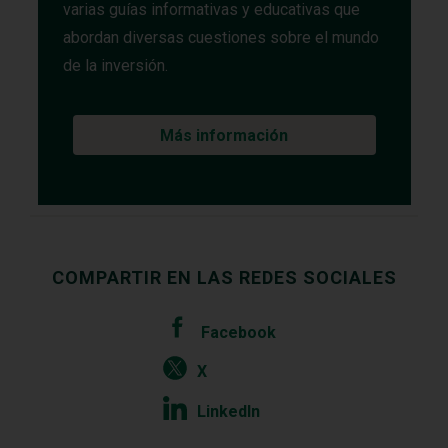
varias guías informativas y educativas que
abordan diversas cuestiones sobre el mundo
de la inversión.
Más información
COMPARTIR EN LAS REDES SOCIALES
Facebook
X
LinkedIn