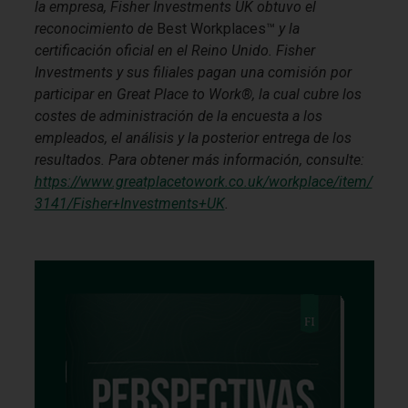
la empresa, Fisher Investments UK obtuvo el
reconocimiento de
Best Workplaces™
y la
certificación oficial en el Reino Unido. Fisher
Investments y sus filiales pagan una comisión por
participar en Great Place to Work®, la cual cubre los
costes de administración de la encuesta a los
empleados, el análisis y la posterior entrega de los
resultados. Para obtener más información, consulte:
https://www.greatplacetowork.co.uk/workplace/item/
3141/Fisher+Investments+UK
.