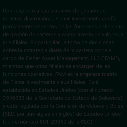
Con respecto a sus servicios de gestión de
carteras discrecional, Fisher Investments confía
parcialmente aspectos de las funciones cotidianas
de gestión de carteras y compraventa de valores a
sus filiales. En particular, la toma de decisiones
sobre la estrategia diaria de la cartera corre a
cargo de Fisher Asset Management, LLC ("FAM"),
mientras que otras filiales se encargan de las
funciones operativas. FAM es la empresa matriz
de Fisher Investments y sus filiales. Está
establecida en Estados Unidos (con el número
3936233 de la Secretaría del Estado de Delaware)
y está regulada por la Comisión de Valores y Bolsa
(SEC, por sus siglas en inglés) de Estados Unidos
(con el número 801-29362 de la SEC).