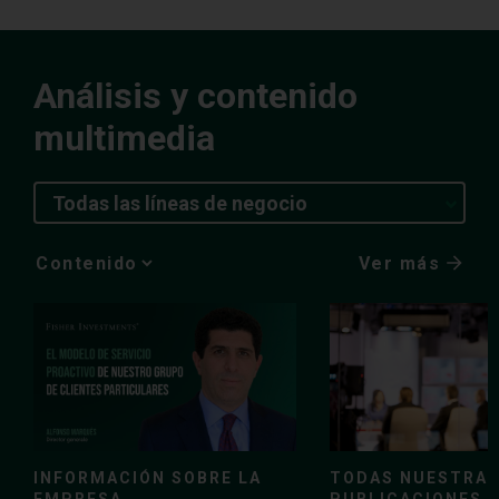
Análisis y contenido
multimedia
Todas las líneas de negocio
Ver más
Media
Choice
TODAS NUESTRA
INFORMACIÓN SOBRE LA
PUBLICACIONES
EMPRESA