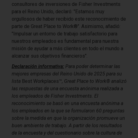
consultores de inversiones de Fisher Investments
para el Reino Unido, declaró: "Estamos muy
orgullosos de haber recibido este reconocimiento de
parte de Great Place to Work®". Asimismo, añadió:
"Impulsar un entorno de trabajo satisfactorio para
nuestros empleados es fundamental para nuestra
misión de ayudar a más clientes en todo el mundo a
alcanzar sus objetivos financieros".
Declaración informativa:
Para poder determinar las
mejores empresas del Reino Unido de 2025 para su
lista
Best Workplaces™
, Great Place to Work® analizó
las respuestas de una encuesta anónima realizada a
los empleados de Fisher Investments. El
reconocimiento se basó en una encuesta anónima a
los empleados en la que se formularon 60 preguntas
sobre la medida en que la organización promueve un
buen ambiente de trabajo. A partir de los resultados
de la encuesta y del cuestionario sobre la cultura de